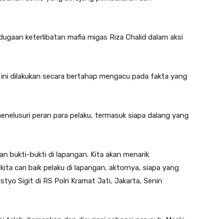
 dugaan keterlibatan mafia migas Riza Chalid dalam aksi
t ini dilakukan secara bertahap mengacu pada fakta yang
enelusuri peran para pelaku, termasuk siapa dalang yang
an bukti-bukti di lapangan. Kita akan menarik
kita cari baik pelaku di lapangan, aktornya, siapa yang
styo Sigit di RS Polri Kramat Jati, Jakarta, Senin