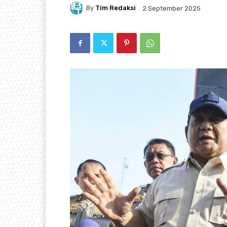
By
Tim Redaksi
2 September 2025