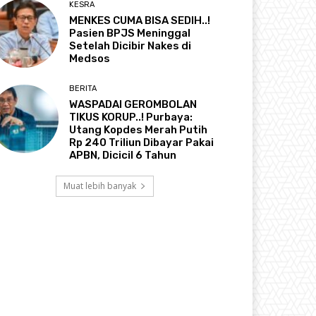
KESRA
MENKES CUMA BISA SEDIH..!
Pasien BPJS Meninggal
Setelah Dicibir Nakes di
Medsos
BERITA
WASPADAI GEROMBOLAN
TIKUS KORUP..! Purbaya:
Utang Kopdes Merah Putih
Rp 240 Triliun Dibayar Pakai
APBN, Dicicil 6 Tahun
Muat lebih banyak