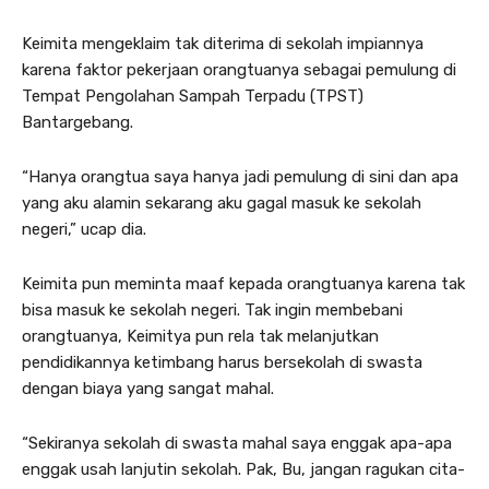
Keimita mengeklaim tak diterima di sekolah impiannya
karena faktor pekerjaan orangtuanya sebagai pemulung di
Tempat Pengolahan Sampah Terpadu (TPST)
Bantargebang.
“Hanya orangtua saya hanya jadi pemulung di sini dan apa
yang aku alamin sekarang aku gagal masuk ke sekolah
negeri,” ucap dia.
Keimita pun meminta maaf kepada orangtuanya karena tak
bisa masuk ke sekolah negeri. Tak ingin membebani
orangtuanya, Keimitya pun rela tak melanjutkan
pendidikannya ketimbang harus bersekolah di swasta
dengan biaya yang sangat mahal.
“Sekiranya sekolah di swasta mahal saya enggak apa-apa
enggak usah lanjutin sekolah. Pak, Bu, jangan ragukan cita-