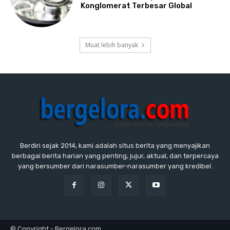
Konglomerat Terbesar Global
Muat lebih banyak
Berdiri sejak 2014, kami adalah situs berita yang menyajikan
berbagai berita harian yang penting, jujur, aktual, dan terpercaya
yang bersumber dari narasumber-narasumber yang kredibel.
© Copyright - Bergelora.com