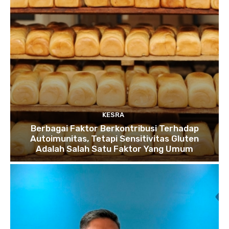
KESRA
Berbagai Faktor Berkontribusi Terhadap
Autoimunitas, Tetapi Sensitivitas Gluten
Adalah Salah Satu Faktor Yang Umum