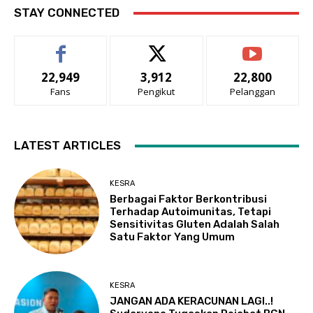
STAY CONNECTED
22,949
3,912
22,800
Fans
Pengikut
Pelanggan
LATEST ARTICLES
KESRA
Berbagai Faktor Berkontribusi
Terhadap Autoimunitas, Tetapi
Sensitivitas Gluten Adalah Salah
Satu Faktor Yang Umum
KESRA
JANGAN ADA KERACUNAN LAGI..!