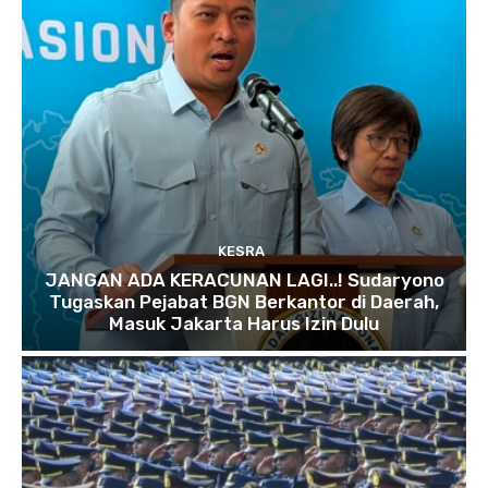
KESRA
JANGAN ADA KERACUNAN LAGI..! Sudaryono
Tugaskan Pejabat BGN Berkantor di Daerah,
Masuk Jakarta Harus Izin Dulu