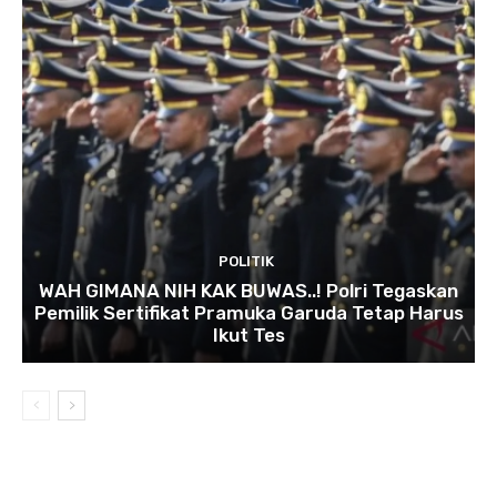
POLITIK
WAH GIMANA NIH KAK BUWAS..! Polri Tegaskan
Pemilik Sertifikat Pramuka Garuda Tetap Harus
Ikut Tes