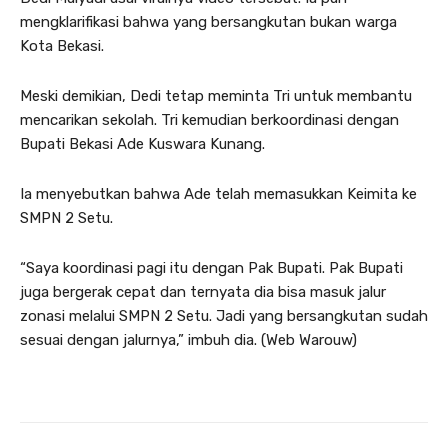
mengklarifikasi bahwa yang bersangkutan bukan warga
Kota Bekasi.
Meski demikian, Dedi tetap meminta Tri untuk membantu
mencarikan sekolah. Tri kemudian berkoordinasi dengan
Bupati Bekasi Ade Kuswara Kunang.
Ia menyebutkan bahwa Ade telah memasukkan Keimita ke
SMPN 2 Setu.
“Saya koordinasi pagi itu dengan Pak Bupati. Pak Bupati
juga bergerak cepat dan ternyata dia bisa masuk jalur
zonasi melalui SMPN 2 Setu. Jadi yang bersangkutan sudah
sesuai dengan jalurnya,” imbuh dia. (Web Warouw)