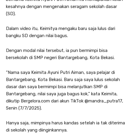
kesahnya dengan mengenakan seragam sekolah dasar
(SD).
Dalam video itu, Keimitya mengaku baru saja lulus dari
bangku SD dengan nilai bagus.
Dengan modal nilai tersebut, ia pun bermimpi bisa
bersekolah di SMP negeri Bantargebang, Kota Bekasi.
“Nama saya Keimita Ayuni Putri Aiman, saya pelajar di
Bantargebang, Kota Bekasi. Baru saja saya lulus sekolah
dasar dan saya bermimpi bisa melanjutkan SMP di
Bantargebang, nilai saya juga bagus kok,” kata Keimita,
dikutip Bergelora.com dari akun TikTok @mandra_putra17,
Senin (7/7/2025).
Hanya saja, mimpinya harus kandas setelah ia tak diterima
di sekolah yang diinginkannya.