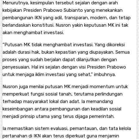
Menurutnya, kesimpulan tersebut sejalan dengan arah
kebijakan Presiden Prabowo Subianto yang menekankan
pembangunan IKN yang adil, transparan, modern, dan tetap
berlandaskan konstitusi. Nusron yakin keputusan MK ini tak
akan menghambat investasi.
“Putusan MK tidak menghambat investasi. Yang dikoreksi
adalah durasi hak, bukan kepastian yang diupayakan. Semua
proses yang sudah berjalan dapat dilanjutkan dengan
penyesuaian. Hal ini sejalan dengan visi Presiden Prabowo
untuk menjaga iklim investasi yang sehat,” imbuhnya.
Nusron juga menilai putusan MK menjadi momentum untuk
memperkuat fungsi sosial tanah, terutama perlindungan
terhadap masyarakat lokal dan adat. Ia memandang
keseimbangan antara pembangunan dan keadilan sosial
menjadi prinsip utama yang terus dijaga pemerintah.
Ia memastikan sistem evaluasi, pemantauan, dan tata kelola
pertanahan di IKN akan terus diperkuat guna menjamin