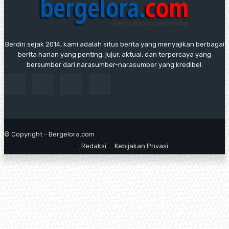
Berdiri sejak 2014, kami adalah situs berita yang menyajikan berbagai
berita harian yang penting, jujur, aktual, dan terpercaya yang
bersumber dari narasumber-narasumber yang kredibel.
© Copyright - Bergelora.com
Redaksi
Kebijakan Privasi