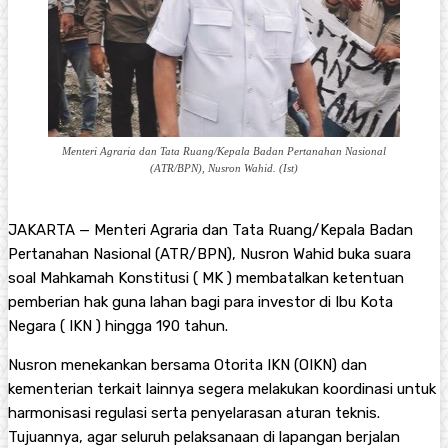
Menteri Agraria dan Tata Ruang/Kepala Badan Pertanahan Nasional
(ATR/BPN), Nusron Wahid. (Ist)
JAKARTA — Menteri Agraria dan Tata Ruang/Kepala Badan
Pertanahan Nasional (ATR/BPN), Nusron Wahid buka suara
soal Mahkamah Konstitusi ( MK ) membatalkan ketentuan
pemberian hak guna lahan bagi para investor di Ibu Kota
Negara ( IKN ) hingga 190 tahun.
Nusron menekankan bersama Otorita IKN (OIKN) dan
kementerian terkait lainnya segera melakukan koordinasi untuk
harmonisasi regulasi serta penyelarasan aturan teknis.
Tujuannya, agar seluruh pelaksanaan di lapangan berjalan