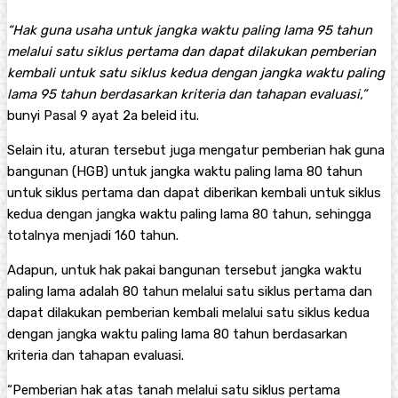
“Hak guna usaha untuk jangka waktu paling lama 95 tahun
melalui satu siklus pertama dan dapat dilakukan pemberian
kembali untuk satu siklus kedua dengan jangka waktu paling
lama 95 tahun berdasarkan kriteria dan tahapan evaluasi,”
bunyi Pasal 9 ayat 2a beleid itu.
Selain itu, aturan tersebut juga mengatur pemberian hak guna
bangunan (HGB) untuk jangka waktu paling lama 80 tahun
untuk siklus pertama dan dapat diberikan kembali untuk siklus
kedua dengan jangka waktu paling lama 80 tahun, sehingga
totalnya menjadi 160 tahun.
Adapun, untuk hak pakai bangunan tersebut jangka waktu
paling lama adalah 80 tahun melalui satu siklus pertama dan
dapat dilakukan pemberian kembali melalui satu siklus kedua
dengan jangka waktu paling lama 80 tahun berdasarkan
kriteria dan tahapan evaluasi.
“Pemberian hak atas tanah melalui satu siklus pertama