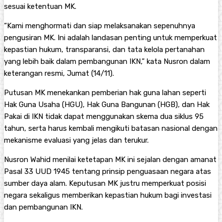
sesuai ketentuan MK.
“Kami menghormati dan siap melaksanakan sepenuhnya
pengusiran MK. Ini adalah landasan penting untuk memperkuat
kepastian hukum, transparansi, dan tata kelola pertanahan
yang lebih baik dalam pembangunan IKN,” kata Nusron dalam
keterangan resmi, Jumat (14/11).
Putusan MK menekankan pemberian hak guna lahan seperti
Hak Guna Usaha (HGU), Hak Guna Bangunan (HGB), dan Hak
Pakai di IKN tidak dapat menggunakan skema dua siklus 95
tahun, serta harus kembali mengikuti batasan nasional dengan
mekanisme evaluasi yang jelas dan terukur.
Nusron Wahid menilai ketetapan MK ini sejalan dengan amanat
Pasal 33 UUD 1945 tentang prinsip penguasaan negara atas
sumber daya alam. Keputusan MK justru memperkuat posisi
negara sekaligus memberikan kepastian hukum bagi investasi
dan pembangunan IKN.