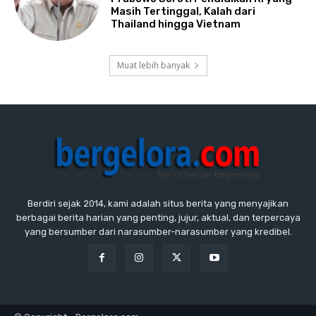
Masih Tertinggal, Kalah dari
Thailand hingga Vietnam
Muat lebih banyak
Berdiri sejak 2014, kami adalah situs berita yang menyajikan
berbagai berita harian yang penting, jujur, aktual, dan terpercaya
yang bersumber dari narasumber-narasumber yang kredibel.