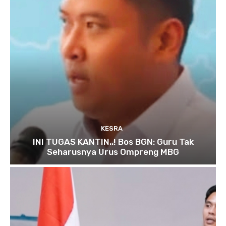
KESRA
INI TUGAS KANTIN..! Bos BGN: Guru Tak
Seharusnya Urus Ompreng MBG