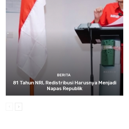
BERITA
81 Tahun NRI, Redistribusi Harusnya Menjadi
Napas Republik