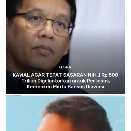
KESRA
KAWAL AGAR TEPAT SASARAN NIH..! Rp 500
Triliun Digelontorkan untuk Perlinsos,
Kemenkeu Minta Bansos Diawasi