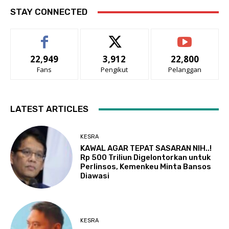
STAY CONNECTED
22,949
3,912
22,800
Fans
Pengikut
Pelanggan
LATEST ARTICLES
KESRA
KAWAL AGAR TEPAT SASARAN NIH..!
Rp 500 Triliun Digelontorkan untuk
Perlinsos, Kemenkeu Minta Bansos
Diawasi
KESRA