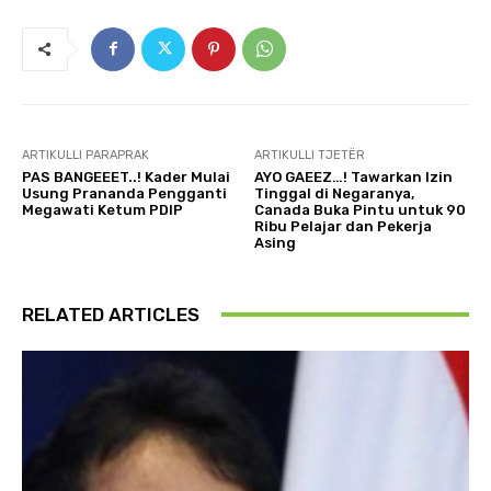
ARTIKULLI PARAPRAK
ARTIKULLI TJETËR
PAS BANGEEET..! Kader Mulai
AYO GAEEZ…! Tawarkan Izin
Usung Prananda Pengganti
Tinggal di Negaranya,
Megawati Ketum PDIP
Canada Buka Pintu untuk 90
Ribu Pelajar dan Pekerja
Asing
RELATED ARTICLES