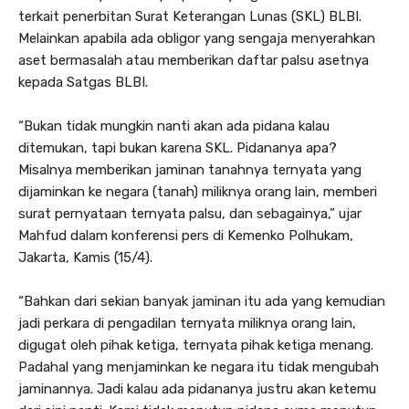
terkait penerbitan Surat Keterangan Lunas (SKL) BLBI.
Melainkan apabila ada obligor yang sengaja menyerahkan
aset bermasalah atau memberikan daftar palsu asetnya
kepada Satgas BLBI.
“Bukan tidak mungkin nanti akan ada pidana kalau
ditemukan, tapi bukan karena SKL. Pidananya apa?
Misalnya memberikan jaminan tanahnya ternyata yang
dijaminkan ke negara (tanah) miliknya orang lain, memberi
surat pernyataan ternyata palsu, dan sebagainya,” ujar
Mahfud dalam konferensi pers di Kemenko Polhukam,
Jakarta, Kamis (15/4).
“Bahkan dari sekian banyak jaminan itu ada yang kemudian
jadi perkara di pengadilan ternyata miliknya orang lain,
digugat oleh pihak ketiga, ternyata pihak ketiga menang.
Padahal yang menjaminkan ke negara itu tidak mengubah
jaminannya. Jadi kalau ada pidananya justru akan ketemu