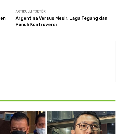
ARTIKULLI TJETËR
den
Argentina Versus Mesir, Laga Tegang dan
Penuh Kontroversi