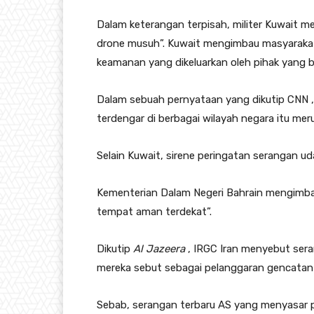
Dalam keterangan terpisah, militer Kuwait
drone musuh”. Kuwait mengimbau masyarakat
keamanan yang dikeluarkan oleh pihak yang 
Dalam sebuah pernyataan yang dikutip CNN ,
terdengar di berbagai wilayah negara itu mer
Selain Kuwait, sirene peringatan serangan ud
Kementerian Dalam Negeri Bahrain mengimba
tempat aman terdekat”.
Dikutip
Al Jazeera
, IRGC Iran menyebut sera
mereka sebut sebagai pelanggaran gencatan 
Sebab, serangan terbaru AS yang menyasar pa