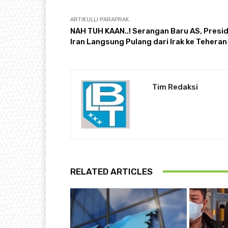
ARTIKULLI PARAPRAK
NAH TUH KAAN..! Serangan Baru AS, Presi
Iran Langsung Pulang dari Irak ke Teheran
Tim Redaksi
RELATED ARTICLES