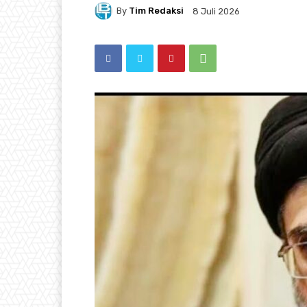
By
Tim Redaksi
8 Juli 2026