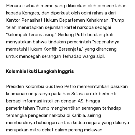
Menurut sebuah memo yang dikirimkan oleh pemerintahan
kepada Kongres, dan diperkuat oleh opini rahasia dari
Kantor Penasihat Hukum Departemen Kehakiman, Trump
telah menetapkan sejumlah kartel narkoba sebagai
“kelompok teroris asing.” Gedung Putih berulang kali
menyatakan bahwa tindakan pemerintah “sepenuhnya
mematuhi Hukum Konflik Bersenjata,” yang dirancang
untuk mencegah serangan terhadap warga sipil.
Kolombia Ikuti Langkah Inggris
Presiden Kolombia Gustavo Petro memerintahkan pasukan
keamanan negaranya pada hari Selasa untuk berhenti
berbagi informasi intelijen dengan AS, hingga
pemerintahan Trump menghentikan serangan terhadap
tersangka pengedar narkoba di Karibia, seiring
memburuknya hubungan antara kedua negara yang dulunya
merupakan mitra dekat dalam perang melawan