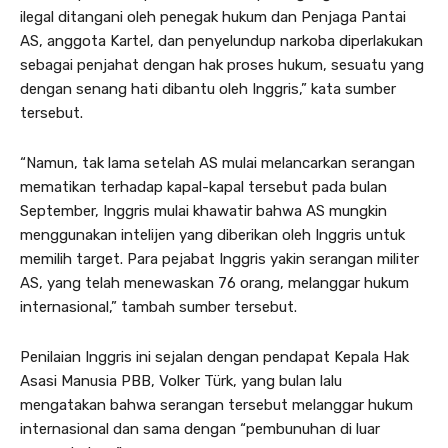
ilegal ditangani oleh penegak hukum dan Penjaga Pantai
AS, anggota Kartel, dan penyelundup narkoba diperlakukan
sebagai penjahat dengan hak proses hukum, sesuatu yang
dengan senang hati dibantu oleh Inggris,” kata sumber
tersebut.
“Namun, tak lama setelah AS mulai melancarkan serangan
mematikan terhadap kapal-kapal tersebut pada bulan
September, Inggris mulai khawatir bahwa AS mungkin
menggunakan intelijen yang diberikan oleh Inggris untuk
memilih target. Para pejabat Inggris yakin serangan militer
AS, yang telah menewaskan 76 orang, melanggar hukum
internasional,” tambah sumber tersebut.
Penilaian Inggris ini sejalan dengan pendapat Kepala Hak
Asasi Manusia PBB, Volker Türk, yang bulan lalu
mengatakan bahwa serangan tersebut melanggar hukum
internasional dan sama dengan “pembunuhan di luar