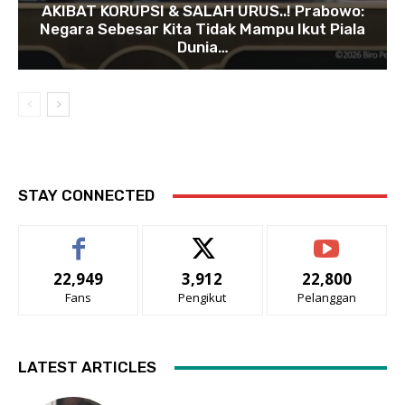
AKIBAT KORUPSI & SALAH URUS..! Prabowo:
Negara Sebesar Kita Tidak Mampu Ikut Piala
Dunia…
STAY CONNECTED
22,949
3,912
22,800
Fans
Pengikut
Pelanggan
LATEST ARTICLES