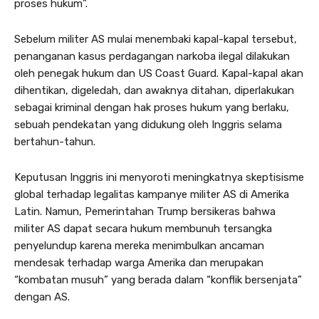
proses hukum”.
Sebelum militer AS mulai menembaki kapal-kapal tersebut,
penanganan kasus perdagangan narkoba ilegal dilakukan
oleh penegak hukum dan US Coast Guard. Kapal-kapal akan
dihentikan, digeledah, dan awaknya ditahan, diperlakukan
sebagai kriminal dengan hak proses hukum yang berlaku,
sebuah pendekatan yang didukung oleh Inggris selama
bertahun-tahun.
Keputusan Inggris ini menyoroti meningkatnya skeptisisme
global terhadap legalitas kampanye militer AS di Amerika
Latin. Namun, Pemerintahan Trump bersikeras bahwa
militer AS dapat secara hukum membunuh tersangka
penyelundup karena mereka menimbulkan ancaman
mendesak terhadap warga Amerika dan merupakan
“kombatan musuh” yang berada dalam “konflik bersenjata”
dengan AS.