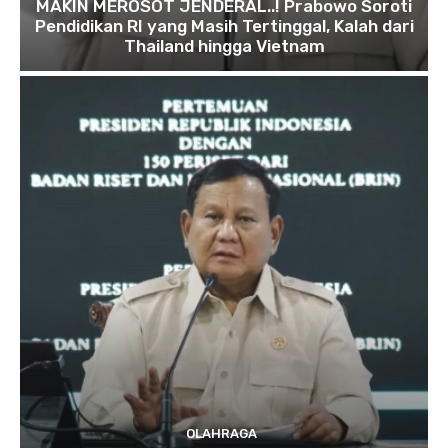
MAKIN MEROSOT JENDERAL..! Prabowo Soroti
Pendidikan RI yang Masih Tertinggal, Kalah dari
Thailand hingga Vietnam
OLAHRAGA