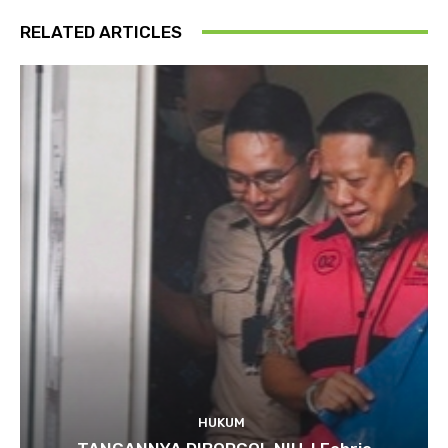
RELATED ARTICLES
HUKUM