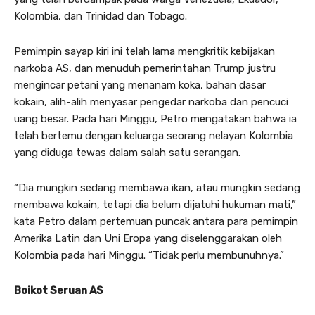
Kolombia, dan Trinidad dan Tobago.
Pemimpin sayap kiri ini telah lama mengkritik kebijakan
narkoba AS, dan menuduh pemerintahan Trump justru
mengincar petani yang menanam koka, bahan dasar
kokain, alih-alih menyasar pengedar narkoba dan pencuci
uang besar. Pada hari Minggu, Petro mengatakan bahwa ia
telah bertemu dengan keluarga seorang nelayan Kolombia
yang diduga tewas dalam salah satu serangan.
“Dia mungkin sedang membawa ikan, atau mungkin sedang
membawa kokain, tetapi dia belum dijatuhi hukuman mati,”
kata Petro dalam pertemuan puncak antara para pemimpin
Amerika Latin dan Uni Eropa yang diselenggarakan oleh
Kolombia pada hari Minggu. “Tidak perlu membunuhnya.”
Boikot Seruan AS