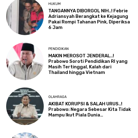
HUKUM
TANGANNYA DIBORGOL NIH..! Febrie
Adriansyah Berangkat ke Kejagung
Pakai Rompi Tahanan Pink, Diperiksa
6 Jam
PENDIDIKAN
MAKIN MEROSOT JENDERAL..!
Prabowo Soroti Pendidikan RI yang
Masih Tertinggal, Kalah dari
Thailand hingga Vietnam
OLAHRAGA
AKIBAT KORUPSI & SALAH URUS..!
Prabowo: Negara Sebesar Kita Tidak
Mampu Ikut Piala Dunia…