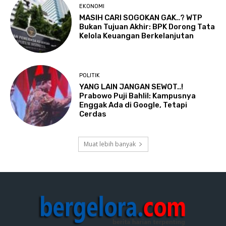
EKONOMI
MASIH CARI SOGOKAN GAK..? WTP
Bukan Tujuan Akhir: BPK Dorong Tata
Kelola Keuangan Berkelanjutan
POLITIK
YANG LAIN JANGAN SEWOT..!
Prabowo Puji Bahlil: Kampusnya
Enggak Ada di Google, Tetapi
Cerdas
Muat lebih banyak