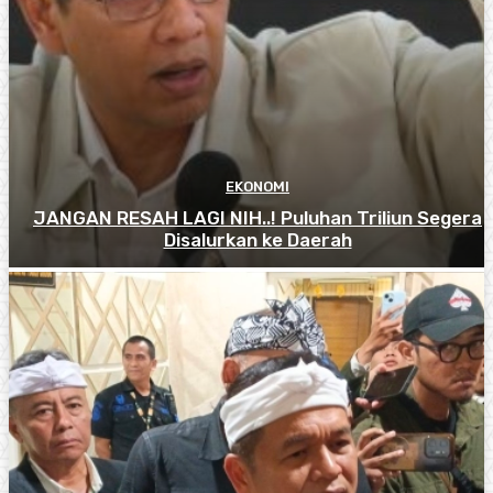
EKONOMI
JANGAN RESAH LAGI NIH..! Puluhan Triliun Segera
Disalurkan ke Daerah