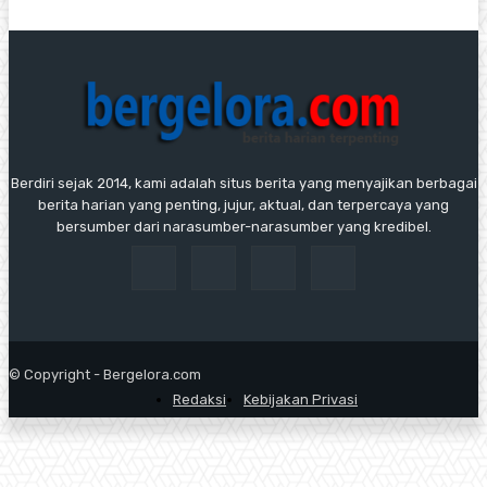
Berdiri sejak 2014, kami adalah situs berita yang menyajikan berbagai
berita harian yang penting, jujur, aktual, dan terpercaya yang
bersumber dari narasumber-narasumber yang kredibel.
© Copyright - Bergelora.com
Redaksi
Kebijakan Privasi