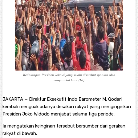
Kedatangan Presiden Jokowi yang selalu disambut spontan oleh
masyarakat luas. (Ist)
JAKARTA — Direktur Eksekutif Indo Barometer M. Qodari
kembali menguak adanya desakan rakyat yang menginginkan
Presiden Joko Widodo menjabat selama tiga periode.
Ia mengatakan keinginan tersebut bersumber dari gerakan
rakyat di bawah.