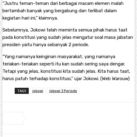
“Justru teman-teman dari berbagai macam elemen malah
bertambah banyak yang bergabung dan terlibat dalam
kegiatan hari ini,” klaimnya.
Sebelumnya, Jokowi telah meminta semua pihak harus taat
pada konstitusi yang sudah jelas mengatur soal masa jabatan
presiden yaitu hanya sebanyak 2 periode.
“Yang namanya keinginan masyarakat, yang namanya
teriakan-teriakan seperti itu kan sudah sering saya dengar.
Tetapi yang jelas, konstitusi kita sudah jelas. Kita harus taat,
harus patuh terhadap konstitusi,” ujar Jokowi. (Web Warouw)
TAGS
jokowi
Jokowi 3 Periode