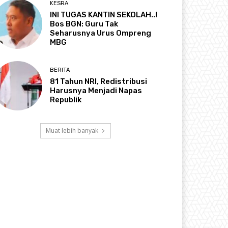
KESRA
INI TUGAS KANTIN SEKOLAH..!
Bos BGN: Guru Tak
Seharusnya Urus Ompreng
MBG
BERITA
81 Tahun NRI, Redistribusi
Harusnya Menjadi Napas
Republik
Muat lebih banyak