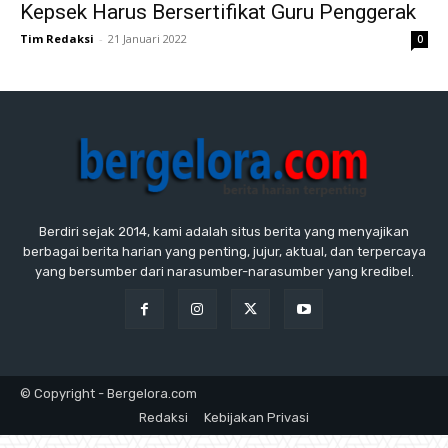
Kepsek Harus Bersertifikat Guru Penggerak
Tim Redaksi
-
21 Januari 2022
0
Berdiri sejak 2014, kami adalah situs berita yang menyajikan
berbagai berita harian yang penting, jujur, aktual, dan terpercaya
yang bersumber dari narasumber-narasumber yang kredibel.
© Copyright - Bergelora.com
Redaksi
Kebijakan Privasi