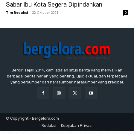
Sabar Ibu Kota Segera Dipindahkan
Tim Redaksi
-
22 Oktober 2021
0
Berdiri sejak 2014, kami adalah situs berita yang menyajikan
berbagai berita harian yang penting, jujur, aktual, dan terpercaya
yang bersumber dari narasumber-narasumber yang kredibel.
© Copyright - Bergelora.com
Redaksi
Kebijakan Privasi