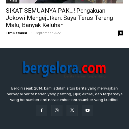
Politik
SIKAT SEMUANYA PAK…! Pengakuan
Jokowi Mengejutkan: Saya Terus Terang
Malu, Banyak Keluhan
Tim Redaksi
-
11 September 2022
0
Berdiri sejak 2014, kami adalah situs berita yang menyajikan
berbagai berita harian yang penting, jujur, aktual, dan terpercaya
yang bersumber dari narasumber-narasumber yang kredibel.