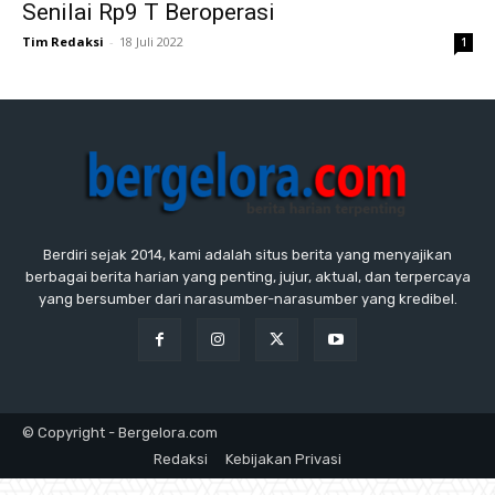
Senilai Rp9 T Beroperasi
Tim Redaksi
-
18 Juli 2022
1
Berdiri sejak 2014, kami adalah situs berita yang menyajikan
berbagai berita harian yang penting, jujur, aktual, dan terpercaya
yang bersumber dari narasumber-narasumber yang kredibel.
© Copyright - Bergelora.com
Redaksi
Kebijakan Privasi