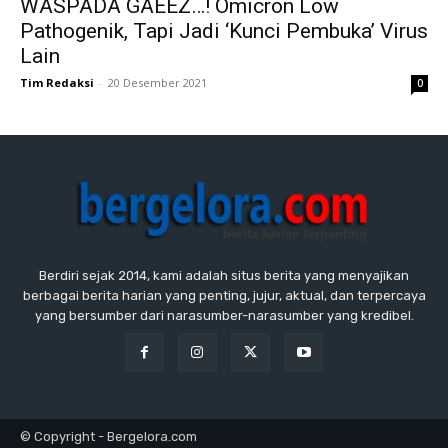
WASPADA GAEEZ…! Omicron Low
Pathogenik, Tapi Jadi ‘Kunci Pembuka’ Virus
Lain
Tim Redaksi
-
20 Desember 2021
0
Berdiri sejak 2014, kami adalah situs berita yang menyajikan
berbagai berita harian yang penting, jujur, aktual, dan terpercaya
yang bersumber dari narasumber-narasumber yang kredibel.
© Copyright - Bergelora.com