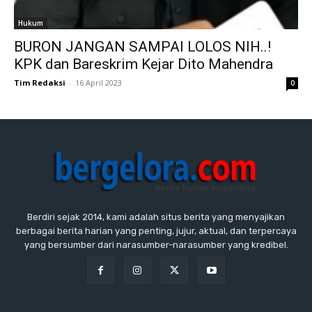
Hukum
BURON JANGAN SAMPAI LOLOS NIH..!
KPK dan Bareskrim Kejar Dito Mahendra
Tim Redaksi
-
16 April 2023
0
Berdiri sejak 2014, kami adalah situs berita yang menyajikan
berbagai berita harian yang penting, jujur, aktual, dan terpercaya
yang bersumber dari narasumber-narasumber yang kredibel.