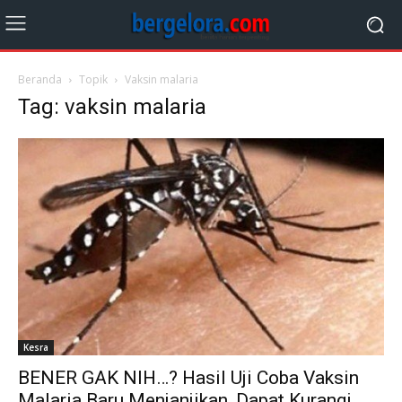
Beranda
Topik
Vaksin malaria
Tag: vaksin malaria
Kesra
BENER GAK NIH…? Hasil Uji Coba Vaksin
Malaria Baru Menjanjikan, Dapat Kurangi