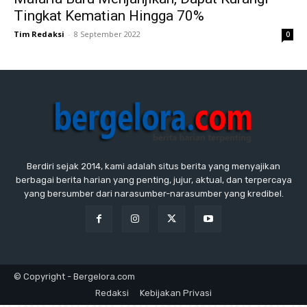
Tingkat Kematian Hingga 70%
Tim Redaksi
-
8 September 2022
0
Berdiri sejak 2014, kami adalah situs berita yang menyajikan
berbagai berita harian yang penting, jujur, aktual, dan terpercaya
yang bersumber dari narasumber-narasumber yang kredibel.
© Copyright - Bergelora.com
Redaksi
Kebijakan Privasi