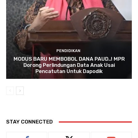
PENDIDIKAN
MODUS BARU MEMBOBOL DANA PAUD..! MPR
Dorong Perlindungan Data Anak Usai
Pencatutan Untuk Dapodik
STAY CONNECTED