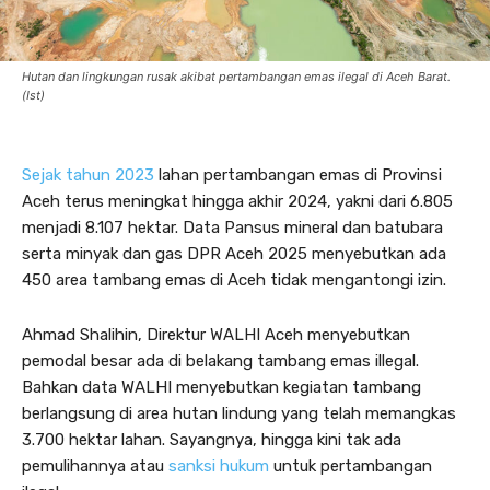
Hutan dan lingkungan rusak akibat pertambangan emas ilegal di Aceh Barat.
(Ist)
Sejak tahun 2023
lahan pertambangan emas di Provinsi
Aceh terus meningkat hingga akhir 2024, yakni dari 6.805
menjadi 8.107 hektar. Data Pansus mineral dan batubara
serta minyak dan gas DPR Aceh 2025 menyebutkan ada
450 area tambang emas di Aceh tidak mengantongi izin.
Ahmad Shalihin, Direktur WALHI Aceh menyebutkan
pemodal besar ada di belakang tambang emas illegal.
Bahkan data WALHI menyebutkan kegiatan tambang
berlangsung di area hutan lindung yang telah memangkas
3.700 hektar lahan. Sayangnya, hingga kini tak ada
pemulihannya atau
sanksi hukum
untuk pertambangan