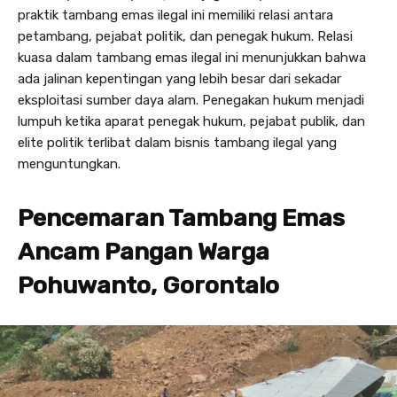
praktik tambang emas ilegal ini memiliki relasi antara
petambang, pejabat politik, dan penegak hukum. Relasi
kuasa dalam tambang emas ilegal ini menunjukkan bahwa
ada jalinan kepentingan yang lebih besar dari sekadar
eksploitasi sumber daya alam. Penegakan hukum menjadi
lumpuh ketika aparat penegak hukum, pejabat publik, dan
elite politik terlibat dalam bisnis tambang ilegal yang
menguntungkan.
Pencemaran Tambang Emas
Ancam Pangan Warga
Pohuwanto, Gorontalo