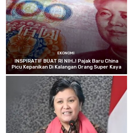
EKONOMI
INSPIRATIF BUAT RI NIH..! Pajak Baru China
Picu Kepanikan Di Kalangan Orang Super Kaya