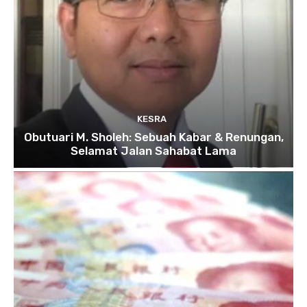
KESRA
Obutuari M. Sholeh: Sebuah Kabar & Renungan,
Selamat Jalan Sahabat Lama