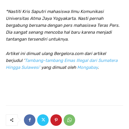
*Nastiti Kris Saputri mahasiswa Ilmu Komunikasi
Universitas Atma Jaya Yogyakarta. Nasti pernah
bergabung bersama dengan pers mahasiswa Teras Pers.
Dia sangat senang mencoba hal baru karena menjadi
tantangan tersendiri untuknya.
Artikel ini dimuat ulang Bergelora.com dari artikel
berjudul ‘
Tambang-tambang Emas Illegal dari Sumatera
Hingga Sulawesi’
yang dimuat oleh
Mongabay
.