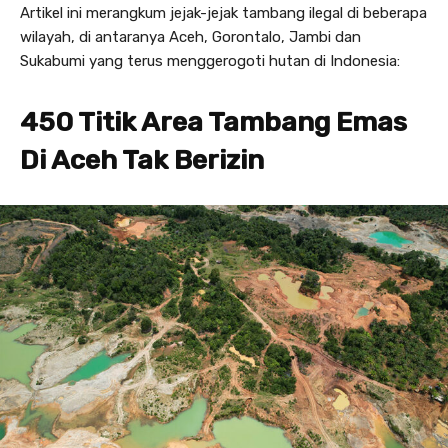
Artikel ini merangkum jejak-jejak tambang ilegal di beberapa
wilayah, di antaranya Aceh, Gorontalo, Jambi dan
Sukabumi yang terus menggerogoti hutan di Indonesia:
450 Titik Area Tambang Emas
Di Aceh Tak Berizin