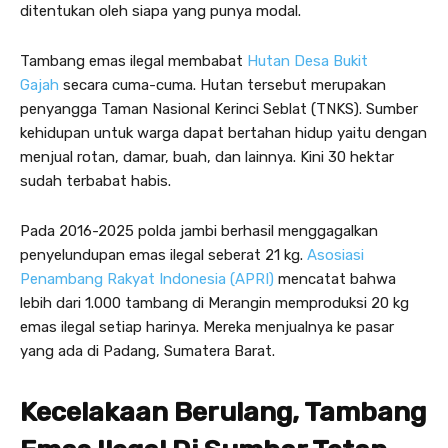
ditentukan oleh siapa yang punya modal.
Tambang emas ilegal membabat
Hutan Desa Bukit
Gajah
secara cuma-cuma. Hutan tersebut merupakan
penyangga Taman Nasional Kerinci Seblat (TNKS). Sumber
kehidupan untuk warga dapat bertahan hidup yaitu dengan
menjual rotan, damar, buah, dan lainnya. Kini 30 hektar
sudah terbabat habis.
Pada 2016-2025 polda jambi berhasil menggagalkan
penyelundupan emas ilegal seberat 21 kg.
Asosiasi
Penambang Rakyat Indonesia (APRI)
mencatat bahwa
lebih dari 1.000 tambang di Merangin memproduksi 20 kg
emas ilegal setiap harinya. Mereka menjualnya ke pasar
yang ada di Padang, Sumatera Barat.
Kecelakaan Berulang, Tambang