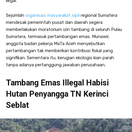
ilegal.
Sejumlah
organisasi masyarakat sipil
regional Sumatera
mendesak pemerintah pusat dan daerah segera
memberlakukan moratorium izin tambang di seluruh Pulau
Sumatera, termasuk pertambangan emas. Munawir,
anggota badan pekerja MaTa Aceh menyebutkan
pertambangan tak memberikan kontribusi fiskal yang
signifikan. Sementara itu, kerugian ekologis kian parah
tanpa adanya pertanggung jawaban perusahaan.
Tambang Emas Illegal Habisi
Hutan Penyangga TN Kerinci
Seblat