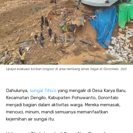
Upaya evakuasi korban longsor di area tambang emas ilegal di Gorontalo. (Ist)
Dahulunya,
sungai Tihu’o
yang mengalir di Desa Karya Baru,
Kecamatan Dengilo, Kabupaten Pohuwanto, Gorontalo
menjadi bagian dalam aktivitas warga. Mereka memasak,
mencuci, minum, mandi semuanya memanfaatkan
kejernihan air sungai itu.