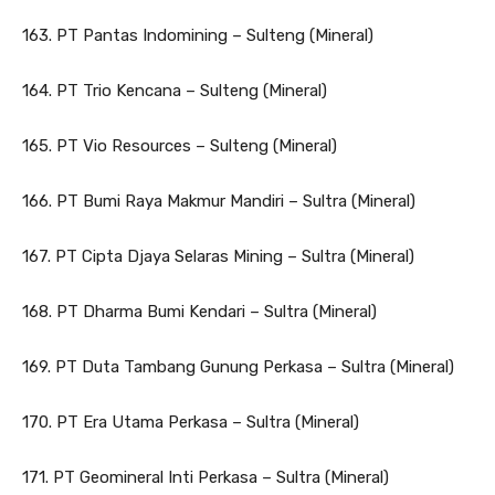
163. PT Pantas Indomining – Sulteng (Mineral)
164. PT Trio Kencana – Sulteng (Mineral)
165. PT Vio Resources – Sulteng (Mineral)
166. PT Bumi Raya Makmur Mandiri – Sultra (Mineral)
167. PT Cipta Djaya Selaras Mining – Sultra (Mineral)
168. PT Dharma Bumi Kendari – Sultra (Mineral)
169. PT Duta Tambang Gunung Perkasa – Sultra (Mineral)
170. PT Era Utama Perkasa – Sultra (Mineral)
171. PT Geomineral Inti Perkasa – Sultra (Mineral)