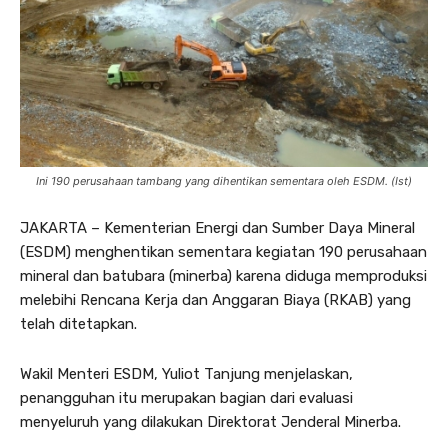
Ini 190 perusahaan tambang yang dihentikan sementara oleh ESDM. (Ist)
JAKARTA – Kementerian Energi dan Sumber Daya Mineral
(ESDM) menghentikan sementara kegiatan 190 perusahaan
mineral dan batubara (minerba) karena diduga memproduksi
melebihi Rencana Kerja dan Anggaran Biaya (RKAB) yang
telah ditetapkan.
Wakil Menteri ESDM, Yuliot Tanjung menjelaskan,
penangguhan itu merupakan bagian dari evaluasi
menyeluruh yang dilakukan Direktorat Jenderal Minerba.