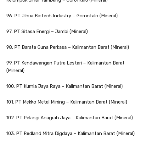
96. PT Jihua Biotech Industry – Gorontalo (Mineral)
97. PT Sitasa Energi – Jambi (Mineral)
98. PT Barata Guna Perkasa – Kalimantan Barat (Mineral)
99. PT Kendawangan Putra Lestari – Kalimantan Barat
(Mineral)
100. PT Kurnia Jaya Raya – Kalimantan Barat (Mineral)
101. PT Mekko Metal Mining – Kalimantan Barat (Mineral)
102. PT Pelangi Anugrah Jaya – Kalimantan Barat (Mineral)
103. PT Redland Mitra Digdaya – Kalimantan Barat (Mineral)