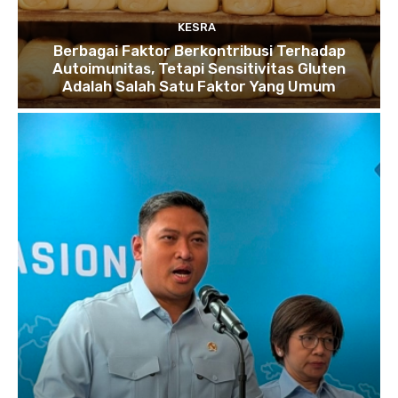
KESRA
Berbagai Faktor Berkontribusi Terhadap
Autoimunitas, Tetapi Sensitivitas Gluten
Adalah Salah Satu Faktor Yang Umum