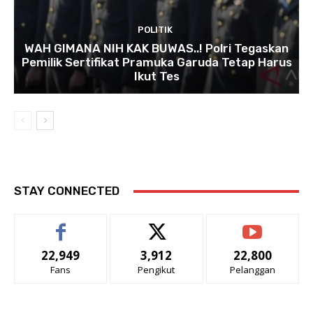
POLITIK
WAH GIMANA NIH KAK BUWAS..! Polri Tegaskan
Pemilik Sertifikat Pramuka Garuda Tetap Harus
Ikut Tes
STAY CONNECTED
22,949
3,912
22,800
Fans
Pengikut
Pelanggan