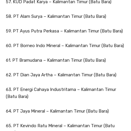
57. KUD Padat Karya – Kalimantan Timur (Batu Bara)
58. PT Alam Surya – Kalimantan Timur (Batu Bara)
59. PT Ayus Putra Perkasa – Kalimantan Timur (Batu Bara)
60. PT Borneo Indo Mineral – Kalimantan Timur (Batu Bara)
61. PT Bramudana – Kalimantan Timur (Batu Bara)
62. PT Dian Jaya Artha – Kalimantan Timur (Batu Bara)
63. PT Energi Cahaya Industritama – Kalimantan Timur
(Batu Bara)
64. PT Jaya Mineral – Kalimantan Timur (Batu Bara)
65. PT Kevindo Ratu Mineral – Kalimantan Timur (Batu