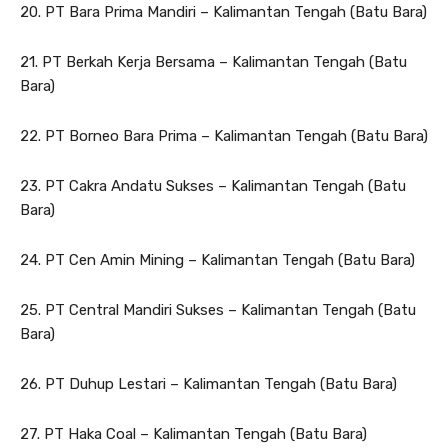
20. PT Bara Prima Mandiri – Kalimantan Tengah (Batu Bara)
21. PT Berkah Kerja Bersama – Kalimantan Tengah (Batu
Bara)
22. PT Borneo Bara Prima – Kalimantan Tengah (Batu Bara)
23. PT Cakra Andatu Sukses – Kalimantan Tengah (Batu
Bara)
24. PT Cen Amin Mining – Kalimantan Tengah (Batu Bara)
25. PT Central Mandiri Sukses – Kalimantan Tengah (Batu
Bara)
26. PT Duhup Lestari – Kalimantan Tengah (Batu Bara)
27. PT Haka Coal – Kalimantan Tengah (Batu Bara)