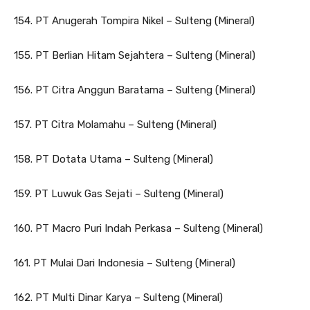
154. PT Anugerah Tompira Nikel – Sulteng (Mineral)
155. PT Berlian Hitam Sejahtera – Sulteng (Mineral)
156. PT Citra Anggun Baratama – Sulteng (Mineral)
157. PT Citra Molamahu – Sulteng (Mineral)
158. PT Dotata Utama – Sulteng (Mineral)
159. PT Luwuk Gas Sejati – Sulteng (Mineral)
160. PT Macro Puri Indah Perkasa – Sulteng (Mineral)
161. PT Mulai Dari Indonesia – Sulteng (Mineral)
162. PT Multi Dinar Karya – Sulteng (Mineral)