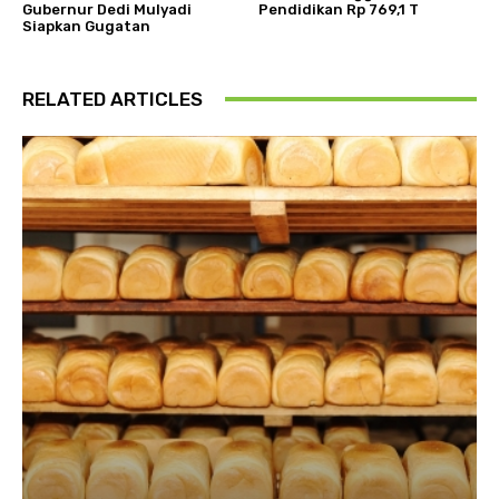
Gubernur Dedi Mulyadi
Pendidikan Rp 769,1 T
Siapkan Gugatan
RELATED ARTICLES