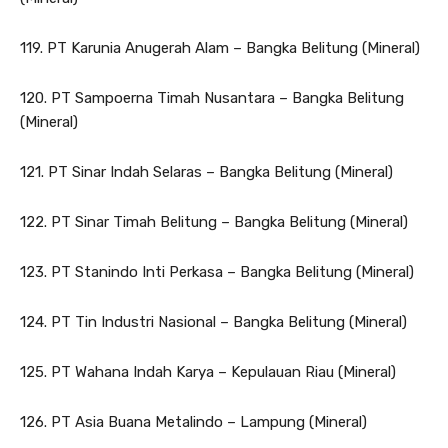
119. PT Karunia Anugerah Alam – Bangka Belitung (Mineral)
120. PT Sampoerna Timah Nusantara – Bangka Belitung
(Mineral)
121. PT Sinar Indah Selaras – Bangka Belitung (Mineral)
122. PT Sinar Timah Belitung – Bangka Belitung (Mineral)
123. PT Stanindo Inti Perkasa – Bangka Belitung (Mineral)
124. PT Tin Industri Nasional – Bangka Belitung (Mineral)
125. PT Wahana Indah Karya – Kepulauan Riau (Mineral)
126. PT Asia Buana Metalindo – Lampung (Mineral)