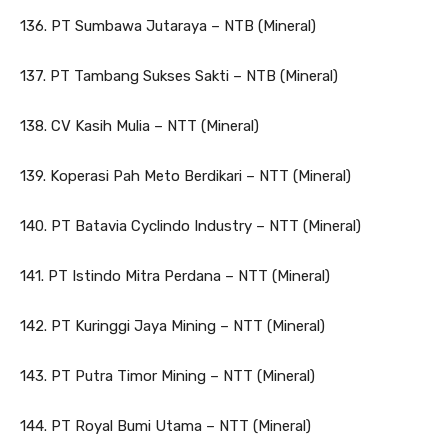
136. PT Sumbawa Jutaraya – NTB (Mineral)
137. PT Tambang Sukses Sakti – NTB (Mineral)
138. CV Kasih Mulia – NTT (Mineral)
139. Koperasi Pah Meto Berdikari – NTT (Mineral)
140. PT Batavia Cyclindo Industry – NTT (Mineral)
141. PT Istindo Mitra Perdana – NTT (Mineral)
142. PT Kuringgi Jaya Mining – NTT (Mineral)
143. PT Putra Timor Mining – NTT (Mineral)
144. PT Royal Bumi Utama – NTT (Mineral)