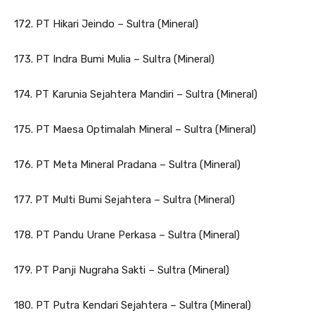
172. PT Hikari Jeindo – Sultra (Mineral)
173. PT Indra Bumi Mulia – Sultra (Mineral)
174. PT Karunia Sejahtera Mandiri – Sultra (Mineral)
175. PT Maesa Optimalah Mineral – Sultra (Mineral)
176. PT Meta Mineral Pradana – Sultra (Mineral)
177. PT Multi Bumi Sejahtera – Sultra (Mineral)
178. PT Pandu Urane Perkasa – Sultra (Mineral)
179. PT Panji Nugraha Sakti – Sultra (Mineral)
180. PT Putra Kendari Sejahtera – Sultra (Mineral)