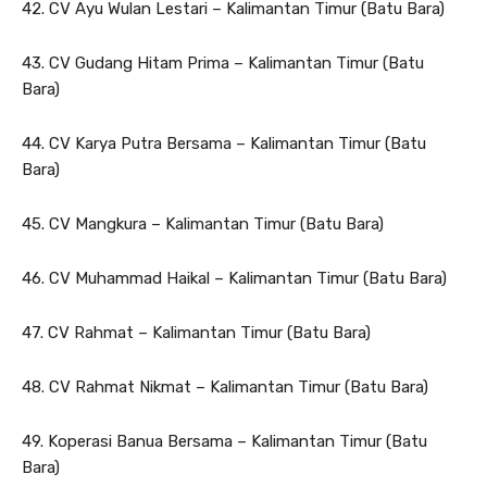
42. CV Ayu Wulan Lestari – Kalimantan Timur (Batu Bara)
43. CV Gudang Hitam Prima – Kalimantan Timur (Batu
Bara)
44. CV Karya Putra Bersama – Kalimantan Timur (Batu
Bara)
45. CV Mangkura – Kalimantan Timur (Batu Bara)
46. CV Muhammad Haikal – Kalimantan Timur (Batu Bara)
47. CV Rahmat – Kalimantan Timur (Batu Bara)
48. CV Rahmat Nikmat – Kalimantan Timur (Batu Bara)
49. Koperasi Banua Bersama – Kalimantan Timur (Batu
Bara)