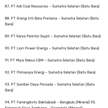
87. PT Adi Coal Resources – Sumatra Selatan (Batu Bara)
88. PT Energi Inti Bara Pratama – Sumatra Selatan (Batu
Bara)
89. PT Karya Perintis Sejati – Sumatra Selatan (Batu Bara)
90. PT Lion Power Energy – Sumatra Selatan (Batu Bara)
91. PT Mura Reksa CBM – Sumatra Selatan (Batu Bara)
92. PT Primaraya Energi – Sumatra Selatan (Batu Bara)
93. PT Sumber Daya Persada – Sumatra Selatan (Batu
Bara)
94. PT Faminglevto Baktiabadi – Bengkulu (Mineral) 95.
Kelompok Sinar Tambang – Gorontalo (Mineral)