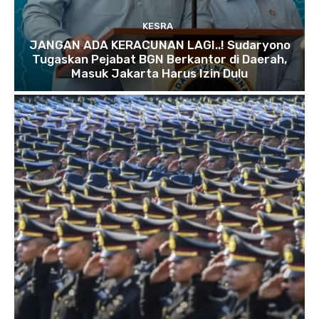
KESRA
JANGAN ADA KERACUNAN LAGI..! Sudaryono
Tugaskan Pejabat BGN Berkantor di Daerah,
Masuk Jakarta Harus Izin Dulu