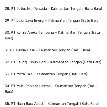
28. PT Jatus Inti Persada – Kalimantan Tengah (Batu Bara)
29. PT Joloi Jaya Energi – Kalimantan Tengah (Batu Bara)
30. PT Kurnia Aneka Tambang – Kalimantan Tengah (Batu
Bara)
31. PT Kurnia Hasil – Kalimantan Tengah (Batu Bara)
32. PT Laung Tuhup Coal – Kalimantan Tengah (Batu Bara)
33. PT Mitra Tala – Kalimantan Tengah (Batu Bara)
34. PT Multi Perkasa Lestari – Kalimantan Tengah (Batu
Bara)
35. PT Naan Bara Abadi – Kalimantan Tengah (Batu Bara)