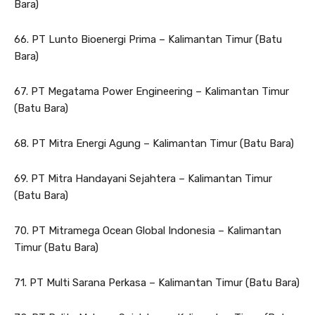
Bara)
66. PT Lunto Bioenergi Prima – Kalimantan Timur (Batu
Bara)
67. PT Megatama Power Engineering – Kalimantan Timur
(Batu Bara)
68. PT Mitra Energi Agung – Kalimantan Timur (Batu Bara)
69. PT Mitra Handayani Sejahtera – Kalimantan Timur
(Batu Bara)
70. PT Mitramega Ocean Global Indonesia – Kalimantan
Timur (Batu Bara)
71. PT Multi Sarana Perkasa – Kalimantan Timur (Batu Bara)