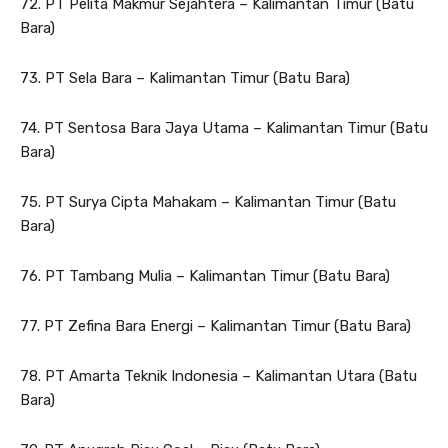
72. PT Pelita Makmur Sejahtera – Kalimantan Timur (Batu
Bara)
73. PT Sela Bara – Kalimantan Timur (Batu Bara)
74. PT Sentosa Bara Jaya Utama – Kalimantan Timur (Batu
Bara)
75. PT Surya Cipta Mahakam – Kalimantan Timur (Batu
Bara)
76. PT Tambang Mulia – Kalimantan Timur (Batu Bara)
77. PT Zefina Bara Energi – Kalimantan Timur (Batu Bara)
78. PT Amarta Teknik Indonesia – Kalimantan Utara (Batu
Bara)