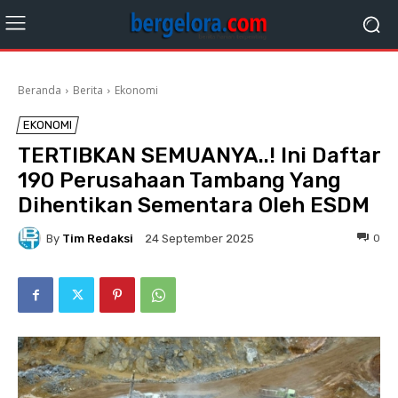
Beranda
Berita
Ekonomi
EKONOMI
TERTIBKAN SEMUANYA..! Ini Daftar
190 Perusahaan Tambang Yang
Dihentikan Sementara Oleh ESDM
By
Tim Redaksi
0
24 September 2025