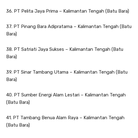
36. PT Pelita Jaya Prima – Kalimantan Tengah (Batu Bara)
37. PT Pinang Bara Adipratama – Kalimantan Tengah (Batu
Bara)
38. PT Satriati Jaya Sukses – Kalimantan Tengah (Batu
Bara)
39. PT Sinar Tambang Utama – Kalimantan Tengah (Batu
Bara)
40. PT Sumber Energi Alam Lestari – Kalimantan Tengah
(Batu Bara)
41. PT Tambang Benua Alam Raya – Kalimantan Tengah
(Batu Bara)