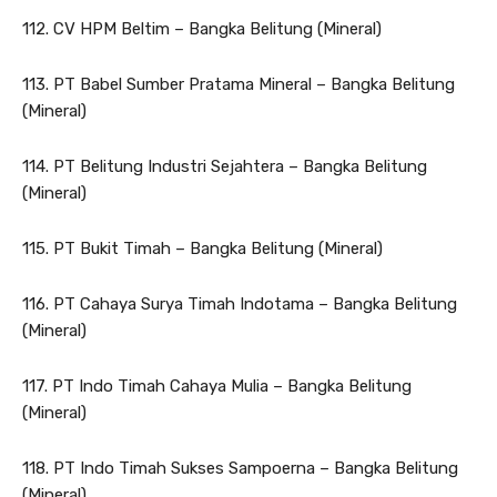
112. CV HPM Beltim – Bangka Belitung (Mineral)
113. PT Babel Sumber Pratama Mineral – Bangka Belitung
(Mineral)
114. PT Belitung Industri Sejahtera – Bangka Belitung
(Mineral)
115. PT Bukit Timah – Bangka Belitung (Mineral)
116. PT Cahaya Surya Timah Indotama – Bangka Belitung
(Mineral)
117. PT Indo Timah Cahaya Mulia – Bangka Belitung
(Mineral)
118. PT Indo Timah Sukses Sampoerna – Bangka Belitung
(Mineral)