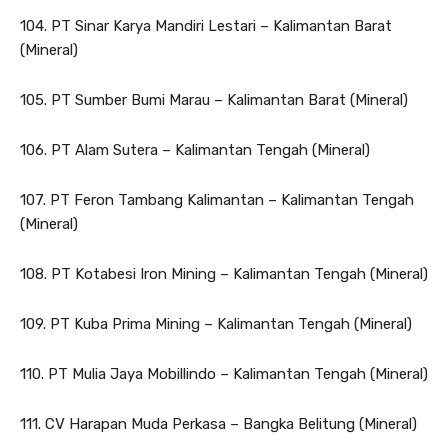
104. PT Sinar Karya Mandiri Lestari – Kalimantan Barat
(Mineral)
105. PT Sumber Bumi Marau – Kalimantan Barat (Mineral)
106. PT Alam Sutera – Kalimantan Tengah (Mineral)
107. PT Feron Tambang Kalimantan – Kalimantan Tengah
(Mineral)
108. PT Kotabesi Iron Mining – Kalimantan Tengah (Mineral)
109. PT Kuba Prima Mining – Kalimantan Tengah (Mineral)
110. PT Mulia Jaya Mobillindo – Kalimantan Tengah (Mineral)
111. CV Harapan Muda Perkasa – Bangka Belitung (Mineral)