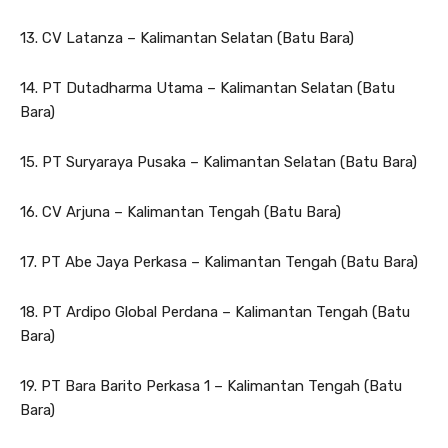
13. CV Latanza – Kalimantan Selatan (Batu Bara)
14. PT Dutadharma Utama – Kalimantan Selatan (Batu
Bara)
15. PT Suryaraya Pusaka – Kalimantan Selatan (Batu Bara)
16. CV Arjuna – Kalimantan Tengah (Batu Bara)
17. PT Abe Jaya Perkasa – Kalimantan Tengah (Batu Bara)
18. PT Ardipo Global Perdana – Kalimantan Tengah (Batu
Bara)
19. PT Bara Barito Perkasa 1 – Kalimantan Tengah (Batu
Bara)