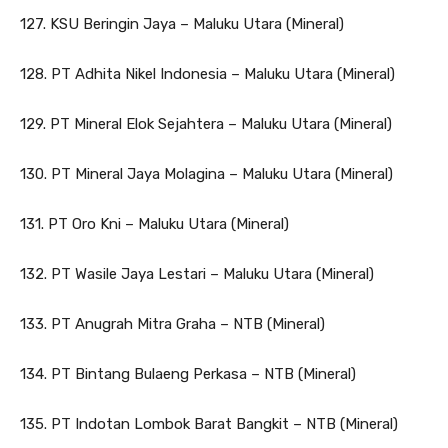
127. KSU Beringin Jaya – Maluku Utara (Mineral)
128. PT Adhita Nikel Indonesia – Maluku Utara (Mineral)
129. PT Mineral Elok Sejahtera – Maluku Utara (Mineral)
130. PT Mineral Jaya Molagina – Maluku Utara (Mineral)
131. PT Oro Kni – Maluku Utara (Mineral)
132. PT Wasile Jaya Lestari – Maluku Utara (Mineral)
133. PT Anugrah Mitra Graha – NTB (Mineral)
134. PT Bintang Bulaeng Perkasa – NTB (Mineral)
135. PT Indotan Lombok Barat Bangkit – NTB (Mineral)