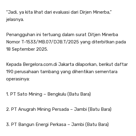
“Jadi, ya kita lihat dari evaluasi dari Dirjen Minerba,”
jelasnya.
Penangguhan ini tertuang dalam surat Ditjen Minerba
Nomor T-1533/MB.07/DJB.T/2025 yang diterbitkan pada
18 September 2025.
Kepada Bergelora.com.di Jakarta dilaporkan, berikut daftar
190 perusahaan tambang yang dihentikan sementara
operasinya:
1. PT Sato Mining – Bengkulu (Batu Bara)
2. PT Anugrah Mining Persada – Jambi (Batu Bara)
3. PT Bangun Energi Perkasa – Jambi (Batu Bara)