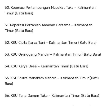
50. Koperasi Pertambangan Mupakat Taka – Kalimantan
Timur (Batu Bara)
51. Koperasi Pertanian Amanah Bersama – Kalimantan
Timur (Batu Bara)
52. KSU Cipta Karya Tani – Kalimantan Timur (Batu Bara)
53. KSU Gelinggang Mandiri – Kalimantan Timur (Batu Bara)
54. KSU Karya Desa – Kalimantan Timur (Batu Bara)
55. KSU Putra Mahakam Mandiri – Kalimantan Timur (Batu
Bara)
56. KSU Tana Danum Taka – Kalimantan Timur (Batu Bara)