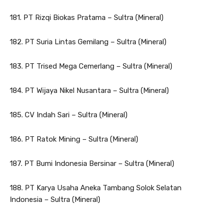
181. PT Rizqi Biokas Pratama – Sultra (Mineral)
182. PT Suria Lintas Gemilang – Sultra (Mineral)
183. PT Trised Mega Cemerlang – Sultra (Mineral)
184. PT Wijaya Nikel Nusantara – Sultra (Mineral)
185. CV Indah Sari – Sultra (Mineral)
186. PT Ratok Mining – Sultra (Mineral)
187. PT Bumi Indonesia Bersinar – Sultra (Mineral)
188. PT Karya Usaha Aneka Tambang Solok Selatan
Indonesia – Sultra (Mineral)