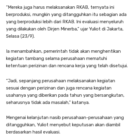
“Mereka juga harus melaksanakan RKAB, ternyata ini
berproduksi, mungkin yang ditangguhkan itu sebagian ada
yang berproduksi lebih dari RKAB. Ini evaluasi menyeluruh
yang dilakukan oleh Dirjen Minerba,” ujar Yuliot di Jakarta,
Selasa (23/9).
Ia menambahkan, pemerintah tidak akan menghentikan
kegiatan tambang selama perusahaan mematuhi
ketentuan perizinan dan rencana kerja yang telah disetujui.
“Jadi, sepanjang perusahaan melaksanakan kegiatan
sesuai dengan perizinan dan juga rencana kegiatan
usahanya yang diberikan pada tahun yang bersangkutan,
seharusnya tidak ada masalah,” katanya.
Mengenai kelanjutan nasib perusahaan-perusahaan yang
ditangguhkan, Yuliot menyebut keputusan akan diambil
berdasarkan hasil evaluasi.