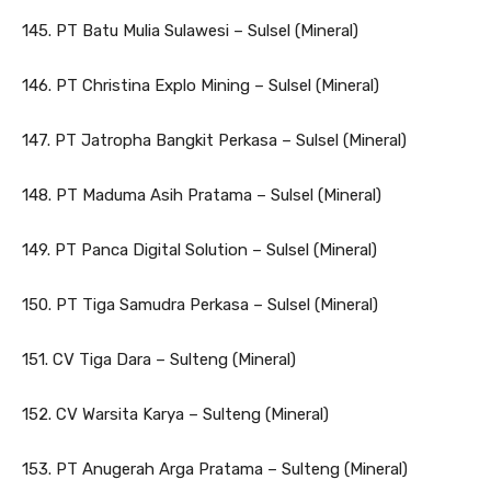
145. PT Batu Mulia Sulawesi – Sulsel (Mineral)
146. PT Christina Explo Mining – Sulsel (Mineral)
147. PT Jatropha Bangkit Perkasa – Sulsel (Mineral)
148. PT Maduma Asih Pratama – Sulsel (Mineral)
149. PT Panca Digital Solution – Sulsel (Mineral)
150. PT Tiga Samudra Perkasa – Sulsel (Mineral)
151. CV Tiga Dara – Sulteng (Mineral)
152. CV Warsita Karya – Sulteng (Mineral)
153. PT Anugerah Arga Pratama – Sulteng (Mineral)