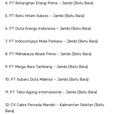
4. PT Batanghari Energi Prima – Jambi (Batu Bara)
5. PT Batu Hitam Sukses – Jambi (Batu Bara)
6. PT Duta Energy Indonesia – Jambi (Batu Bara)
7. PT Indocomjaya Mulia Perkasa – Jambi (Batu Bara)
8. PT Mahakarya Abadi Prima – Jambi (Batu Bara)
9. PT Marga Bara Tambang – Jambi (Batu Bara)
10. PT Subaru Duta Makmur – Jambi (Batu Bara)
11. PT Tebo Agung Internasional – Jambi (Batu Bara)
12. CV Cakra Persada Mandiri – Kalimantan Selatan (Batu
Bara)