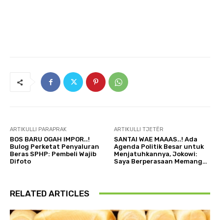
ARTIKULLI PARAPRAK
ARTIKULLI TJETËR
BOS BARU OGAH IMPOR..!
SANTAI WAE MAAAS..! Ada
Bulog Perketat Penyaluran
Agenda Politik Besar untuk
Beras SPHP: Pembeli Wajib
Menjatuhkannya, Jokowi:
Difoto
Saya Berperasaan Memang…
RELATED ARTICLES