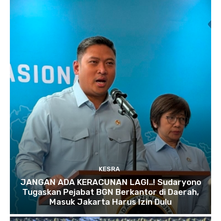
KESRA
JANGAN ADA KERACUNAN LAGI..! Sudaryono
Tugaskan Pejabat BGN Berkantor di Daerah,
Masuk Jakarta Harus Izin Dulu