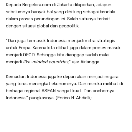
Kepada Bergelora.com di Jakarta dilaporkan, adapun
sebelumnya banyak hal yang dihitung sebagai kendala
dalam proses perundingan ini. Salah satunya terkait
dengan situasi global dan geopolitik.
“Dan juga termasuk Indonesia menjadi mitra strategis
untuk Eropa. Karena kita dilihat juga dalam proses masuk
menjadi OECD. Sehingga kita dianggap sudah mulai
menjadi
like-minded countries
,” ujar Airlangga.
Kemudian Indonesia juga ke depan akan menjadi negara
yang terus meningkat ekonominya. Dan mereka melihat di
berbagai regional ASEAN sangat kuat. Dan anchornya
Indonesia,” pungkasnya. (Enrico N. Abdielli)