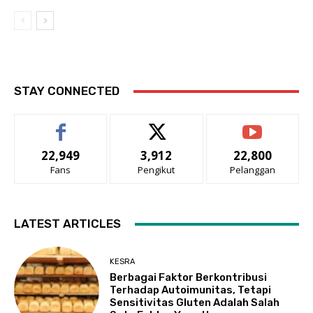
STAY CONNECTED
22,949
3,912
22,800
Fans
Pengikut
Pelanggan
LATEST ARTICLES
KESRA
Berbagai Faktor Berkontribusi
Terhadap Autoimunitas, Tetapi
Sensitivitas Gluten Adalah Salah