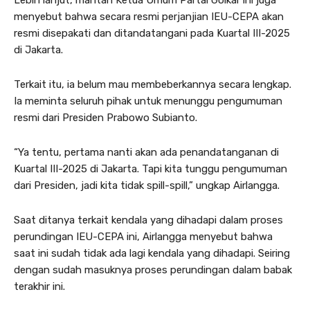
menyebut bahwa secara resmi perjanjian IEU-CEPA akan
resmi disepakati dan ditandatangani pada Kuartal III-2025
di Jakarta.
Terkait itu, ia belum mau membeberkannya secara lengkap.
Ia meminta seluruh pihak untuk menunggu pengumuman
resmi dari Presiden Prabowo Subianto.
“Ya tentu, pertama nanti akan ada penandatanganan di
Kuartal III-2025 di Jakarta. Tapi kita tunggu pengumuman
dari Presiden, jadi kita tidak spill-spill,” ungkap Airlangga.
Saat ditanya terkait kendala yang dihadapi dalam proses
perundingan IEU-CEPA ini, Airlangga menyebut bahwa
saat ini sudah tidak ada lagi kendala yang dihadapi. Seiring
dengan sudah masuknya proses perundingan dalam babak
terakhir ini.