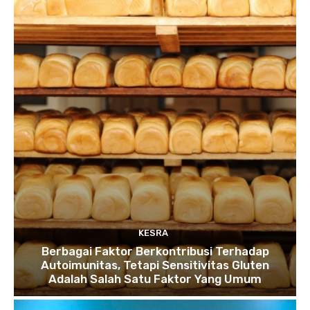
KESRA
Berbagai Faktor Berkontribusi Terhadap
Autoimunitas, Tetapi Sensitivitas Gluten
Adalah Salah Satu Faktor Yang Umum