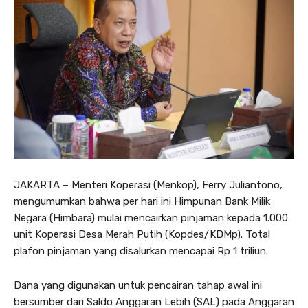
JAKARTA – Menteri Koperasi (Menkop), Ferry Juliantono,
mengumumkan bahwa per hari ini Himpunan Bank Milik
Negara (Himbara) mulai mencairkan pinjaman kepada 1.000
unit Koperasi Desa Merah Putih (Kopdes/KDMp). Total
plafon pinjaman yang disalurkan mencapai Rp 1 triliun.
Dana yang digunakan untuk pencairan tahap awal ini
bersumber dari Saldo Anggaran Lebih (SAL) pada Anggaran