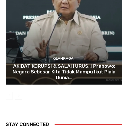
OLAHRAGA
AKIBAT KORUPSI & SALAH URUS..! Prabowo:
Negara Sebesar Kita Tidak Mampu Ikut Piala
Dunia…
STAY CONNECTED