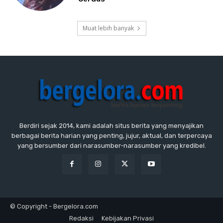
Muat lebih banyak
Berdiri sejak 2014, kami adalah situs berita yang menyajikan
berbagai berita harian yang penting, jujur, aktual, dan terpercaya
yang bersumber dari narasumber-narasumber yang kredibel.
© Copyright - Bergelora.com
Redaksi
Kebijakan Privasi