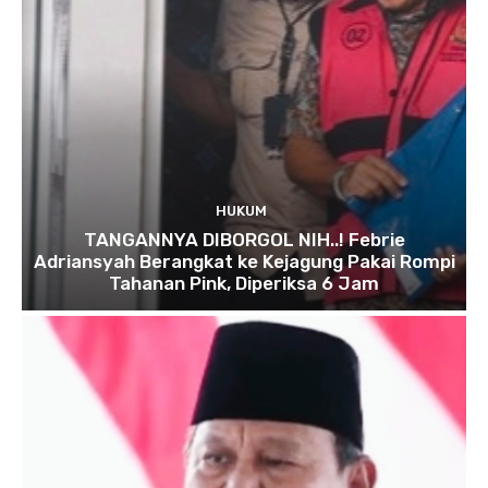
HUKUM
TANGANNYA DIBORGOL NIH..! Febrie
Adriansyah Berangkat ke Kejagung Pakai Rompi
Tahanan Pink, Diperiksa 6 Jam