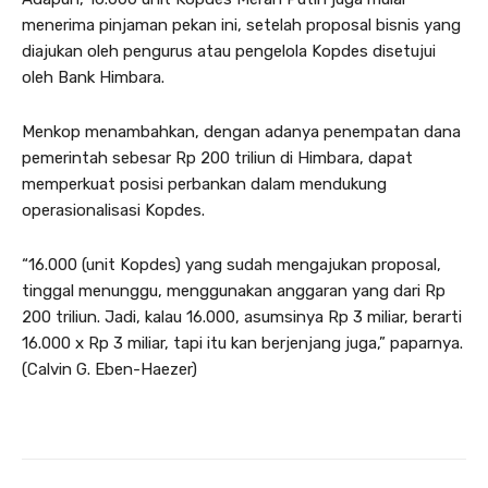
menerima pinjaman pekan ini, setelah proposal bisnis yang
diajukan oleh pengurus atau pengelola Kopdes disetujui
oleh Bank Himbara.
Menkop menambahkan, dengan adanya penempatan dana
pemerintah sebesar Rp 200 triliun di Himbara, dapat
memperkuat posisi perbankan dalam mendukung
operasionalisasi Kopdes.
“16.000 (unit Kopdes) yang sudah mengajukan proposal,
tinggal menunggu, menggunakan anggaran yang dari Rp
200 triliun. Jadi, kalau 16.000, asumsinya Rp 3 miliar, berarti
16.000 x Rp 3 miliar, tapi itu kan berjenjang juga,” paparnya.
(Calvin G. Eben-Haezer)