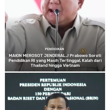
PENDIDIKAN
MAKIN MEROSOT JENDERAL..! Prabowo Soroti
Pendidikan RI yang Masih Tertinggal, Kalah dari
Thailand hingga Vietnam