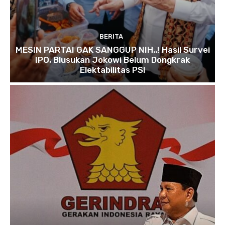
BERITA
MESIN PARTAI GAK SANGGUP NIH..! Hasil Survei
IPO, Blusukan Jokowi Belum Dongkrak
Elektabilitas PSI