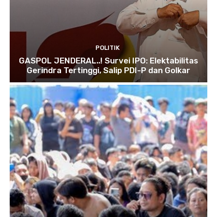
POLITIK
GASPOL JENDERAL..! Survei IPO: Elektabilitas
Gerindra Tertinggi, Salip PDI-P dan Golkar