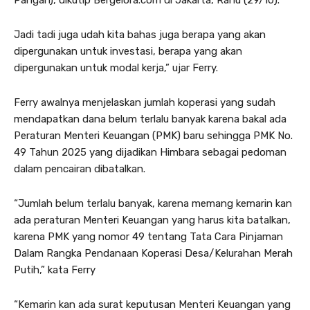
Jadi tadi juga udah kita bahas juga berapa yang akan
dipergunakan untuk investasi, berapa yang akan
dipergunakan untuk modal kerja,” ujar Ferry.
Ferry awalnya menjelaskan jumlah koperasi yang sudah
mendapatkan dana belum terlalu banyak karena bakal ada
Peraturan Menteri Keuangan (PMK) baru sehingga PMK No.
49 Tahun 2025 yang dijadikan Himbara sebagai pedoman
dalam pencairan dibatalkan.
“Jumlah belum terlalu banyak, karena memang kemarin kan
ada peraturan Menteri Keuangan yang harus kita batalkan,
karena PMK yang nomor 49 tentang Tata Cara Pinjaman
Dalam Rangka Pendanaan Koperasi Desa/Kelurahan Merah
Putih,” kata Ferry
“Kemarin kan ada surat keputusan Menteri Keuangan yang