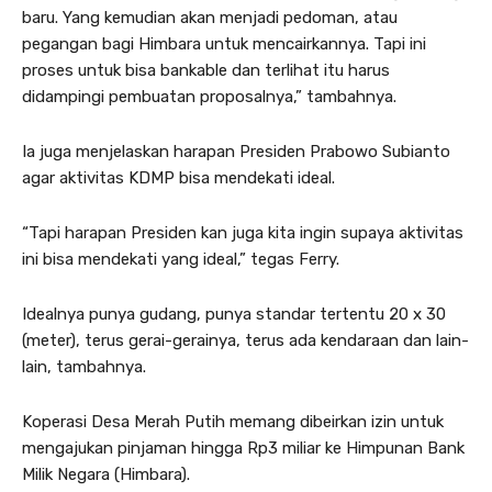
baru. Yang kemudian akan menjadi pedoman, atau
pegangan bagi Himbara untuk mencairkannya. Tapi ini
proses untuk bisa bankable dan terlihat itu harus
didampingi pembuatan proposalnya,” tambahnya.
Ia juga menjelaskan harapan Presiden Prabowo Subianto
agar aktivitas KDMP bisa mendekati ideal.
“Tapi harapan Presiden kan juga kita ingin supaya aktivitas
ini bisa mendekati yang ideal,” tegas Ferry.
Idealnya punya gudang, punya standar tertentu 20 x 30
(meter), terus gerai-gerainya, terus ada kendaraan dan lain-
lain, tambahnya.
Koperasi Desa Merah Putih memang dibeirkan izin untuk
mengajukan pinjaman hingga Rp3 miliar ke Himpunan Bank
Milik Negara (Himbara).