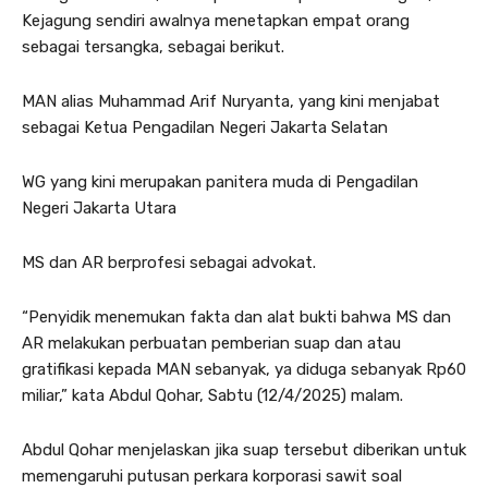
Kejagung sendiri awalnya menetapkan empat orang
sebagai tersangka, sebagai berikut.
MAN alias Muhammad Arif Nuryanta, yang kini menjabat
sebagai Ketua Pengadilan Negeri Jakarta Selatan
WG yang kini merupakan panitera muda di Pengadilan
Negeri Jakarta Utara
MS dan AR berprofesi sebagai advokat.
“Penyidik menemukan fakta dan alat bukti bahwa MS dan
AR melakukan perbuatan pemberian suap dan atau
gratifikasi kepada MAN sebanyak, ya diduga sebanyak Rp60
miliar,” kata Abdul Qohar, Sabtu (12/4/2025) malam.
Abdul Qohar menjelaskan jika suap tersebut diberikan untuk
memengaruhi putusan perkara korporasi sawit soal