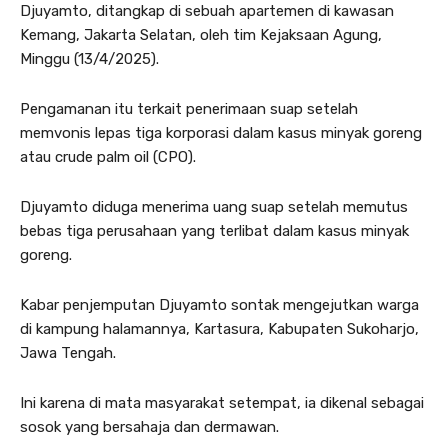
Djuyamto, ditangkap di sebuah apartemen di kawasan
Kemang, Jakarta Selatan, oleh tim Kejaksaan Agung,
Minggu (13/4/2025).
Pengamanan itu terkait penerimaan suap setelah
memvonis lepas tiga korporasi dalam kasus minyak goreng
atau crude palm oil (CPO).
Djuyamto diduga menerima uang suap setelah memutus
bebas tiga perusahaan yang terlibat dalam kasus minyak
goreng.
Kabar penjemputan Djuyamto sontak mengejutkan warga
di kampung halamannya, Kartasura, Kabupaten Sukoharjo,
Jawa Tengah.
Ini karena di mata masyarakat setempat, ia dikenal sebagai
sosok yang bersahaja dan dermawan.