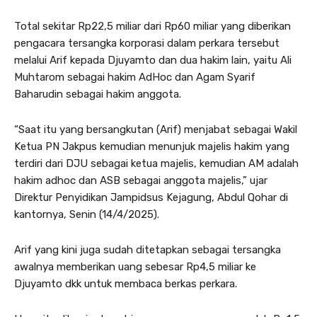
Total sekitar Rp22,5 miliar dari Rp60 miliar yang diberikan
pengacara tersangka korporasi dalam perkara tersebut
melalui Arif kepada Djuyamto dan dua hakim lain, yaitu Ali
Muhtarom sebagai hakim AdHoc dan Agam Syarif
Baharudin sebagai hakim anggota.
“Saat itu yang bersangkutan (Arif) menjabat sebagai Wakil
Ketua PN Jakpus kemudian menunjuk majelis hakim yang
terdiri dari DJU sebagai ketua majelis, kemudian AM adalah
hakim adhoc dan ASB sebagai anggota majelis,” ujar
Direktur Penyidikan Jampidsus Kejagung, Abdul Qohar di
kantornya, Senin (14/4/2025).
Arif yang kini juga sudah ditetapkan sebagai tersangka
awalnya memberikan uang sebesar Rp4,5 miliar ke
Djuyamto dkk untuk membaca berkas perkara.