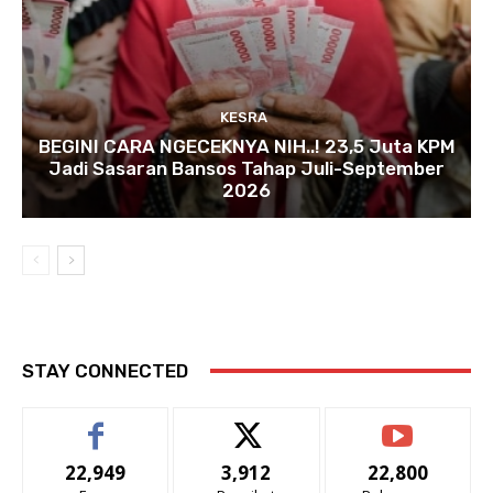
KESRA
BEGINI CARA NGECEKNYA NIH..! 23,5 Juta KPM
Jadi Sasaran Bansos Tahap Juli-September
2026
STAY CONNECTED
22,949
3,912
22,800