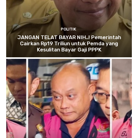
POLITIK
JANGAN TELAT BAYAR NIH..! Pemerintah
Cairkan Rp19 Triliun untuk Pemda yang
Kesulitan Bayar Gaji PPPK