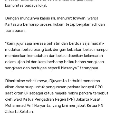
komunitas budaya lokal.
Dengan munculnya kasus ini, menurut Ikhwan, warga
Kartasura berharap proses hukum tetap berjalan adil dan
transparan.
“Kami jujur saja merasa prihatin dan berdoa saja mudah-
mudahan beliau orang baik dengan kebaikan beliau mampu
memberikan kemudahan dan beliau diberikan kelancaran
dalam ujian ini dan kami berharap beliau bebas sangkaan-
sangkaan dan bertugas seperti biasanya,” terangnya.
Diberitakan sebelumnya, Djuyamto terbukti menerima
aliran dana suap untuk pengurusan perkara korupsi CPO
saat ditunjuk sebagai ketua majelis hakim perkara tersebut
oleh Wakil Ketua Pengadilan Negeri (PN) Jakarta Pusat,
Muhammad Arif Nuryanta, yang kini menjabat Ketua PN
Jakarta Selatan.