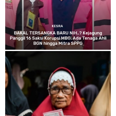
KESRA
BAKAL TERSANGKA BARU NIH..? Kejagung
Panggil 16 Saksi Korupsi MBG, Ada Tenaga Ahli
BGN hingga Mitra SPPG