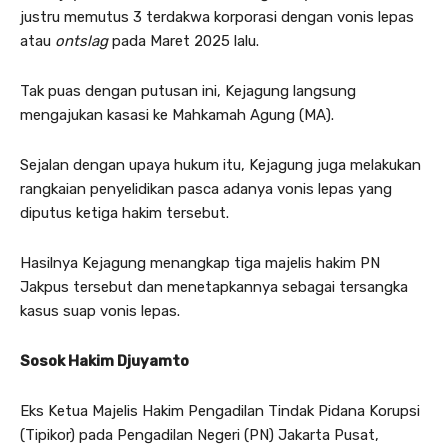
justru memutus 3 terdakwa korporasi dengan vonis lepas
atau
ontslag
pada Maret 2025 lalu.
Tak puas dengan putusan ini, Kejagung langsung
mengajukan kasasi ke Mahkamah Agung (MA).
Sejalan dengan upaya hukum itu, Kejagung juga melakukan
rangkaian penyelidikan pasca adanya vonis lepas yang
diputus ketiga hakim tersebut.
Hasilnya Kejagung menangkap tiga majelis hakim PN
Jakpus tersebut dan menetapkannya sebagai tersangka
kasus suap vonis lepas.
Sosok Hakim Djuyamto
Eks Ketua Majelis Hakim Pengadilan Tindak Pidana Korupsi
(Tipikor) pada Pengadilan Negeri (PN) Jakarta Pusat,