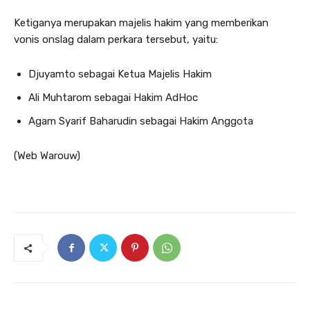
Ketiganya merupakan majelis hakim yang memberikan
vonis onslag dalam perkara tersebut, yaitu:
Djuyamto sebagai Ketua Majelis Hakim
Ali Muhtarom sebagai Hakim AdHoc
Agam Syarif Baharudin sebagai Hakim Anggota
(Web Warouw)