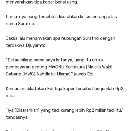
menyerahkan tiga koper berisi uang.
Lanjutnya uang tersebut diserahkan ke seseorang atas
nama Suratno.
Jaksa lalu menanyakan apa hubungan Suratno dengan
terdakwa Djuyamto.
“Beliau bilang sama saya katanya, uang itu untuk
pembayaran gedung MWCNU Kartasura (Majelis Wakil
Cabang (MWC) Nahdlatul Ulama),” jawab Edi.
Kemudian dikatakan Edi tiga koper tersebut berjumlah Rp2
miliar.
“Iya (Diserahkan) yang tadi kurang lebih Rp2 miliar tadi itu,”
tandasnya.