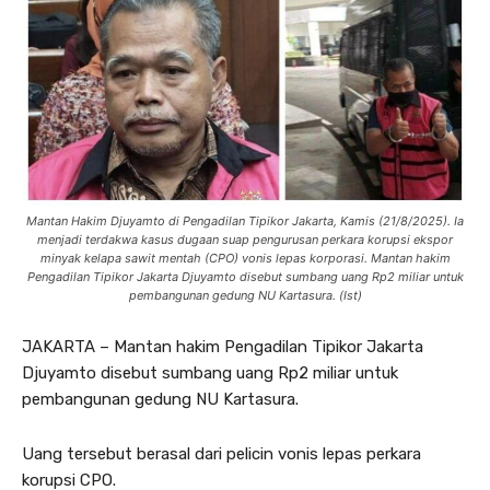
Mantan Hakim Djuyamto di Pengadilan Tipikor Jakarta, Kamis (21/8/2025). Ia
menjadi terdakwa kasus dugaan suap pengurusan perkara korupsi ekspor
minyak kelapa sawit mentah (CPO) vonis lepas korporasi. Mantan hakim
Pengadilan Tipikor Jakarta Djuyamto disebut sumbang uang Rp2 miliar untuk
pembangunan gedung NU Kartasura. (Ist)
JAKARTA – Mantan hakim Pengadilan Tipikor Jakarta
Djuyamto disebut sumbang uang Rp2 miliar untuk
pembangunan gedung NU Kartasura.
Uang tersebut berasal dari pelicin vonis lepas perkara
korupsi CPO.