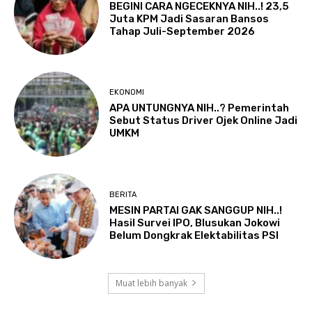
BEGINI CARA NGECEKNYA NIH..! 23,5
Juta KPM Jadi Sasaran Bansos
Tahap Juli-September 2026
EKONOMI
APA UNTUNGNYA NIH..? Pemerintah
Sebut Status Driver Ojek Online Jadi
UMKM
BERITA
MESIN PARTAI GAK SANGGUP NIH..!
Hasil Survei IPO, Blusukan Jokowi
Belum Dongkrak Elektabilitas PSI
Muat lebih banyak