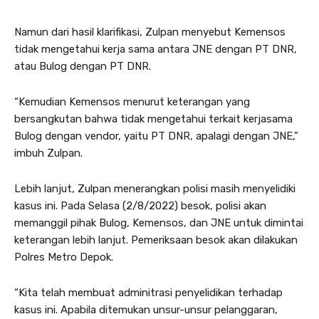
Namun dari hasil klarifikasi, Zulpan menyebut Kemensos
tidak mengetahui kerja sama antara JNE dengan PT DNR,
atau Bulog dengan PT DNR.
“Kemudian Kemensos menurut keterangan yang
bersangkutan bahwa tidak mengetahui terkait kerjasama
Bulog dengan vendor, yaitu PT DNR, apalagi dengan JNE,”
imbuh Zulpan.
Lebih lanjut, Zulpan menerangkan polisi masih menyelidiki
kasus ini. Pada Selasa (2/8/2022) besok, polisi akan
memanggil pihak Bulog, Kemensos, dan JNE untuk dimintai
keterangan lebih lanjut. Pemeriksaan besok akan dilakukan
Polres Metro Depok.
“Kita telah membuat adminitrasi penyelidikan terhadap
kasus ini. Apabila ditemukan unsur-unsur pelanggaran,