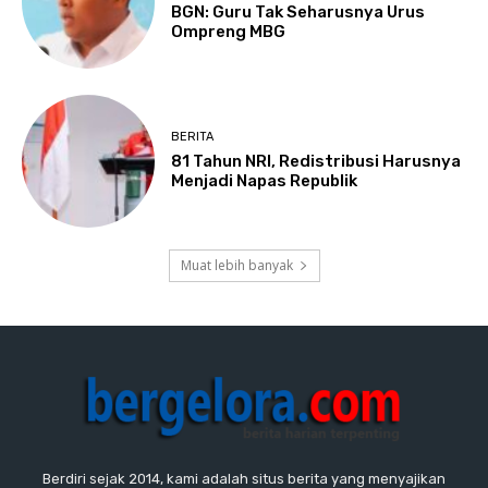
BGN: Guru Tak Seharusnya Urus
Ompreng MBG
BERITA
81 Tahun NRI, Redistribusi Harusnya
Menjadi Napas Republik
Muat lebih banyak
Berdiri sejak 2014, kami adalah situs berita yang menyajikan