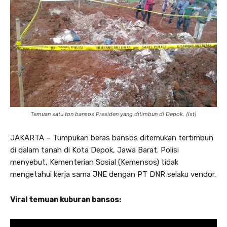
Temuan satu ton bansos Presiden yang ditimbun di Depok. (Ist)
JAKARTA – Tumpukan beras bansos ditemukan tertimbun
di dalam tanah di Kota Depok, Jawa Barat. Polisi
menyebut, Kementerian Sosial (Kemensos) tidak
mengetahui kerja sama JNE dengan PT DNR selaku vendor.
Viral temuan kuburan bansos: