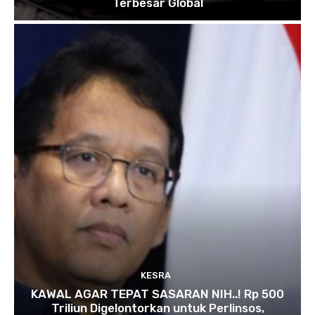
Terbesar Global
KESRA
KAWAL AGAR TEPAT SASARAN NIH..! Rp 500
Triliun Digelontorkan untuk Perlinsos,