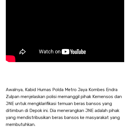
Awalnya, Kabid Humas Polda Metro Jaya Kombes Endra
Zulpan menjelaskan polisi memanggil pihak Kemensos dan
JNE untuk mengklarifikasi temuan beras bansos yang
ditimbun di Depok ini. Dia menerangkan JNE adalah pihak
yang mendistribusikan beras bansos ke masyarakat yang
membutuhkan.