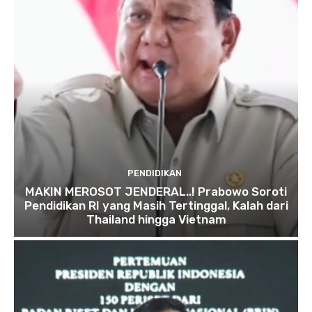
PENDIDIKAN
MAKIN MEROSOT JENDERAL..! Prabowo Soroti
Pendidikan RI yang Masih Tertinggal, Kalah dari
Thailand hingga Vietnam