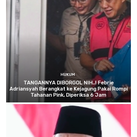
HUKUM
TANGANNYA DIBORGOL NIH..! Febrie
Adriansyah Berangkat ke Kejagung Pakai Rompi
Tahanan Pink, Diperiksa 6 Jam