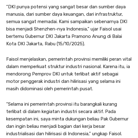
“DKI punya potensi yang sangat besar dan sumber daya
manusia, dari sumber daya keuangan, dari infrastruktur,
semua sangat memadai. Kami sampaikan sebenarnya DKI
bisa menjadi Shenzhen-nya Indonesia,” ujar Faisol usai
bertemu Gubernur DKI Jakarta Pramono Anung di Balai
Kota DKI Jakarta, Rabu (15/10/2025).
Faisol menjelaskan, pemerintah provinsi memiliki peran vital
dalam memperkuat struktur industri nasional. Karena itu, ia
mendorong Pemprov DKI untuk terlibat aktif sebagai
motor penggerak industri dan hilirisasi yang selama ini
masih didominasi oleh pemerintah pusat.
“Selama ini pemerintah provinsi itu barangkali kurang
terlibat di dalam kegiatan industri secara aktif. Pada
kesempatan ini, saya minta dukungan beliau Pak Gubernur
dan ingin beliau menjadi bagian dari kerja besar
industrialisasi dan hilirisasi di Indonesia,” ungkap Faisol.