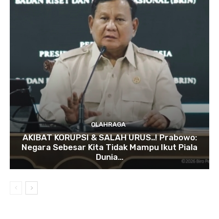
OLAHRAGA
AKIBAT KORUPSI & SALAH URUS..! Prabowo:
Negara Sebesar Kita Tidak Mampu Ikut Piala
Dunia…