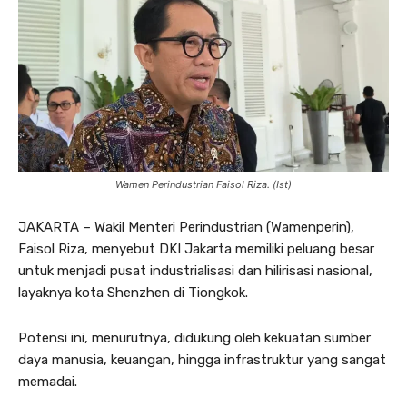
Wamen Perindustrian Faisol Riza. (Ist)
JAKARTA – Wakil Menteri Perindustrian (Wamenperin),
Faisol Riza, menyebut DKI Jakarta memiliki peluang besar
untuk menjadi pusat industrialisasi dan hilirisasi nasional,
layaknya kota Shenzhen di Tiongkok.
Potensi ini, menurutnya, didukung oleh kekuatan sumber
daya manusia, keuangan, hingga infrastruktur yang sangat
memadai.