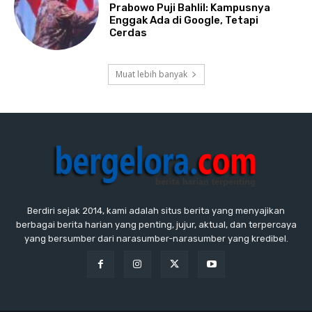
Prabowo Puji Bahlil: Kampusnya
Enggak Ada di Google, Tetapi
Cerdas
Muat lebih banyak
Berdiri sejak 2014, kami adalah situs berita yang menyajikan
berbagai berita harian yang penting, jujur, aktual, dan terpercaya
yang bersumber dari narasumber-narasumber yang kredibel.