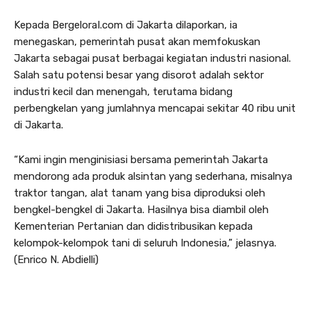
Kepada BergeloraI.com di Jakarta dilaporkan, ia
menegaskan, pemerintah pusat akan memfokuskan
Jakarta sebagai pusat berbagai kegiatan industri nasional.
Salah satu potensi besar yang disorot adalah sektor
industri kecil dan menengah, terutama bidang
perbengkelan yang jumlahnya mencapai sekitar 40 ribu unit
di Jakarta.
“Kami ingin menginisiasi bersama pemerintah Jakarta
mendorong ada produk alsintan yang sederhana, misalnya
traktor tangan, alat tanam yang bisa diproduksi oleh
bengkel-bengkel di Jakarta. Hasilnya bisa diambil oleh
Kementerian Pertanian dan didistribusikan kepada
kelompok-kelompok tani di seluruh Indonesia,” jelasnya.
(Enrico N. Abdielli)