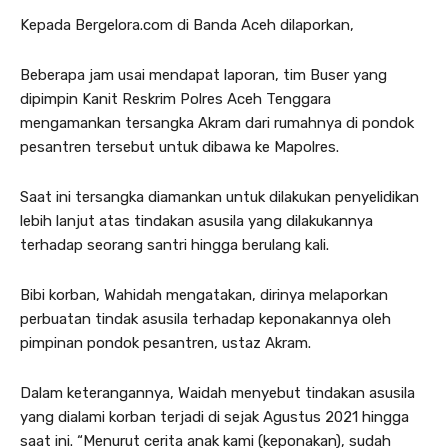
Kepada Bergelora.com di Banda Aceh dilaporkan,
Beberapa jam usai mendapat laporan, tim Buser yang
dipimpin Kanit Reskrim Polres Aceh Tenggara
mengamankan tersangka Akram dari rumahnya di pondok
pesantren tersebut untuk dibawa ke Mapolres.
Saat ini tersangka diamankan untuk dilakukan penyelidikan
lebih lanjut atas tindakan asusila yang dilakukannya
terhadap seorang santri hingga berulang kali.
Bibi korban, Wahidah mengatakan, dirinya melaporkan
perbuatan tindak asusila terhadap keponakannya oleh
pimpinan pondok pesantren, ustaz Akram.
Dalam keterangannya, Waidah menyebut tindakan asusila
yang dialami korban terjadi di sejak Agustus 2021 hingga
saat ini. “Menurut cerita anak kami (keponakan), sudah