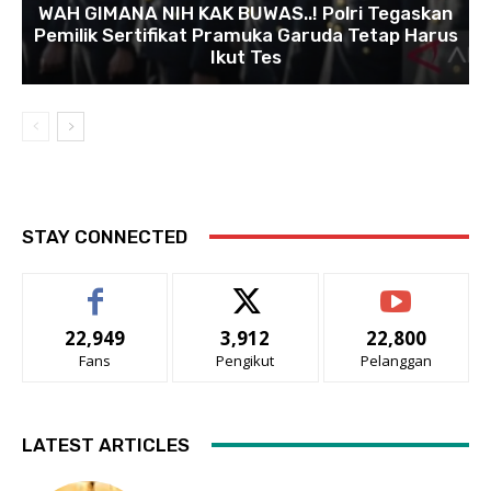
WAH GIMANA NIH KAK BUWAS..! Polri Tegaskan
Pemilik Sertifikat Pramuka Garuda Tetap Harus
Ikut Tes
STAY CONNECTED
22,949
3,912
22,800
Fans
Pengikut
Pelanggan
LATEST ARTICLES