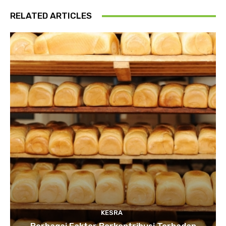
RELATED ARTICLES
KESRA