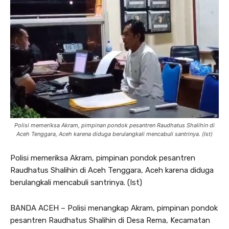
Polisi memeriksa Akram, pimpinan pondok pesantren Raudhatus Shalihin di
Aceh Tenggara, Aceh karena diduga berulangkali mencabuli santrinya. (Ist)
Polisi memeriksa Akram, pimpinan pondok pesantren
Raudhatus Shalihin di Aceh Tenggara, Aceh karena diduga
berulangkali mencabuli santrinya. (Ist)
BANDA ACEH – Polisi menangkap Akram, pimpinan pondok
pesantren Raudhatus Shalihin di Desa Rema, Kecamatan