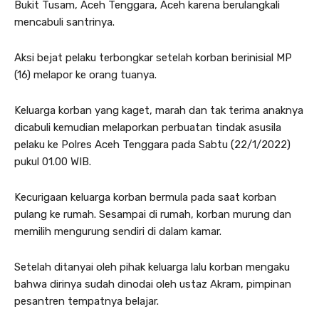
Bukit Tusam, Aceh Tenggara, Aceh karena berulangkali
mencabuli santrinya.
Aksi bejat pelaku terbongkar setelah korban berinisial MP
(16) melapor ke orang tuanya.
Keluarga korban yang kaget, marah dan tak terima anaknya
dicabuli kemudian melaporkan perbuatan tindak asusila
pelaku ke Polres Aceh Tenggara pada Sabtu (22/1/2022)
pukul 01.00 WIB.
Kecurigaan keluarga korban bermula pada saat korban
pulang ke rumah. Sesampai di rumah, korban murung dan
memilih mengurung sendiri di dalam kamar.
Setelah ditanyai oleh pihak keluarga lalu korban mengaku
bahwa dirinya sudah dinodai oleh ustaz Akram, pimpinan
pesantren tempatnya belajar.