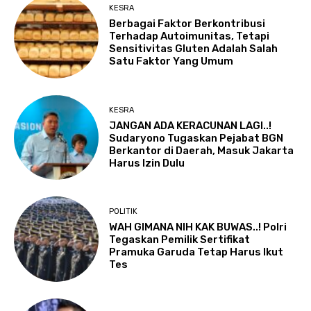
KESRA
Berbagai Faktor Berkontribusi
Terhadap Autoimunitas, Tetapi
Sensitivitas Gluten Adalah Salah
Satu Faktor Yang Umum
KESRA
JANGAN ADA KERACUNAN LAGI..!
Sudaryono Tugaskan Pejabat BGN
Berkantor di Daerah, Masuk Jakarta
Harus Izin Dulu
POLITIK
WAH GIMANA NIH KAK BUWAS..! Polri
Tegaskan Pemilik Sertifikat
Pramuka Garuda Tetap Harus Ikut
Tes