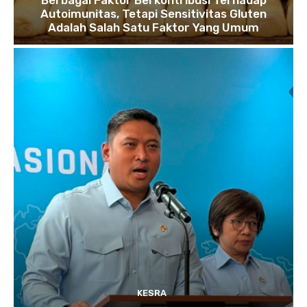
Berbagai Faktor Berkontribusi Terhadap
Autoimunitas, Tetapi Sensitivitas Gluten
Adalah Salah Satu Faktor Yang Umum
KESRA