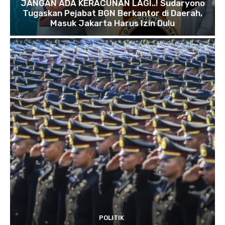
JANGAN ADA KERACUNAN LAGI..! Sudaryono
Tugaskan Pejabat BGN Berkantor di Daerah,
Masuk Jakarta Harus Izin Dulu
POLITIK