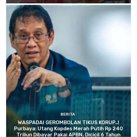
BERITA
WASPADAI GEROMBOLAN TIKUS KORUP..!
Purbaya: Utang Kopdes Merah Putih Rp 240
Triliun Dibayar Pakai APBN, Dicicil 6 Tahun