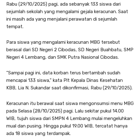
Rabu (29/10/2025) pagi, ada sebanyak 133 siswa dari
sejumlah sekolah yang mengalami gejala keracunan. Saat
ini masih ada yang menjalani perawatan di sejumlah
tempat.
Para siswa yang mengalami keracunan MBG tersebut
berasal dari SD Negeri 2 Cibodas, SD Negeri Buahbatu, SMP
Negeri 4 Lembang, dan SMK Putra Nasional Cibodas.
“Sampai pagi ini, data korban terus bertambah sudah
mencapai 133 siswa,” kata Plt Kepala Dinas Kesehatan
KBB, Lia N. Sukandar saat dikonfirmasi, Rabu (29/10/2025).
Keracunan itu berawal saat siswa mengonsumsi menu MBG
pada Selasa (28/10/2025) pagi. Lalu sekitar pukul 14.00
WIB, tujuh siswa dari SMPN 4 Lembang mulai mengeluhkan
mual dan pusing. Hingga pukul 19.00 WIB, tercatat hanya
ada 18 siswa yang terdampak.