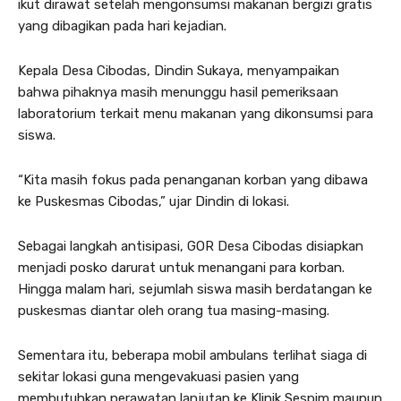
ikut dirawat setelah mengonsumsi makanan bergizi gratis
yang dibagikan pada hari kejadian.
Kepala Desa Cibodas, Dindin Sukaya, menyampaikan
bahwa pihaknya masih menunggu hasil pemeriksaan
laboratorium terkait menu makanan yang dikonsumsi para
siswa.
“Kita masih fokus pada penanganan korban yang dibawa
ke Puskesmas Cibodas,” ujar Dindin di lokasi.
Sebagai langkah antisipasi, GOR Desa Cibodas disiapkan
menjadi posko darurat untuk menangani para korban.
Hingga malam hari, sejumlah siswa masih berdatangan ke
puskesmas diantar oleh orang tua masing-masing.
Sementara itu, beberapa mobil ambulans terlihat siaga di
sekitar lokasi guna mengevakuasi pasien yang
membutuhkan perawatan lanjutan ke Klinik Sespim maupun