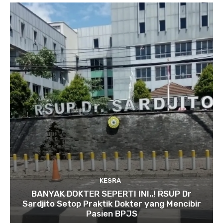
KESRA
BANYAK DOKTER SEPERTI INI..! RSUP Dr
Sardjito Setop Praktik Dokter yang Mencibir
Pasien BPJS