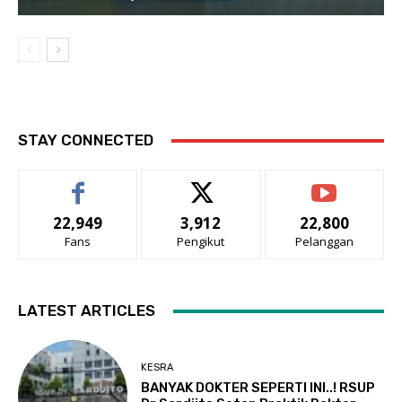
STAY CONNECTED
22,949
3,912
22,800
Fans
Pengikut
Pelanggan
LATEST ARTICLES
KESRA
BANYAK DOKTER SEPERTI INI..! RSUP