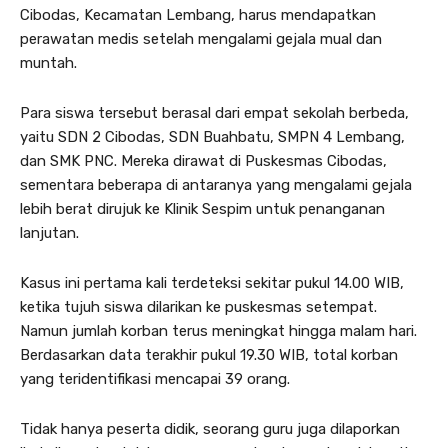
Cibodas, Kecamatan Lembang, harus mendapatkan
perawatan medis setelah mengalami gejala mual dan
muntah.
Para siswa tersebut berasal dari empat sekolah berbeda,
yaitu SDN 2 Cibodas, SDN Buahbatu, SMPN 4 Lembang,
dan SMK PNC. Mereka dirawat di Puskesmas Cibodas,
sementara beberapa di antaranya yang mengalami gejala
lebih berat dirujuk ke Klinik Sespim untuk penanganan
lanjutan.
Kasus ini pertama kali terdeteksi sekitar pukul 14.00 WIB,
ketika tujuh siswa dilarikan ke puskesmas setempat.
Namun jumlah korban terus meningkat hingga malam hari.
Berdasarkan data terakhir pukul 19.30 WIB, total korban
yang teridentifikasi mencapai 39 orang.
Tidak hanya peserta didik, seorang guru juga dilaporkan