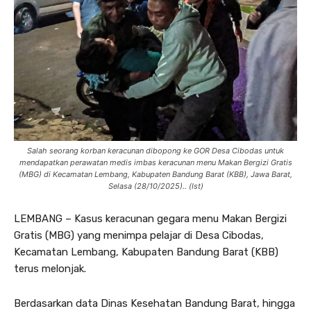
Salah seorang korban keracunan dibopong ke GOR Desa Cibodas untuk
mendapatkan perawatan medis imbas keracunan menu Makan Bergizi Gratis
(MBG) di Kecamatan Lembang, Kabupaten Bandung Barat (KBB), Jawa Barat,
Selasa (28/10/2025).. (Ist)
LEMBANG – Kasus keracunan gegara menu Makan Bergizi
Gratis (MBG) yang menimpa pelajar di Desa Cibodas,
Kecamatan Lembang, Kabupaten Bandung Barat (KBB)
terus melonjak.
Berdasarkan data Dinas Kesehatan Bandung Barat, hingga