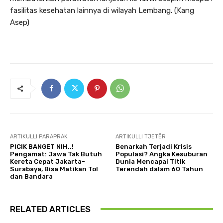
fasilitas kesehatan lainnya di wilayah Lembang. (Kang
Asep)
ARTIKULLI PARAPRAK
ARTIKULLI TJETËR
PICIK BANGET NIH..!
Benarkah Terjadi Krisis
Pengamat: Jawa Tak Butuh
Populasi? Angka Kesuburan
Kereta Cepat Jakarta-
Dunia Mencapai Titik
Surabaya, Bisa Matikan Tol
Terendah dalam 60 Tahun
dan Bandara
RELATED ARTICLES