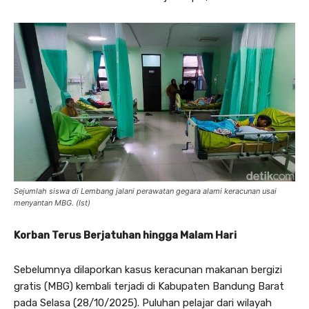
Sejumlah siswa di Lembang jalani perawatan gegara alami keracunan usai
menyantan MBG. (Ist)
Korban Terus Berjatuhan hingga Malam Hari
Sebelumnya dilaporkan kasus keracunan makanan bergizi
gratis (MBG) kembali terjadi di Kabupaten Bandung Barat
pada Selasa (28/10/2025). Puluhan pelajar dari wilayah