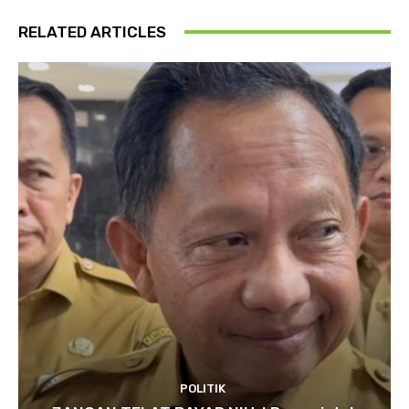
RELATED ARTICLES
POLITIK