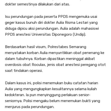
dokter semestinya dilakukan dari atas.
Isu perundungan pada peserta PPDS mengemuka usai
geger kasus bunuh diri dokter Aulia Risma Lestari yang
diduga dipicu aksi perundungan. Aulia adalah mahasiswi
PPDS anestesi Universitas Diponegoro (Undip).
Berdasarkan hasil visum, Polrestabes Semarang
menyatakan korban Aulia menyuntikkan obat penenang ke
dalam tubuhnya. Korban dipastikan meninggal akibat
overdosis obat Roculax, jenis obat anestesi peregang otot
saat tindakan operasi.
Dalam kasus ini, polisi menemukan buku catatan harian
Aulia yang mengungkapkan kesulitannya selama kuliah
kedokteran. Ia pun menyinggung perlakuan senior-
seniornya. Polisi mengaku belum menemukan bukti yang
menjurus pada perundungan.