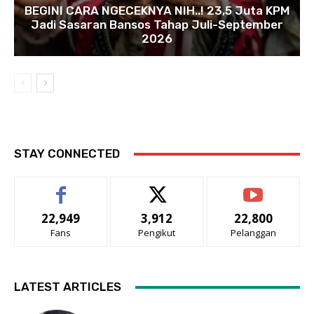
BEGINI CARA NGECEKNYA NIH..! 23,5 Juta KPM
Jadi Sasaran Bansos Tahap Juli-September
2026
STAY CONNECTED
22,949
3,912
22,800
Fans
Pengikut
Pelanggan
LATEST ARTICLES