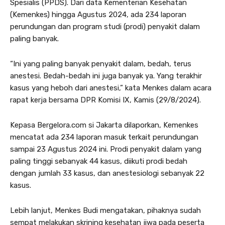
Spesialis (PPDS). Dari data Kementerian Kesehatan
(Kemenkes) hingga Agustus 2024, ada 234 laporan
perundungan dan program studi (prodi) penyakit dalam
paling banyak.
“Ini yang paling banyak penyakit dalam, bedah, terus
anestesi. Bedah-bedah ini juga banyak ya. Yang terakhir
kasus yang heboh dari anestesi,” kata Menkes dalam acara
rapat kerja bersama DPR Komisi IX, Kamis (29/8/2024).
Kepasa Bergelora.com si Jakarta dilaporkan, Kemenkes
mencatat ada 234 laporan masuk terkait perundungan
sampai 23 Agustus 2024 ini. Prodi penyakit dalam yang
paling tinggi sebanyak 44 kasus, diikuti prodi bedah
dengan jumlah 33 kasus, dan anestesiologi sebanyak 22
kasus.
Lebih lanjut, Menkes Budi mengatakan, pihaknya sudah
sempat melakukan skrining kesehatan jiwa pada peserta