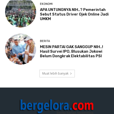
EKONOMI
APA UNTUNGNYA NIH..? Pemerintah
Sebut Status Driver Ojek Online Jadi
UMKM
BERITA
MESIN PARTAI GAK SANGGUP NIH..!
Hasil Survei IPO, Blusukan Jokowi
Belum Dongkrak Elektabilitas PSI
Muat lebih banyak