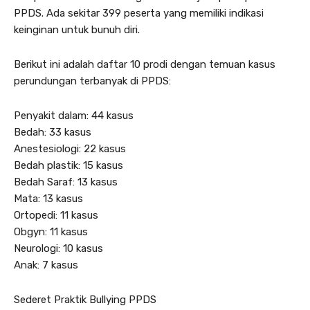
PPDS. Ada sekitar 399 peserta yang memiliki indikasi
keinginan untuk bunuh diri.
Berikut ini adalah daftar 10 prodi dengan temuan kasus
perundungan terbanyak di PPDS:
Penyakit dalam: 44 kasus
Bedah: 33 kasus
Anestesiologi: 22 kasus
Bedah plastik: 15 kasus
Bedah Saraf: 13 kasus
Mata: 13 kasus
Ortopedi: 11 kasus
Obgyn: 11 kasus
Neurologi: 10 kasus
Anak: 7 kasus
Sederet Praktik Bullying PPDS