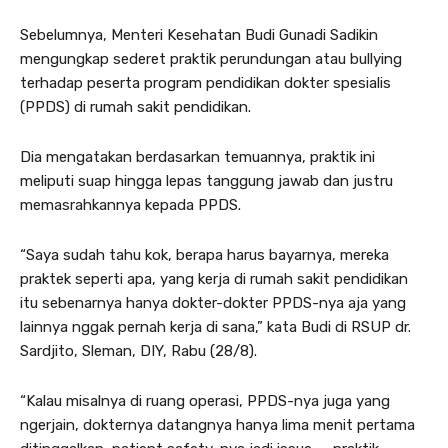
Sebelumnya, Menteri Kesehatan Budi Gunadi Sadikin
mengungkap sederet praktik perundungan atau bullying
terhadap peserta program pendidikan dokter spesialis
(PPDS) di rumah sakit pendidikan.
Dia mengatakan berdasarkan temuannya, praktik ini
meliputi suap hingga lepas tanggung jawab dan justru
memasrahkannya kepada PPDS.
“Saya sudah tahu kok, berapa harus bayarnya, mereka
praktek seperti apa, yang kerja di rumah sakit pendidikan
itu sebenarnya hanya dokter-dokter PPDS-nya aja yang
lainnya nggak pernah kerja di sana,” kata Budi di RSUP dr.
Sardjito, Sleman, DIY, Rabu (28/8).
“Kalau misalnya di ruang operasi, PPDS-nya juga yang
ngerjain, dokternya datangnya hanya lima menit pertama