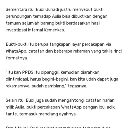
Sementara itu, Budi Gunadi justru menyebut bukti
perundungan terhadap Aulia bisa dibuktikan dengan
temuan sejumlah barang bukti berdasarkan hasil
investigasi internal Kemenkes.
Bukti-bukti itu berupa tangkapan layar percakapan via
WhatsApp, catatan dan beberapa rekaman yang tak ia rinci
formatnya.
“Itu kan PPDS itu dipanggil, kemudian diarahkan,
diintimidasi, harus begini-begini, kan kita udah dapet juga
rekamannya, sudah gamblang,” tegasnya.
Selain itu, Budi juga sudah mengantongi catatan harian
milik Aulia, bukti percakapan WhatsApp dengan ibu, adik,
tante, termasuk mendiang ayahnya.