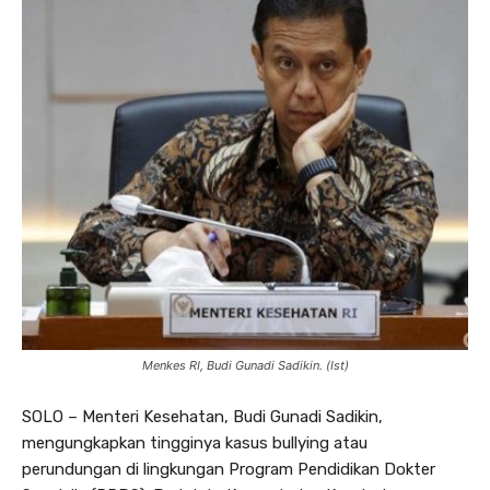
Menkes RI, Budi Gunadi Sadikin. (Ist)
SOLO – Menteri Kesehatan, Budi Gunadi Sadikin,
mengungkapkan tingginya kasus bullying atau
perundungan di lingkungan Program Pendidikan Dokter