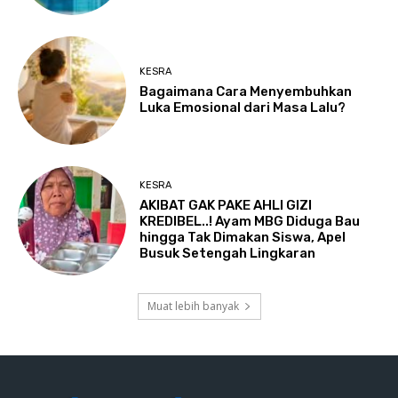
KESRA
Bagaimana Cara Menyembuhkan
Luka Emosional dari Masa Lalu?
KESRA
AKIBAT GAK PAKE AHLI GIZI
KREDIBEL..! Ayam MBG Diduga Bau
hingga Tak Dimakan Siswa, Apel
Busuk Setengah Lingkaran
Muat lebih banyak