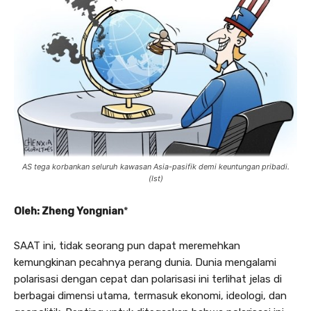
AS tega korbankan seluruh kawasan Asia-pasifik demi keuntungan pribadi.
(Ist)
Oleh: Zheng Yongnian
*
SAAT ini, tidak seorang pun dapat meremehkan
kemungkinan pecahnya perang dunia. Dunia mengalami
polarisasi dengan cepat dan polarisasi ini terlihat jelas di
berbagai dimensi utama, termasuk ekonomi, ideologi, dan