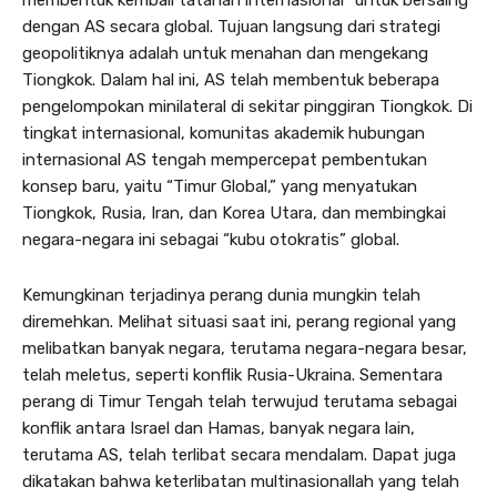
dengan AS secara global. Tujuan langsung dari strategi
geopolitiknya adalah untuk menahan dan mengekang
Tiongkok. Dalam hal ini, AS telah membentuk beberapa
pengelompokan minilateral di sekitar pinggiran Tiongkok. Di
tingkat internasional, komunitas akademik hubungan
internasional AS tengah mempercepat pembentukan
konsep baru, yaitu “Timur Global,” yang menyatukan
Tiongkok, Rusia, Iran, dan Korea Utara, dan membingkai
negara-negara ini sebagai “kubu otokratis” global.
Kemungkinan terjadinya perang dunia mungkin telah
diremehkan. Melihat situasi saat ini, perang regional yang
melibatkan banyak negara, terutama negara-negara besar,
telah meletus, seperti konflik Rusia-Ukraina. Sementara
perang di Timur Tengah telah terwujud terutama sebagai
konflik antara Israel dan Hamas, banyak negara lain,
terutama AS, telah terlibat secara mendalam. Dapat juga
dikatakan bahwa keterlibatan multinasionallah yang telah