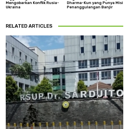
Mengobarkan Konflik Rusia-
Dharma-Kun yang Punya Misi
Ukraina
Penanggulangan Banjir
RELATED ARTICLES