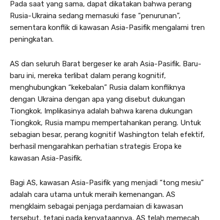
Pada saat yang sama, dapat dikatakan bahwa perang
Rusia-Ukraina sedang memasuki fase “penurunan”,
sementara konflik di kawasan Asia-Pasifik mengalami tren
peningkatan.
AS dan seluruh Barat bergeser ke arah Asia-Pasifik. Baru-
baru ini, mereka terlibat dalam perang kognitif,
menghubungkan “kekebalan” Rusia dalam konfliknya
dengan Ukraina dengan apa yang disebut dukungan
Tiongkok. Implikasinya adalah bahwa karena dukungan
Tiongkok, Rusia mampu mempertahankan perang. Untuk
sebagian besar, perang kognitif Washington telah efektif,
berhasil mengarahkan perhatian strategis Eropa ke
kawasan Asia-Pasifik.
Bagi AS, kawasan Asia-Pasifik yang menjadi “tong mesiu”
adalah cara utama untuk meraih kemenangan. AS
mengklaim sebagai penjaga perdamaian di kawasan
tersebut, tetapi pada kenyataannya, AS telah memecah