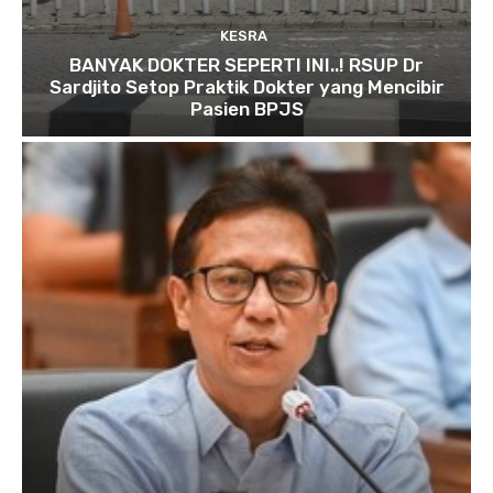
KESRA
BANYAK DOKTER SEPERTI INI..! RSUP Dr
Sardjito Setop Praktik Dokter yang Mencibir
Pasien BPJS