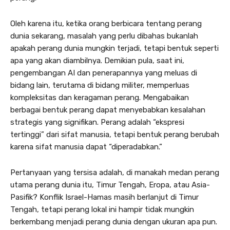
Oleh karena itu, ketika orang berbicara tentang perang
dunia sekarang, masalah yang perlu dibahas bukanlah
apakah perang dunia mungkin terjadi, tetapi bentuk seperti
apa yang akan diambilnya. Demikian pula, saat ini,
pengembangan AI dan penerapannya yang meluas di
bidang lain, terutama di bidang militer, memperluas
kompleksitas dan keragaman perang. Mengabaikan
berbagai bentuk perang dapat menyebabkan kesalahan
strategis yang signifikan. Perang adalah “ekspresi
tertinggi” dari sifat manusia, tetapi bentuk perang berubah
karena sifat manusia dapat “diperadabkan.”
Pertanyaan yang tersisa adalah, di manakah medan perang
utama perang dunia itu, Timur Tengah, Eropa, atau Asia-
Pasifik? Konflik Israel-Hamas masih berlanjut di Timur
Tengah, tetapi perang lokal ini hampir tidak mungkin
berkembang menjadi perang dunia dengan ukuran apa pun.