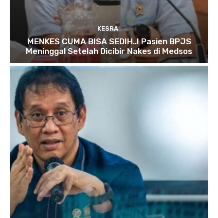
KESRA
MENKES CUMA BISA SEDIH..! Pasien BPJS
Meninggal Setelah Dicibir Nakes di Medsos