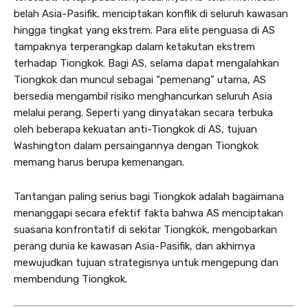
belah Asia-Pasifik, menciptakan konflik di seluruh kawasan
hingga tingkat yang ekstrem. Para elite penguasa di AS
tampaknya terperangkap dalam ketakutan ekstrem
terhadap Tiongkok. Bagi AS, selama dapat mengalahkan
Tiongkok dan muncul sebagai “pemenang” utama, AS
bersedia mengambil risiko menghancurkan seluruh Asia
melalui perang. Seperti yang dinyatakan secara terbuka
oleh beberapa kekuatan anti-Tiongkok di AS, tujuan
Washington dalam persaingannya dengan Tiongkok
memang harus berupa kemenangan.
Tantangan paling serius bagi Tiongkok adalah bagaimana
menanggapi secara efektif fakta bahwa AS menciptakan
suasana konfrontatif di sekitar Tiongkok, mengobarkan
perang dunia ke kawasan Asia-Pasifik, dan akhirnya
mewujudkan tujuan strategisnya untuk mengepung dan
membendung Tiongkok.