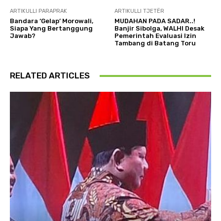
ARTIKULLI PARAPRAK
ARTIKULLI TJETËR
Bandara ‘Gelap’ Morowali,
MUDAHAN PADA SADAR..!
Siapa Yang Bertanggung
Banjir Sibolga, WALHI Desak
Jawab?
Pemerintah Evaluasi Izin
Tambang di Batang Toru
RELATED ARTICLES