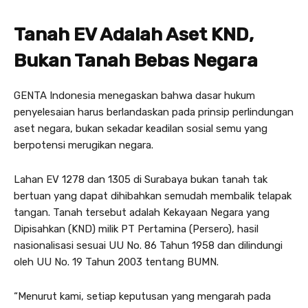
Tanah EV Adalah Aset KND,
Bukan Tanah Bebas Negara
GENTA Indonesia menegaskan bahwa dasar hukum
penyelesaian harus berlandaskan pada prinsip perlindungan
aset negara, bukan sekadar keadilan sosial semu yang
berpotensi merugikan negara.
Lahan EV 1278 dan 1305 di Surabaya bukan tanah tak
bertuan yang dapat dihibahkan semudah membalik telapak
tangan. Tanah tersebut adalah Kekayaan Negara yang
Dipisahkan (KND) milik PT Pertamina (Persero), hasil
nasionalisasi sesuai UU No. 86 Tahun 1958 dan dilindungi
oleh UU No. 19 Tahun 2003 tentang BUMN.
“Menurut kami, setiap keputusan yang mengarah pada