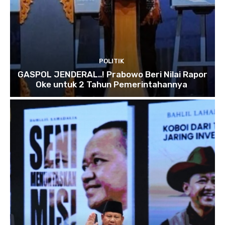
POLITIK
GASPOL JENDERAL..! Prabowo Beri Nilai Rapor
Oke untuk 2 Tahun Pemerintahannya