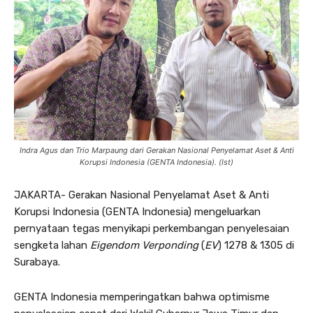
Indra Agus dan Trio Marpaung dari Gerakan Nasional Penyelamat Aset & Anti
Korupsi Indonesia (GENTA Indonesia). (Ist)
JAKARTA- Gerakan Nasional Penyelamat Aset & Anti
Korupsi Indonesia (GENTA Indonesia) mengeluarkan
pernyataan tegas menyikapi perkembangan penyelesaian
sengketa lahan
Eigendom Verponding
(
EV
) 1278 & 1305 di
Surabaya.
GENTA Indonesia memperingatkan bahwa optimisme