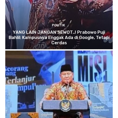
POLITIK
YANG LAIN JANGAN SEWOT..! Prabowo Puji
Bahlil: Kampusnya Enggak Ada di Google, Tetapi
Cerdas