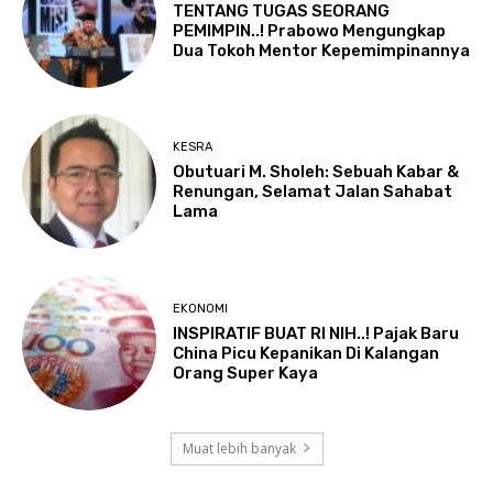
TENTANG TUGAS SEORANG
PEMIMPIN..! Prabowo Mengungkap
Dua Tokoh Mentor Kepemimpinannya
KESRA
Obutuari M. Sholeh: Sebuah Kabar &
Renungan, Selamat Jalan Sahabat
Lama
EKONOMI
INSPIRATIF BUAT RI NIH..! Pajak Baru
China Picu Kepanikan Di Kalangan
Orang Super Kaya
Muat lebih banyak