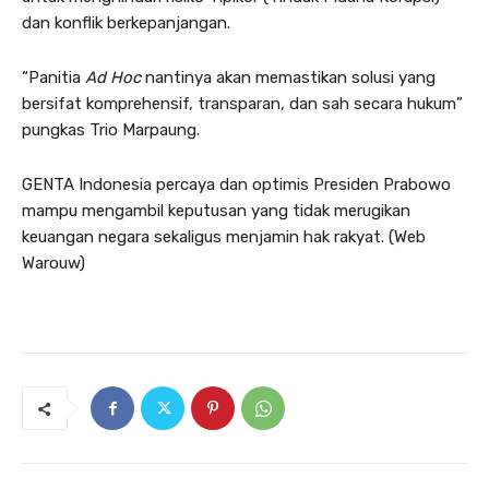
dan konflik berkepanjangan.
“Panitia
Ad Hoc
nantinya akan memastikan solusi yang
bersifat komprehensif, transparan, dan sah secara hukum”
pungkas Trio Marpaung.
GENTA Indonesia percaya dan optimis Presiden Prabowo
mampu mengambil keputusan yang tidak merugikan
keuangan negara sekaligus menjamin hak rakyat. (Web
Warouw)