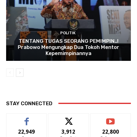
POLITIK
TENTANG TUGAS SEORANG PEMIMPIN..!
Prabowo Mengungkap Dua Tokoh Mentor
Kepemimpinannya
STAY CONNECTED
22,949
3,912
22,800