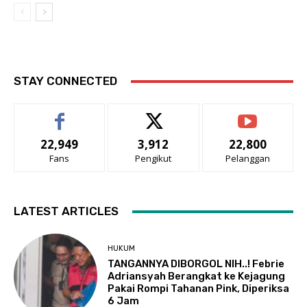
STAY CONNECTED
22,949
3,912
22,800
Fans
Pengikut
Pelanggan
LATEST ARTICLES
HUKUM
TANGANNYA DIBORGOL NIH..! Febrie
Adriansyah Berangkat ke Kejagung
Pakai Rompi Tahanan Pink, Diperiksa
6 Jam