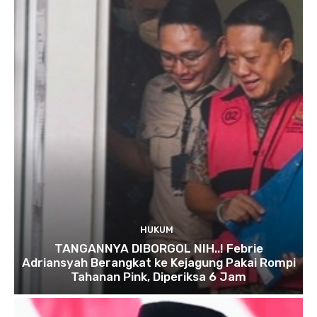
HUKUM
TANGANNYA DIBORGOL NIH..! Febrie
Adriansyah Berangkat ke Kejagung Pakai Rompi
Tahanan Pink, Diperiksa 6 Jam