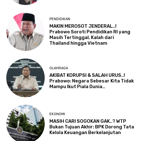
PENDIDIKAN
MAKIN MEROSOT JENDERAL..!
Prabowo Soroti Pendidikan RI yang
Masih Tertinggal, Kalah dari
Thailand hingga Vietnam
OLAHRAGA
AKIBAT KORUPSI & SALAH URUS..!
Prabowo: Negara Sebesar Kita Tidak
Mampu Ikut Piala Dunia…
EKONOMI
MASIH CARI SOGOKAN GAK..? WTP
Bukan Tujuan Akhir: BPK Dorong Tata
Kelola Keuangan Berkelanjutan