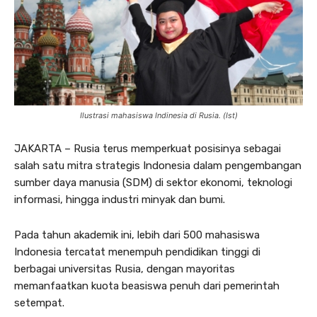
Ilustrasi mahasiswa Indinesia di Rusia. (Ist)
JAKARTA – Rusia terus memperkuat posisinya sebagai
salah satu mitra strategis Indonesia dalam pengembangan
sumber daya manusia (SDM) di sektor ekonomi, teknologi
informasi, hingga industri minyak dan bumi.
Pada tahun akademik ini, lebih dari 500 mahasiswa
Indonesia tercatat menempuh pendidikan tinggi di
berbagai universitas Rusia, dengan mayoritas
memanfaatkan kuota beasiswa penuh dari pemerintah
setempat.