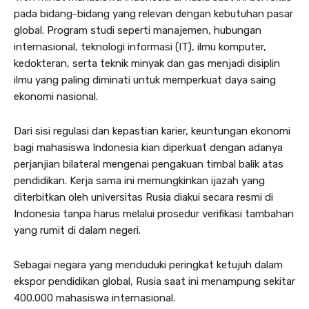
pada bidang-bidang yang relevan dengan kebutuhan pasar
global. Program studi seperti manajemen, hubungan
internasional, teknologi informasi (IT), ilmu komputer,
kedokteran, serta teknik minyak dan gas menjadi disiplin
ilmu yang paling diminati untuk memperkuat daya saing
ekonomi nasional.
Dari sisi regulasi dan kepastian karier, keuntungan ekonomi
bagi mahasiswa Indonesia kian diperkuat dengan adanya
perjanjian bilateral mengenai pengakuan timbal balik atas
pendidikan. Kerja sama ini memungkinkan ijazah yang
diterbitkan oleh universitas Rusia diakui secara resmi di
Indonesia tanpa harus melalui prosedur verifikasi tambahan
yang rumit di dalam negeri.
Sebagai negara yang menduduki peringkat ketujuh dalam
ekspor pendidikan global, Rusia saat ini menampung sekitar
400.000 mahasiswa internasional.