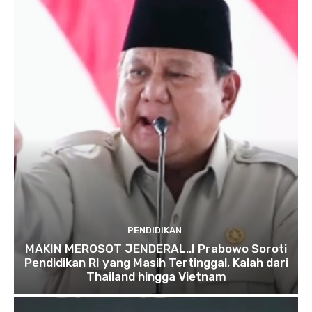
PENDIDIKAN
MAKIN MEROSOT JENDERAL..! Prabowo Soroti
Pendidikan RI yang Masih Tertinggal, Kalah dari
Thailand hingga Vietnam