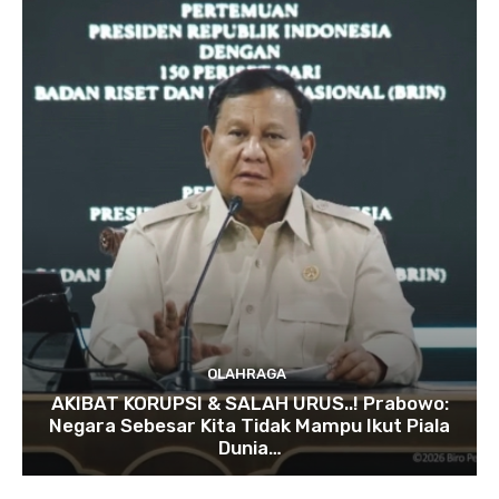
OLAHRAGA
AKIBAT KORUPSI & SALAH URUS..! Prabowo:
Negara Sebesar Kita Tidak Mampu Ikut Piala
Dunia…