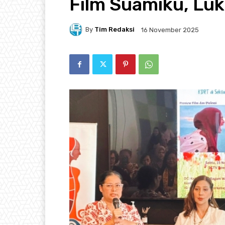
Film Suamiku, Lu
By
Tim Redaksi
16 November 2025