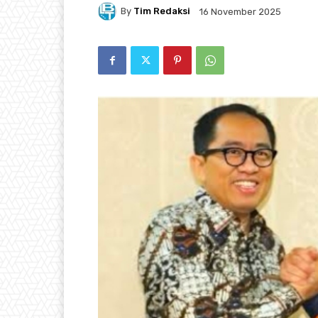
By
Tim Redaksi
16 November 2025