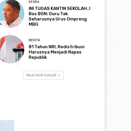
KESRA
INI TUGAS KANTIN SEKOLAH..!
Bos BGN: Guru Tak
Seharusnya Urus Ompreng
MBG
BERITA
81 Tahun NRI, Redistribusi
Harusnya Menjadi Napas
Republik
Muat lebih banyak