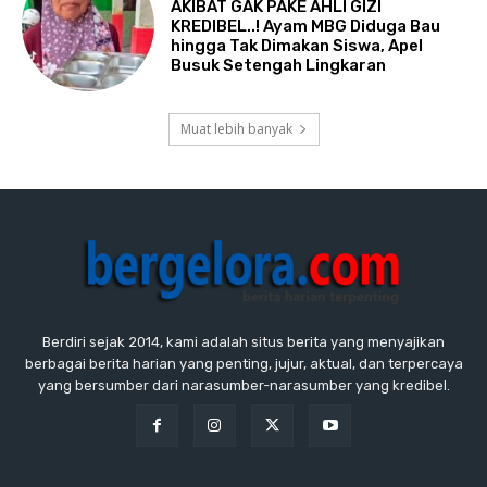
AKIBAT GAK PAKE AHLI GIZI
KREDIBEL..! Ayam MBG Diduga Bau
hingga Tak Dimakan Siswa, Apel
Busuk Setengah Lingkaran
Muat lebih banyak
Berdiri sejak 2014, kami adalah situs berita yang menyajikan
berbagai berita harian yang penting, jujur, aktual, dan terpercaya
yang bersumber dari narasumber-narasumber yang kredibel.