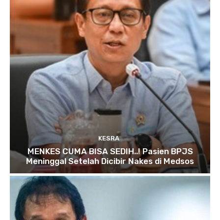
KESRA
MENKES CUMA BISA SEDIH..! Pasien BPJS
Meninggal Setelah Dicibir Nakes di Medsos