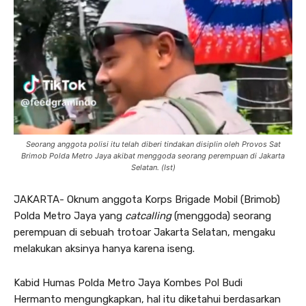
Seorang anggota polisi itu telah diberi tindakan disiplin oleh Provos Sat
Brimob Polda Metro Jaya akibat menggoda seorang perempuan di Jakarta
Selatan. (Ist)
JAKARTA- Oknum anggota Korps Brigade Mobil (Brimob)
Polda Metro Jaya yang
catcalling
(menggoda) seorang
perempuan di sebuah trotoar Jakarta Selatan, mengaku
melakukan aksinya hanya karena iseng.
Kabid Humas Polda Metro Jaya Kombes Pol Budi
Hermanto mengungkapkan, hal itu diketahui berdasarkan