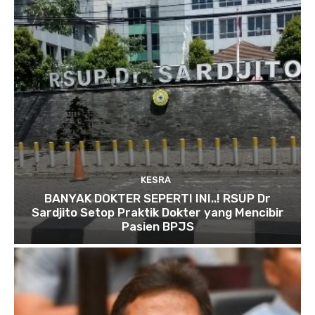
KESRA
BANYAK DOKTER SEPERTI INI..! RSUP Dr
Sardjito Setop Praktik Dokter yang Mencibir
Pasien BPJS