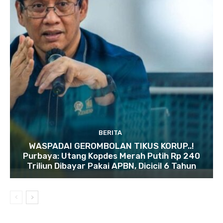
BERITA
WASPADAI GEROMBOLAN TIKUS KORUP..!
Purbaya: Utang Kopdes Merah Putih Rp 240
Triliun Dibayar Pakai APBN, Dicicil 6 Tahun