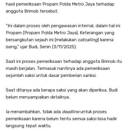
hasil pemeriksaan Propam Polda Metro Jaya terhadap
anggota Brimob tersebut.
“Ini dalam proses oleh pengawasan internal, dalam hal ini
Propam (Propam Polda Metro Jaya). Keterangan yang
bersangkutan sejauh ini (melakukan
catcalling
) karena
iseng,” ujar Budi, Senin (3/11/2025).
Saat ini proses pemeriksaan terhadap anggota Brimob itu
masih berjalan. Termasuk nantinya ada pemeriksaan
sejumlah saksi untuk dasar pemberian sanksi.
Saat ditanya ada berapa saksi yang akan diperiksa, Budi
belum menyampaikan detailnya.
Ia menambahkan, tidak ada
deadline
untuk proses
pemeriksaan karena belum tentu semua saksi bisa hadir
langsung tepat waktu.