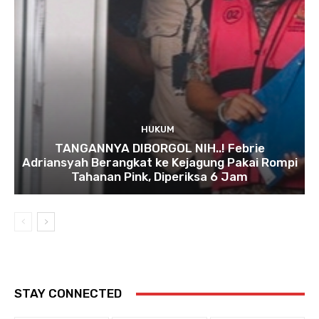
HUKUM
TANGANNYA DIBORGOL NIH..! Febrie
Adriansyah Berangkat ke Kejagung Pakai Rompi
Tahanan Pink, Diperiksa 6 Jam
STAY CONNECTED