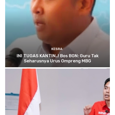
KESRA
INI TUGAS KANTIN..! Bos BGN: Guru Tak
Seharusnya Urus Ompreng MBG