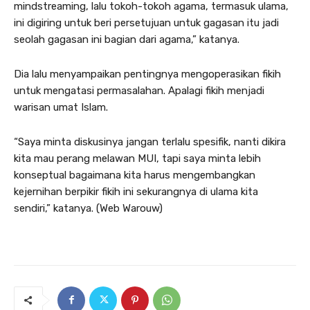
mindstreaming, lalu tokoh-tokoh agama, termasuk ulama,
ini digiring untuk beri persetujuan untuk gagasan itu jadi
seolah gagasan ini bagian dari agama,” katanya.
Dia lalu menyampaikan pentingnya mengoperasikan fikih
untuk mengatasi permasalahan. Apalagi fikih menjadi
warisan umat Islam.
“Saya minta diskusinya jangan terlalu spesifik, nanti dikira
kita mau perang melawan MUI, tapi saya minta lebih
konseptual bagaimana kita harus mengembangkan
kejernihan berpikir fikih ini sekurangnya di ulama kita
sendiri,” katanya. (Web Warouw)