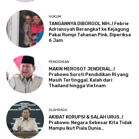
HUKUM
TANGANNYA DIBORGOL NIH..! Febrie
Adriansyah Berangkat ke Kejagung
Pakai Rompi Tahanan Pink, Diperiksa
6 Jam
PENDIDIKAN
MAKIN MEROSOT JENDERAL..!
Prabowo Soroti Pendidikan RI yang
Masih Tertinggal, Kalah dari
Thailand hingga Vietnam
OLAHRAGA
AKIBAT KORUPSI & SALAH URUS..!
Prabowo: Negara Sebesar Kita Tidak
Mampu Ikut Piala Dunia…