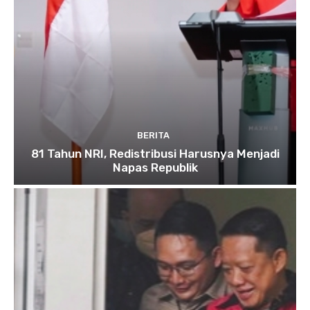
BERITA
81 Tahun NRI, Redistribusi Harusnya Menjadi
Napas Republik