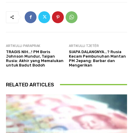
ARTIKULLI PARAPRAK
ARTIKULLI TJETËR
TRAGIS NIH…! PM Boris
SIAPA DALANGNYA…? Rusia
Johnson Mundur, Taipan
Kecam Pembunuhan Mantan
Rusia: Akhir yang Memalukan
PM Jepang: Barbar dan
untuk Badut Bodoh
Mengerikan
RELATED ARTICLES