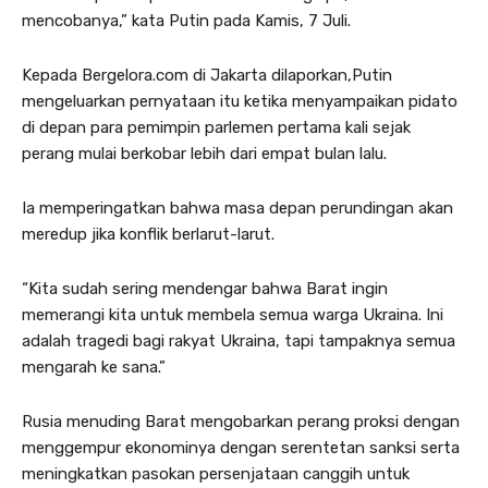
mencobanya,” kata Putin pada Kamis, 7 Juli.
Kepada Bergelora.com di Jakarta dilaporkan,Putin
mengeluarkan pernyataan itu ketika menyampaikan pidato
di depan para pemimpin parlemen pertama kali sejak
perang mulai berkobar lebih dari empat bulan lalu.
Ia memperingatkan bahwa masa depan perundingan akan
meredup jika konflik berlarut-larut.
“Kita sudah sering mendengar bahwa Barat ingin
memerangi kita untuk membela semua warga Ukraina. Ini
adalah tragedi bagi rakyat Ukraina, tapi tampaknya semua
mengarah ke sana.”
Rusia menuding Barat mengobarkan perang proksi dengan
menggempur ekonominya dengan serentetan sanksi serta
meningkatkan pasokan persenjataan canggih untuk