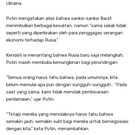
Ukraina.
Putin mengatakan jelas bahwa sanksi-sanksi Barat
menimbulkan berbagai kesulitan, namun “sama sekali tidak
seperti yang diperkirakan oleh para penggagas serangan
ekonomi terhadap Rusia.”
Kendati ia menantang bahwa Rusia baru saja melangkah,
Putin masih membuka kemungkinan bagi perundingan.
“Semua orang harus tahu bahwa, pada umumnya, kita
belum memulai apa pun dengan sungguh-sungguh… “Pada
saat yang sama, kami tidak menolak pembicaraan
perdamaian,” ujar Putin.
“Tetapi mereka yang menolaknya harus tahu bahwa
semakin jauh, semakin sulit bagi mereka untuk bernegosiasi
dengan kita,” kata Putin, menambahkan.