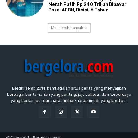
Merah Putih Rp 240 Triliun Dibayar
Pakai APBN, Dicicil 6 Tahun
Muat lebih banyak
Berdiri sejak 2014, kami adalah situs berita yang menyajikan
berbagai berita harian yang penting, jujur, aktual, dan terpercaya
yang bersumber dari narasumber-narasumber yang kredibel.
© Copyright - Bergelora.com