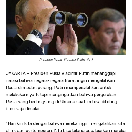
Presiden Rusia, Vladimir Putin. (Ist)
JAKARTA – Presiden Rusia Vladimir Putin menanggapi
narasi bahwa negara-negara Barat ingin mengalahkan
Rusia di medan perang. Putin mempersilahkan untuk
melakukannya tetapi mengingatkan bahwa pergerakan
Rusia yang berlangsung di Ukraina saat ini bisa dibilang
baru saja dimulai.
“Hari kini kita dengar bahwa mereka ingin mengalahkan kita
di medan pertempuran. Kita bisa bilang apa, biarkan mereka