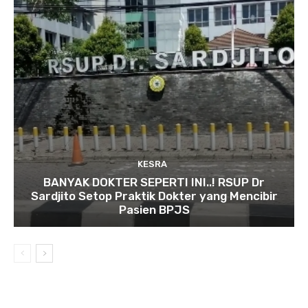
KESRA
BANYAK DOKTER SEPERTI INI..! RSUP Dr
Sardjito Setop Praktik Dokter yang Mencibir
Pasien BPJS