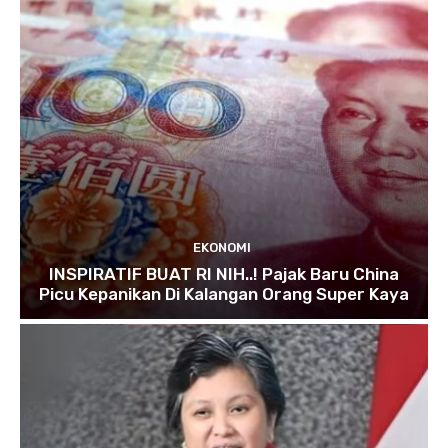
EKONOMI
INSPIRATIF BUAT RI NIH..! Pajak Baru China
Picu Kepanikan Di Kalangan Orang Super Kaya