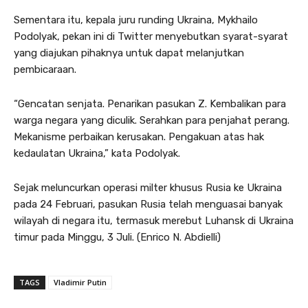
Sementara itu, kepala juru runding Ukraina, Mykhailo
Podolyak, pekan ini di Twitter menyebutkan syarat-syarat
yang diajukan pihaknya untuk dapat melanjutkan
pembicaraan.
“Gencatan senjata. Penarikan pasukan Z. Kembalikan para
warga negara yang diculik. Serahkan para penjahat perang.
Mekanisme perbaikan kerusakan. Pengakuan atas hak
kedaulatan Ukraina,” kata Podolyak.
Sejak meluncurkan operasi milter khusus Rusia ke Ukraina
pada 24 Februari, pasukan Rusia telah menguasai banyak
wilayah di negara itu, termasuk merebut Luhansk di Ukraina
timur pada Minggu, 3 Juli. (Enrico N. Abdielli)
TAGS
Vladimir Putin