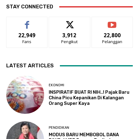
STAY CONNECTED
22,949
3,912
22,800
Fans
Pengikut
Pelanggan
LATEST ARTICLES
EKONOMI
INSPIRATIF BUAT RI NIH..! Pajak Baru
China Picu Kepanikan Di Kalangan
Orang Super Kaya
PENDIDIKAN
MODUS BARU MEMBOBOL DANA