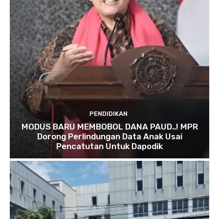
PENDIDIKAN
MODUS BARU MEMBOBOL DANA PAUD..! MPR
Dorong Perlindungan Data Anak Usai
Pencatutan Untuk Dapodik