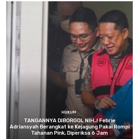
HUKUM
TANGANNYA DIBORGOL NIH..! Febrie
Adriansyah Berangkat ke Kejagung Pakai Rompi
Tahanan Pink, Diperiksa 6 Jam