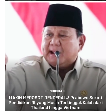
PENDIDIKAN
MAKIN MEROSOT JENDERAL..! Prabowo Soroti
Pendidikan RI yang Masih Tertinggal, Kalah dari
Thailand hingga Vietnam