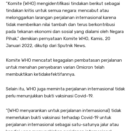
“Komite (WHO) mengidentifikasi tindakan berikut sebagai
tindakan kritis untuk semua negara: mencabut atau
melonggarkan larangan perjalanan internasional karena
tidak memberikan nilai tambah dan terus berkontribusi
pada tekanan ekonomi dan sosial yang dialami oleh Negara
Pihak,” demikian pernyataan Komite WHO, Kamis, 20
Januari 2022, dikutip dari Sputnik News.
Komite WHO mencatat kegagalan pembatasan perjalanan
untuk menahan penyebaran varian Omicron telah
membuktikan ketidakefektifannya.
Selain itu, WHO juga meminta perjalanan internasional tidak
perlu menunjukkan bukti vaksinasi Covid–19.
“(WHO menyarankan untuk perjalanan internasional) tidak
memerlukan bukti vaksinasi terhadap Covid-19 untuk
perjalanan internasional sebagai satu-satunya jalur atau