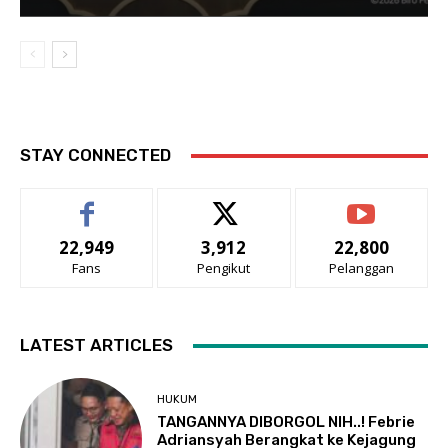
STAY CONNECTED
22,949
3,912
22,800
Fans
Pengikut
Pelanggan
LATEST ARTICLES
HUKUM
TANGANNYA DIBORGOL NIH..! Febrie
Adriansyah Berangkat ke Kejagung