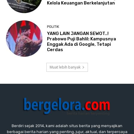
Kelola Keuangan Berkelanjutan
POLITIK
YANG LAIN JANGAN SEWOT..!
Prabowo Puji Bahlil: Kampusnya
Enggak Ada di Google, Tetapi
Cerdas
Muat lebih banyak
Berdiri sejak 2014, kami adalah situs berita yang menyajikan
berbagai berita harian yang penting, jujur, aktual, dan terpercaya