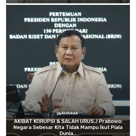
OLAHRAGA
AKIBAT KORUPSI & SALAH URUS..! Prabowo:
Negara Sebesar Kita Tidak Mampu Ikut Piala
Dunia…