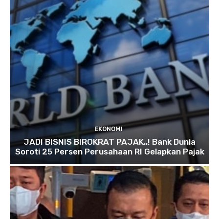
EKONOMI
JADI BISNIS BIROKRAT PAJAK..! Bank Dunia
Soroti 25 Persen Perusahaan RI Gelapkan Pajak