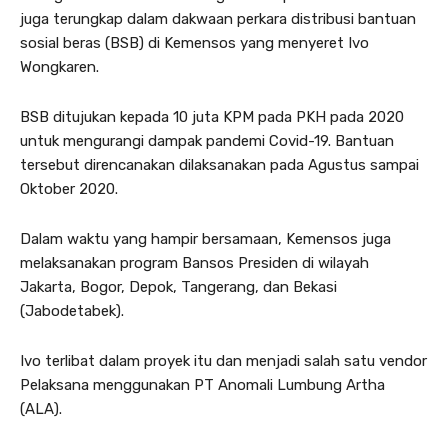
juga terungkap dalam dakwaan perkara distribusi bantuan
sosial beras (BSB) di Kemensos yang menyeret Ivo
Wongkaren.
BSB ditujukan kepada 10 juta KPM pada PKH pada 2020
untuk mengurangi dampak pandemi Covid-19. Bantuan
tersebut direncanakan dilaksanakan pada Agustus sampai
Oktober 2020.
Dalam waktu yang hampir bersamaan, Kemensos juga
melaksanakan program Bansos Presiden di wilayah
Jakarta, Bogor, Depok, Tangerang, dan Bekasi
(Jabodetabek).
Ivo terlibat dalam proyek itu dan menjadi salah satu vendor
Pelaksana menggunakan PT Anomali Lumbung Artha
(ALA).