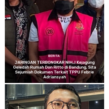
BERITA
JARINGAN TERBONGKAR NIH..! Kejagung
Geledah Rumah Don Ritto di Bandung, Sita
Sejumlah Dokumen Terkait TPPU Febrie
Adriansyah