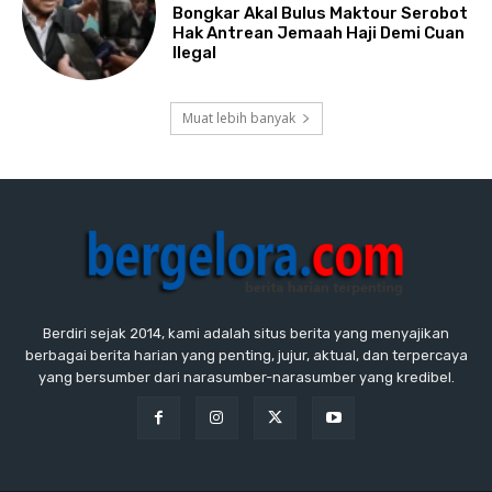
Bongkar Akal Bulus Maktour Serobot
Hak Antrean Jemaah Haji Demi Cuan
Ilegal
Muat lebih banyak
Berdiri sejak 2014, kami adalah situs berita yang menyajikan
berbagai berita harian yang penting, jujur, aktual, dan terpercaya
yang bersumber dari narasumber-narasumber yang kredibel.