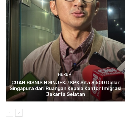
HUKUM
CUAN BISNIS NGINJEK..! KPK Sita 8.500 Dollar
Singapura dari Ruangan Kepala Kantor Imigrasi
Jakarta Selatan