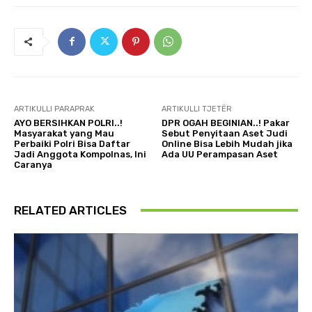
ARTIKULLI PARAPRAK
ARTIKULLI TJETËR
AYO BERSIHKAN POLRI..!
DPR OGAH BEGINIAN..! Pakar
Masyarakat yang Mau
Sebut Penyitaan Aset Judi
Perbaiki Polri Bisa Daftar
Online Bisa Lebih Mudah jika
Jadi Anggota Kompolnas, Ini
Ada UU Perampasan Aset
Caranya
RELATED ARTICLES