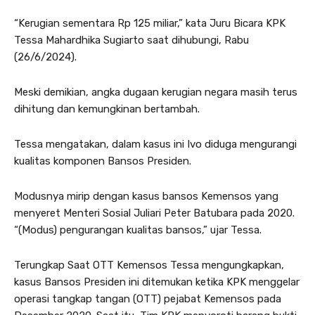
“Kerugian sementara Rp 125 miliar,” kata Juru Bicara KPK
Tessa Mahardhika Sugiarto saat dihubungi, Rabu
(26/6/2024).
Meski demikian, angka dugaan kerugian negara masih terus
dihitung dan kemungkinan bertambah.
Tessa mengatakan, dalam kasus ini Ivo diduga mengurangi
kualitas komponen Bansos Presiden.
Modusnya mirip dengan kasus bansos Kemensos yang
menyeret Menteri Sosial Juliari Peter Batubara pada 2020.
“(Modus) pengurangan kualitas bansos,” ujar Tessa.
Terungkap Saat OTT Kemensos Tessa mengungkapkan,
kasus Bansos Presiden ini ditemukan ketika KPK menggelar
operasi tangkap tangan (OTT) pejabat Kemensos pada