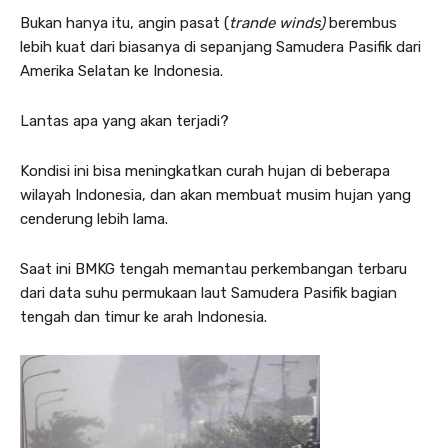
Bukan hanya itu, angin pasat (
trande winds)
berembus
lebih kuat dari biasanya di sepanjang Samudera Pasifik dari
Amerika Selatan ke Indonesia.
Lantas apa yang akan terjadi?
Kondisi ini bisa meningkatkan curah hujan di beberapa
wilayah Indonesia, dan akan membuat musim hujan yang
cenderung lebih lama.
Saat ini BMKG tengah memantau perkembangan terbaru
dari data suhu permukaan laut Samudera Pasifik bagian
tengah dan timur ke arah Indonesia.