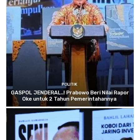
POLITIK
GASPOL JENDERAL..! Prabowo Beri Nilai Rapor
Oke untuk 2 Tahun Pemerintahannya