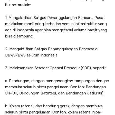
itu, antara lain:
1. Mengaktifkan Satgas Penanggulangan Bencana Pusat
melakukan monitoring terhadap semua infrastruktur yang
ada di Indonesia agar bisa mengetahui volume banjir yang
bisa ditampung.
2. Mengaktifkan Satgas Penanggulangan Bencana di
BBWS/BWS seluruh Indonesia
3. Melaksanakan Standar Operasi Prosedur (SOP), seperti:
a. Bendungan, dengan mengosongkan tampungan dengan
membuka seluruh pintu pengeluaran. Contoh: Bendungan
Bili–Bili, Bendungan Batutegi, dan Bendungan Jatiluhur)
b. Kolam retensi, dan bendung gerak, dengan membuka
seluruh pintu pengeluaran. Contoh: kolam retensi nipa-