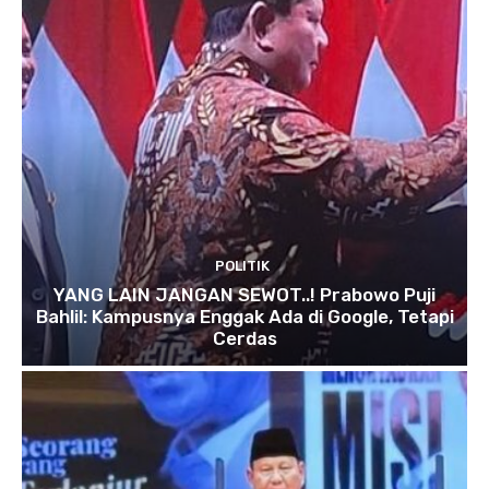
POLITIK
YANG LAIN JANGAN SEWOT..! Prabowo Puji
Bahlil: Kampusnya Enggak Ada di Google, Tetapi
Cerdas