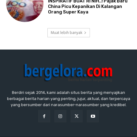
INSPIRATIF BUAT RI NIH..! Pajak Baru
China Picu Kepanikan Di Kalangan
Orang Super Kaya
Muat lebih banyak
Berdiri sejak 2014, kami adalah situs berita yang menyajikan
berbagai berita harian yang penting, jujur, aktual, dan terpercaya
yang bersumber dari narasumber-narasumber yang kredibel.