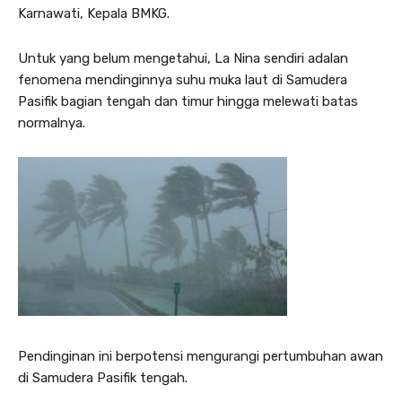
Karnawati, Kepala BMKG.
Untuk yang belum mengetahui, La Nina sendiri adalan
fenomena mendinginnya suhu muka laut di Samudera
Pasifik bagian tengah dan timur hingga melewati batas
normalnya.
Pendinginan ini berpotensi mengurangi pertumbuhan awan
di Samudera Pasifik tengah.