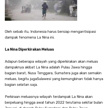
Oleh sebab itu, Indonesia harus bersiap mengantisipasi
dampak fenomena La Nina ini.
La Nina Diperkirakan Meluas
Adapun beberapa wilayah yang diperkirakan akan meluas
dampaknya akibat La Nina adalah Pulau Jawa hingga
bagian barat, Nusa Tenggara, Sumatera juga akan semakin
meluas, begitu jugaSulawesi yang kemungkinan tidak hanya
bagian selatan saja.
Perkiraan meluasnya wilayah terdampak La Nina akan
berpeluang hingga awal tahun 2022 terutama sekitar bulan