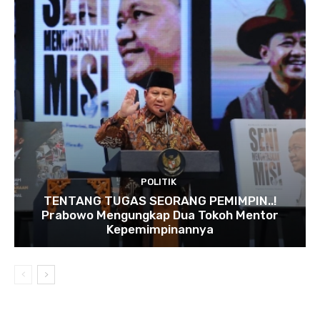
POLITIK
TENTANG TUGAS SEORANG PEMIMPIN..!
Prabowo Mengungkap Dua Tokoh Mentor
Kepemimpinannya