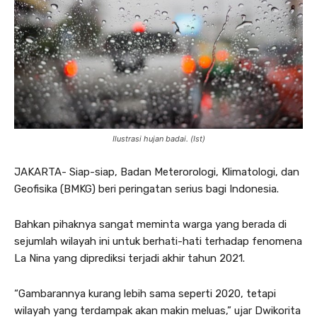
Ilustrasi hujan badai. (Ist)
JAKARTA- Siap-siap, Badan Meterorologi, Klimatologi, dan
Geofisika (BMKG) beri peringatan serius bagi Indonesia.
Bahkan pihaknya sangat meminta warga yang berada di
sejumlah wilayah ini untuk berhati-hati terhadap fenomena
La Nina yang diprediksi terjadi akhir tahun 2021.
“Gambarannya kurang lebih sama seperti 2020, tetapi
wilayah yang terdampak akan makin meluas,” ujar Dwikorita