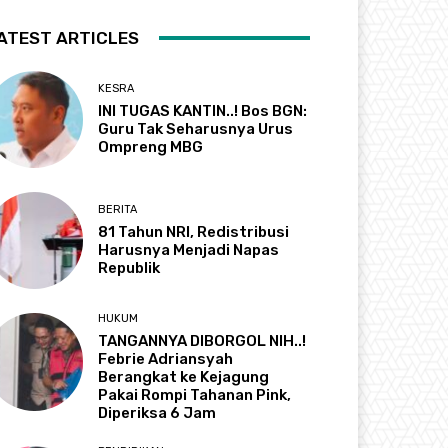
ATEST ARTICLES
KESRA
INI TUGAS KANTIN..! Bos BGN:
Guru Tak Seharusnya Urus
Ompreng MBG
BERITA
81 Tahun NRI, Redistribusi
Harusnya Menjadi Napas
Republik
HUKUM
TANGANNYA DIBORGOL NIH..!
Febrie Adriansyah
Berangkat ke Kejagung
Pakai Rompi Tahanan Pink,
Diperiksa 6 Jam