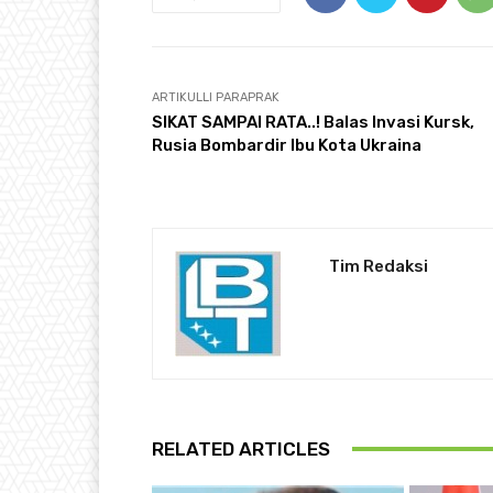
ARTIKULLI PARAPRAK
SIKAT SAMPAI RATA..! Balas Invasi Kursk,
Rusia Bombardir Ibu Kota Ukraina
Tim Redaksi
RELATED ARTICLES