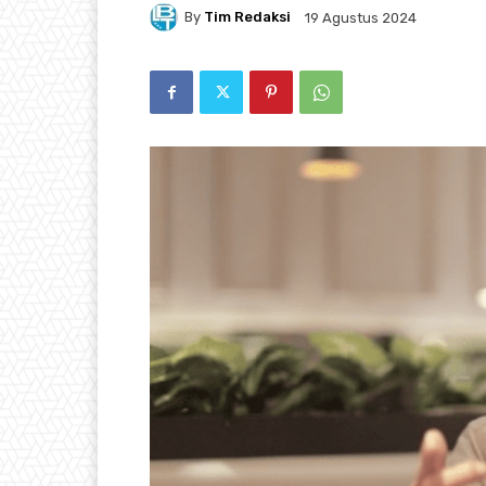
By
Tim Redaksi
19 Agustus 2024