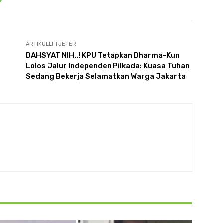
ARTIKULLI TJETËR
DAHSYAT NIH..! KPU Tetapkan Dharma-Kun
Lolos Jalur Independen Pilkada: Kuasa Tuhan
Sedang Bekerja Selamatkan Warga Jakarta