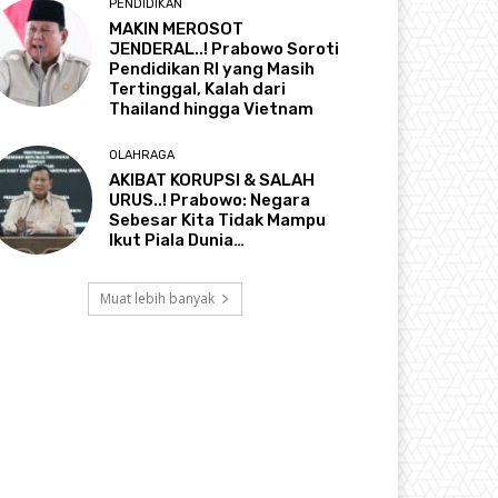
PENDIDIKAN
MAKIN MEROSOT
JENDERAL..! Prabowo Soroti
Pendidikan RI yang Masih
Tertinggal, Kalah dari
Thailand hingga Vietnam
OLAHRAGA
AKIBAT KORUPSI & SALAH
URUS..! Prabowo: Negara
Sebesar Kita Tidak Mampu
Ikut Piala Dunia…
Muat lebih banyak