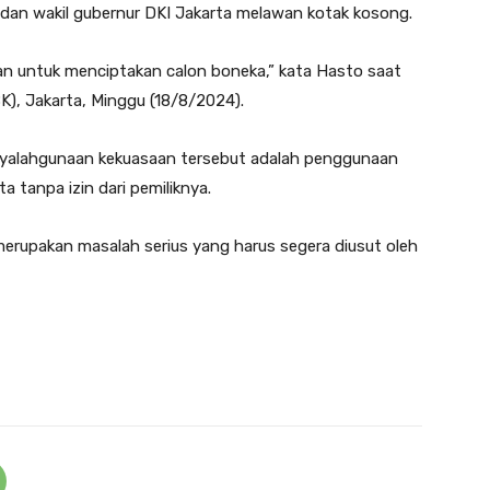
dan wakil gubernur DKI Jakarta melawan kotak kosong.
n untuk menciptakan calon boneka,” kata Hasto saat
K), Jakarta, Minggu (18/8/2024).
yalahgunaan kekuasaan tersebut adalah penggunaan
 tanpa izin dari pemiliknya.
erupakan masalah serius yang harus segera diusut oleh