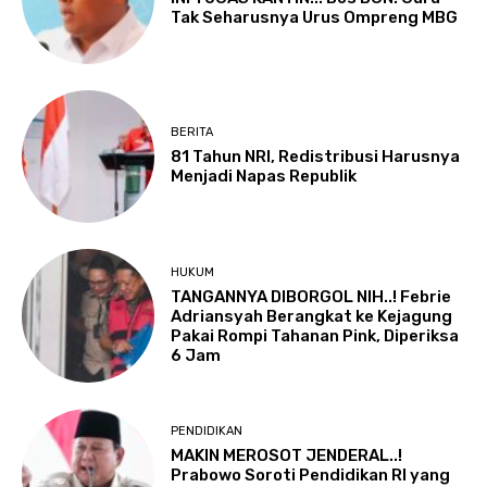
Tak Seharusnya Urus Ompreng MBG
BERITA
81 Tahun NRI, Redistribusi Harusnya
Menjadi Napas Republik
HUKUM
TANGANNYA DIBORGOL NIH..! Febrie
Adriansyah Berangkat ke Kejagung
Pakai Rompi Tahanan Pink, Diperiksa
6 Jam
PENDIDIKAN
MAKIN MEROSOT JENDERAL..!
Prabowo Soroti Pendidikan RI yang