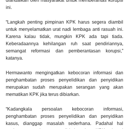
diandalkan oleh masyarakat untuk memberantas korupsi
ini.
“Langkah penting pimpinan KPK harus segera diambil
untuk menyelamatkan urat nadi lembaga anti rasuah ini.
Karena kalau tidak, mungkin KPK ada tapi tiada.
Keberadaannya kehilangan ruh saat pendiriannya,
semangat reformasi dan pemberantasan korupsi,”
katanya.
Hermawanto mengingatkan kebocoran informasi dan
penghambatan proses penyelidikan dan penyidikan
merupakan sudah merupakan serangan yang akan
mematikan KPK jika terus dibiarkan.
“Kadangkala persoalan kebocoran informasi,
penghambatan proses penyelidikan dan penyidikan
kasus, dianggap masalah sederhana. Padahal hal