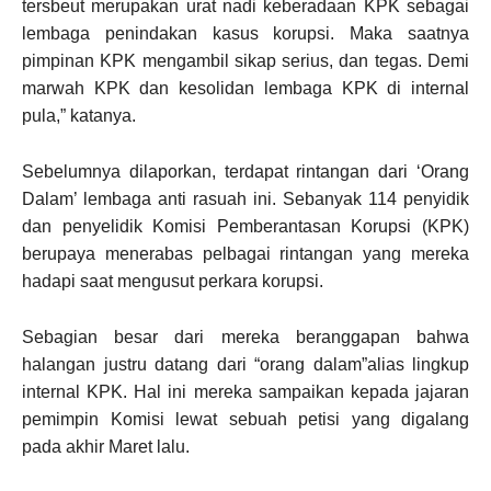
tersbeut merupakan urat nadi keberadaan KPK sebagai
lembaga penindakan kasus korupsi. Maka saatnya
pimpinan KPK mengambil sikap serius, dan tegas. Demi
marwah KPK dan kesolidan lembaga KPK di internal
pula,” katanya.
Sebelumnya dilaporkan, terdapat rintangan dari ‘Orang
Dalam’ lembaga anti rasuah ini. Sebanyak 114 penyidik
dan penyelidik Komisi Pemberantasan Korupsi (KPK)
berupaya menerabas pelbagai rintangan yang mereka
hadapi saat mengusut perkara korupsi.
Sebagian besar dari mereka beranggapan bahwa
halangan justru datang dari “orang dalam”alias lingkup
internal KPK. Hal ini mereka sampaikan kepada jajaran
pemimpin Komisi lewat sebuah petisi yang digalang
pada akhir Maret lalu.