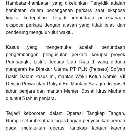
Hambatan-hambatan yang dikeluhkan Penyidik adalah
hambatan dalam penanganan perkara saat ekspose
tingkat kedeputian. Terjadi penundaan pelaksanaan
ekspose perkara dengan alasan yang tidak jelas dan
cenderung mengulur-ulur waktu.
Kasus yang mengemuka adalah penundaan
pengembangan pengusutan perkara korupsi proyek
Pembangkit Listrik Tenaga Uap Riau 1 yang diduga
mengarah ke Direktur Utama PT PLN (Persero) Sofyan
Basir. Dalam kasus ini, mantan Wakil Ketua Komisi VII
Dewan Perwakilan Rakyat Eni Maulani Saragih divonis 6
tahun penjara dan mantan Menteri Sosial Idrus Marham
dituntut 5 tahun penjara.
Terjadi kebocoran dalam Operasi Tangkap Tangan.
Hampir seluruh satuan tugas bagian penyelidikan pernah
gagal melakukan operasi tangkap tangan karena