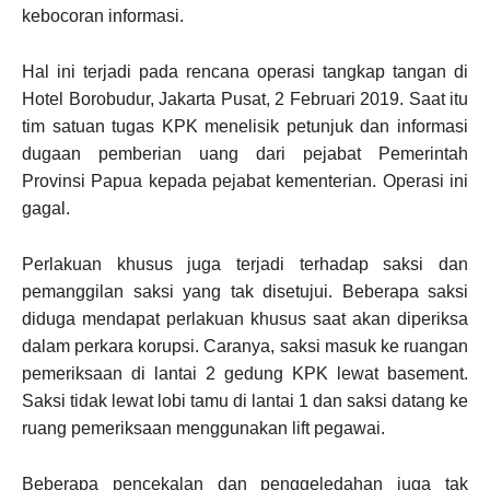
kebocoran informasi.
Hal ini terjadi pada rencana operasi tangkap tangan di
Hotel Borobudur, Jakarta Pusat, 2 Februari 2019. Saat itu
tim satuan tugas KPK menelisik petunjuk dan informasi
dugaan pemberian uang dari pejabat Pemerintah
Provinsi Papua kepada pejabat kementerian. Operasi ini
gagal.
Perlakuan khusus juga terjadi terhadap saksi dan
pemanggilan saksi yang tak disetujui. Beberapa saksi
diduga mendapat perlakuan khusus saat akan diperiksa
dalam perkara korupsi. Caranya, saksi masuk ke ruangan
pemeriksaan di lantai 2 gedung KPK lewat basement.
Saksi tidak lewat lobi tamu di lantai 1 dan saksi datang ke
ruang pemeriksaan menggunakan lift pegawai.
Beberapa pencekalan dan penggeledahan juga tak