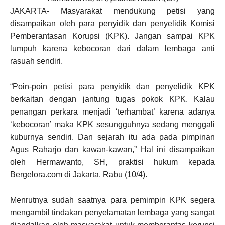
JAKARTA- Masyarakat mendukung petisi yang
disampaikan oleh para penyidik dan penyelidik Komisi
Pemberantasan Korupsi (KPK). Jangan sampai KPK
lumpuh karena kebocoran dari dalam lembaga anti
rasuah sendiri.
“Poin-poin petisi para penyidik dan penyelidik KPK
berkaitan dengan jantung tugas pokok KPK. Kalau
penangan perkara menjadi ‘terhambat’ karena adanya
‘kebocoran’ maka KPK sesungguhnya sedang menggali
kuburnya sendiri. Dan sejarah itu ada pada pimpinan
Agus Raharjo dan kawan-kawan,” Hal ini disampaikan
oleh Hermawanto, SH, praktisi hukum kepada
Bergelora.com di Jakarta. Rabu (10/4).
Menrutnya sudah saatnya para pemimpin KPK segera
mengambil tindakan penyelamatan lembaga yang sangat