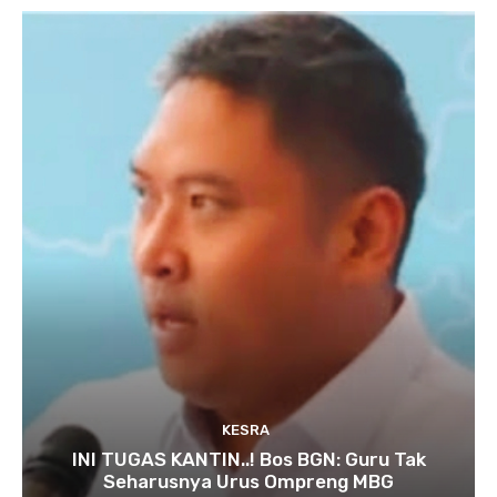
KESRA
INI TUGAS KANTIN..! Bos BGN: Guru Tak
Seharusnya Urus Ompreng MBG