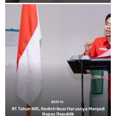
BERITA
81 Tahun NRI, Redistribusi Harusnya Menjadi
Napas Republik