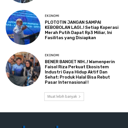
EKONOMI
PLOTOTIN JANGAN SAMPAI
KEBOBOLAN LAGI..! Setiap Koperasi
Merah Putih Dapat Rp3 Miliar, Ini
Fasilitas yang Disiapkan
EKONOMI
BENER BANGET NIH..! Wamenperin
Faisol Riza Perkuat Ekosistem
Industri Gaya Hidup Aktif Dan
Sehat: Produk Halal Bisa Rebut
Pasar Internasional !
Muat lebih banyak