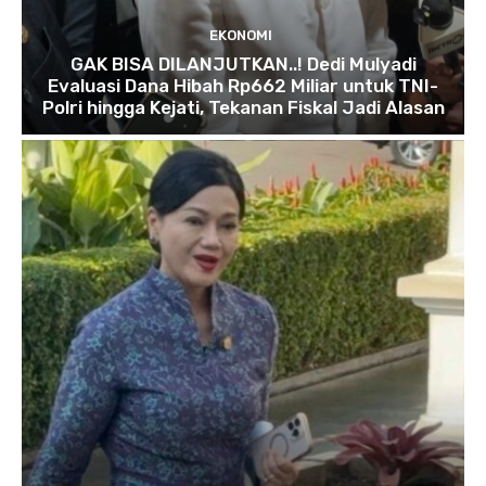
EKONOMI
GAK BISA DILANJUTKAN..! Dedi Mulyadi
Evaluasi Dana Hibah Rp662 Miliar untuk TNI-
Polri hingga Kejati, Tekanan Fiskal Jadi Alasan