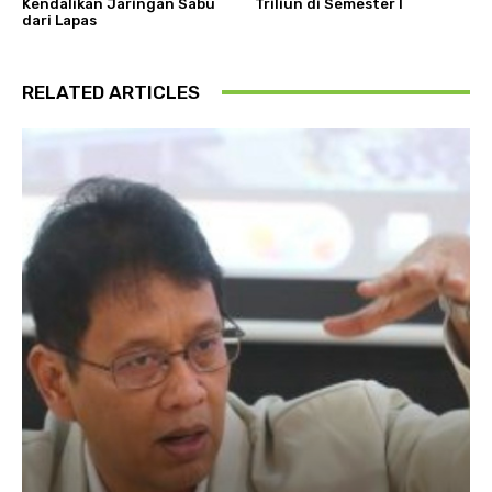
Kendalikan Jaringan Sabu
Triliun di Semester I
dari Lapas
RELATED ARTICLES