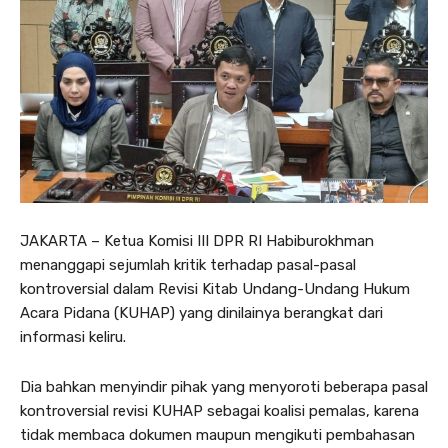
JAKARTA – Ketua Komisi III DPR RI Habiburokhman
menanggapi sejumlah kritik terhadap pasal-pasal
kontroversial dalam Revisi Kitab Undang-Undang Hukum
Acara Pidana (KUHAP) yang dinilainya berangkat dari
informasi keliru.
Dia bahkan menyindir pihak yang menyoroti beberapa pasal
kontroversial revisi KUHAP sebagai koalisi pemalas, karena
tidak membaca dokumen maupun mengikuti pembahasan