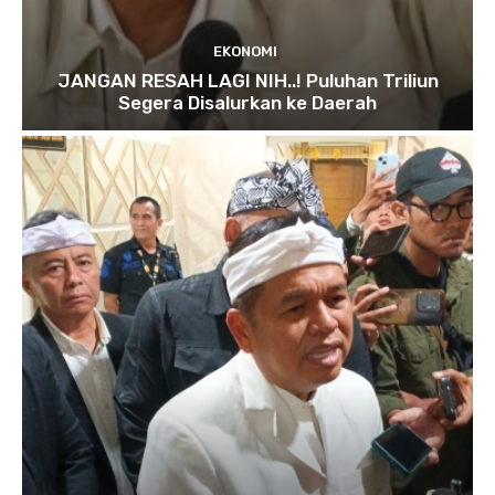
EKONOMI
JANGAN RESAH LAGI NIH..! Puluhan Triliun
Segera Disalurkan ke Daerah