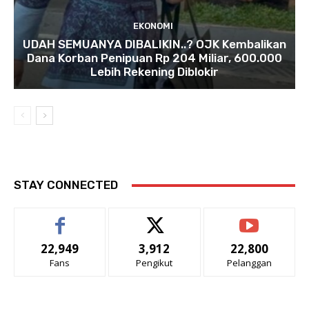
EKONOMI
UDAH SEMUANYA DIBALIKIN..? OJK Kembalikan
Dana Korban Penipuan Rp 204 Miliar, 600.000
Lebih Rekening Diblokir
STAY CONNECTED
22,949
3,912
22,800
Fans
Pengikut
Pelanggan