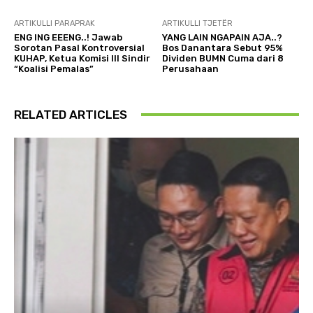
ARTIKULLI PARAPRAK
ARTIKULLI TJETËR
ENG ING EEENG..! Jawab
YANG LAIN NGAPAIN AJA..?
Sorotan Pasal Kontroversial
Bos Danantara Sebut 95%
KUHAP, Ketua Komisi III Sindir
Dividen BUMN Cuma dari 8
“Koalisi Pemalas”
Perusahaan
RELATED ARTICLES