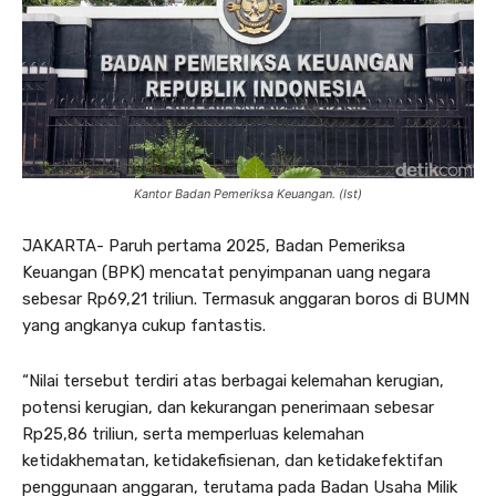
Kantor Badan Pemeriksa Keuangan. (Ist)
JAKARTA- Paruh pertama 2025, Badan Pemeriksa
Keuangan (BPK) mencatat penyimpanan uang negara
sebesar Rp69,21 triliun. Termasuk anggaran boros di BUMN
yang angkanya cukup fantastis.
“Nilai tersebut terdiri atas berbagai kelemahan kerugian,
potensi kerugian, dan kekurangan penerimaan sebesar
Rp25,86 triliun, serta memperluas kelemahan
ketidakhematan, ketidakefisienan, dan ketidakefektifan
penggunaan anggaran, terutama pada Badan Usaha Milik