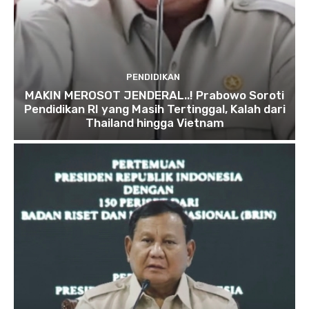
PENDIDIKAN
MAKIN MEROSOT JENDERAL..! Prabowo Soroti
Pendidikan RI yang Masih Tertinggal, Kalah dari
Thailand hingga Vietnam