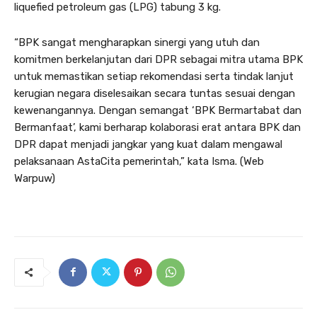
liquefied petroleum gas (LPG) tabung 3 kg.
“BPK sangat mengharapkan sinergi yang utuh dan
komitmen berkelanjutan dari DPR sebagai mitra utama BPK
untuk memastikan setiap rekomendasi serta tindak lanjut
kerugian negara diselesaikan secara tuntas sesuai dengan
kewenangannya. Dengan semangat ‘BPK Bermartabat dan
Bermanfaat’, kami berharap kolaborasi erat antara BPK dan
DPR dapat menjadi jangkar yang kuat dalam mengawal
pelaksanaan AstaCita pemerintah,” kata Isma. (Web
Warpuw)