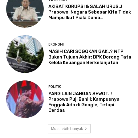
AKIBAT KORUPSI & SALAH URUS..!
Prabowo: Negara Sebesar Kita Tidak
Mampu Ikut Piala Dunia…
EKONOMI
MASIH CARI SOGOKAN GAK..? WTP
Bukan Tujuan Akhir: BPK Dorong Tata
Kelola Keuangan Berkelanjutan
POLITIK
YANG LAIN JANGAN SEWOT..!
Prabowo Puji Bahlil: Kampusnya
Enggak Ada di Google, Tetapi
Cerdas
Muat lebih banyak