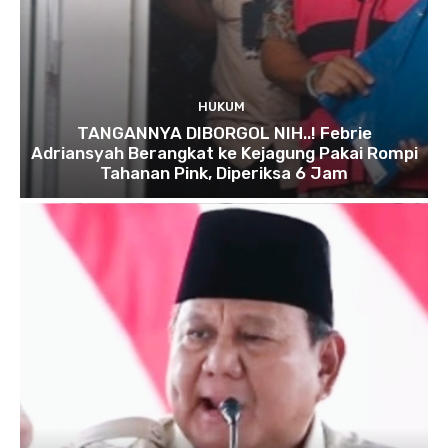
HUKUM
TANGANNYA DIBORGOL NIH..! Febrie
Adriansyah Berangkat ke Kejagung Pakai Rompi
Tahanan Pink, Diperiksa 6 Jam