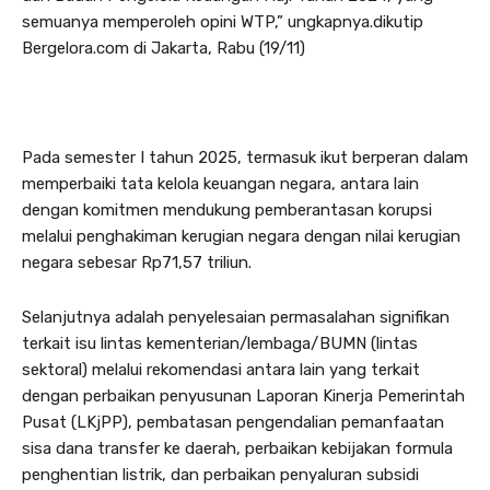
semuanya memperoleh opini WTP,” ungkapnya.dikutip
Bergelora.com di Jakarta, Rabu (19/11)
Pada semester I tahun 2025, termasuk ikut berperan dalam
memperbaiki tata kelola keuangan negara, antara lain
dengan komitmen mendukung pemberantasan korupsi
melalui penghakiman kerugian negara dengan nilai kerugian
negara sebesar Rp71,57 triliun.
Selanjutnya adalah penyelesaian permasalahan signifikan
terkait isu lintas kementerian/lembaga/BUMN (lintas
sektoral) melalui rekomendasi antara lain yang terkait
dengan perbaikan penyusunan Laporan Kinerja Pemerintah
Pusat (LKjPP), pembatasan pengendalian pemanfaatan
sisa dana transfer ke daerah, perbaikan kebijakan formula
penghentian listrik, dan perbaikan penyaluran subsidi