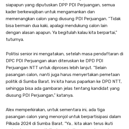
siapapun yang diputuskan DPP PDI Perjuangan, semua
kader berkewajiban untuk mengamankan dan
memenangkan calon yang diusung PDI Perjuangan. “Tidak
bisa bermain dua kaki, apalagi mendukung calon lain
dengan alasan apapun. Ya begitulah kalau kita berpartai,”
tuturnya.
Politisi senior ini mengatakan, setelah masa pendaftaran di
DPC PDI Perjuangan akan diteruskan ke DPD PDI
Perjuangan NTT untuk diproses lebih lanjut. “Selain
pasangan calon, nanti juga harus menyertakan pemetaan
politik di Sumba Barat. Ini kita harus paparkan ke DPD NTT,
sehingga bisa ada gambaran jelas tentang kandidat yang
diusung PDI Perjuangan,” katanya.
Alex memperkirakan, untuk sementara ini, ada tiga
pasangan calon yang menonjol untuk berpartisipasi dalam
Pilkada 2024 di Sumba Barat. “Ya… kita akan terus ikuti