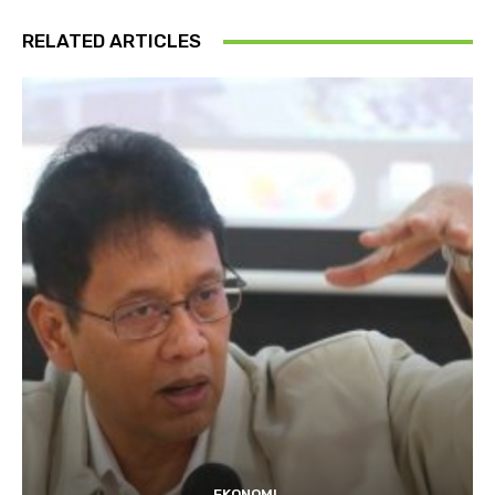
RELATED ARTICLES
EKONOMI