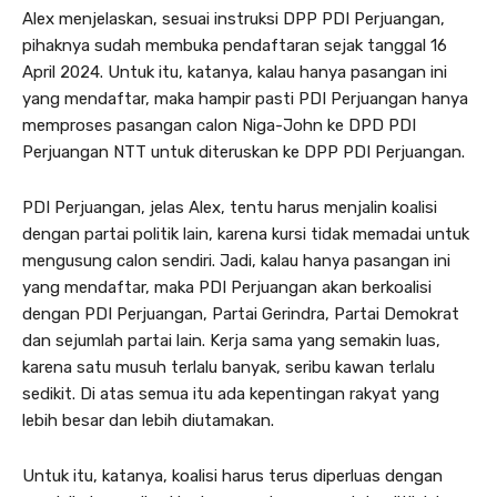
Alex menjelaskan, sesuai instruksi DPP PDI Perjuangan,
pihaknya sudah membuka pendaftaran sejak tanggal 16
April 2024. Untuk itu, katanya, kalau hanya pasangan ini
yang mendaftar, maka hampir pasti PDI Perjuangan hanya
memproses pasangan calon Niga-John ke DPD PDI
Perjuangan NTT untuk diteruskan ke DPP PDI Perjuangan.
PDI Perjuangan, jelas Alex, tentu harus menjalin koalisi
dengan partai politik lain, karena kursi tidak memadai untuk
mengusung calon sendiri. Jadi, kalau hanya pasangan ini
yang mendaftar, maka PDI Perjuangan akan berkoalisi
dengan PDI Perjuangan, Partai Gerindra, Partai Demokrat
dan sejumlah partai lain. Kerja sama yang semakin luas,
karena satu musuh terlalu banyak, seribu kawan terlalu
sedikit. Di atas semua itu ada kepentingan rakyat yang
lebih besar dan lebih diutamakan.
Untuk itu, katanya, koalisi harus terus diperluas dengan