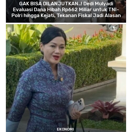
GAK BISA DILANJUTKAN..! Dedi Mulyadi
Evaluasi Dana Hibah Rp662 Miliar untuk TNI-
Polri hingga Kejati, Tekanan Fiskal Jadi Alasan
EKONOMI