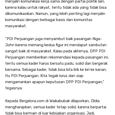
menjalin komunikasi kerja sama dengan partai politik lain,
karena kalau untuk rakyat, tentu tidak ada yang tidak bisa
dikomunikasikan. Namun, yang lebih penting lagi menjalin
komunikasi dengan berbagai basis dan komunitas
masyarakat.
“PDI Perjuangan juga menyambut baik pasangan Niga-
John karena memang kedua figur ini mendapat sambutan
sangat baik di masyarakat. Kalau pada akhirnya, DPP PDI
Perjuangan memberikan rekomendasi kepada pasangan ini,
tentu semua kader harus bersatu padu, solid dan bergerak
bersama. Sebagai kader, tidak bisa kita lirik ke kiri ke kanan.
Itu PDI Perjuangan. Kita tegak lurus dan siap
mengamankan apapun keputusan DPP PDI Perjuangan,”
tegasnya.
Kepada Bergelora.com di Waikabubak dilaporkan, Dldia
mengharapkan, semua kader tetap solid, karena berpartai
tidak bisa bermain di luar kebijakan organisasi. Jadi,