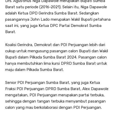
Drs. Agustinus Niga Dapawole merupakan Bupati Sumba
Barat satu periode (2016-2021). Selain itu, Niga Dapawole
adalah Ketua DPD Gerindra Sumba Barat. Sedangkan
pasangannya John Lado merupakan Wakil Bupati petahana
saat ini, yang juga Ketua DPC Partai Demokrat Sumba
Barat.
Koalisi Gerindra, Demokrat dan PDI Perjuangan lebih dari
cukup untuk mengusung pasangan calon Bupati dan Wakil
Bupati dalam Pilkada Sumba Barat 2024. Pasangan calon
hanya membutuhkan lima kursi DPRD Sumba Barat untuk
maju dalam Pilkada Sumba Barat.
Senior PDI Perjuangan Sumba Barat, yang juga Ketua
Fraksi PDI Perjuangan DPRD Sumba Barat, Alex Dapawole
mengatakan, PDI Perjuangan merupakan partai terbuka,
sehingga dengan tangan terbuka menyambut pasangan
calon yang mau berkolaborasi dengan PDI Perjuangan.