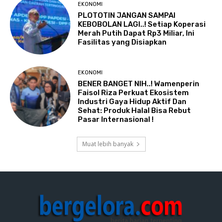
EKONOMI
PLOTOTIN JANGAN SAMPAI
KEBOBOLAN LAGI..! Setiap Koperasi
Merah Putih Dapat Rp3 Miliar, Ini
Fasilitas yang Disiapkan
EKONOMI
BENER BANGET NIH..! Wamenperin
Faisol Riza Perkuat Ekosistem
Industri Gaya Hidup Aktif Dan
Sehat: Produk Halal Bisa Rebut
Pasar Internasional !
Muat lebih banyak