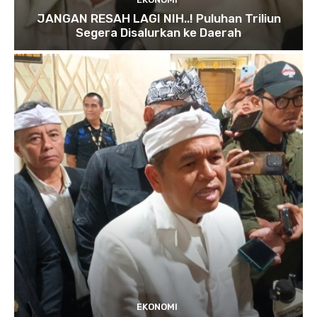
JANGAN RESAH LAGI NIH..! Puluhan Triliun
Segera Disalurkan ke Daerah
EKONOMI