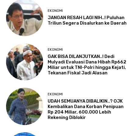
EKONOMI
JANGAN RESAH LAGI NIH..! Puluhan
Triliun Segera Disalurkan ke Daerah
EKONOMI
GAK BISA DILANJUTKAN..! Dedi
Mulyadi Evaluasi Dana Hibah Rp662
Miliar untuk TNI-Polri hingga Kejati,
Tekanan Fiskal Jadi Alasan
EKONOMI
UDAH SEMUANYA DIBALIKIN..? OJK
Kembalikan Dana Korban Penipuan
Rp 204 Miliar, 600.000 Lebih
Rekening Diblokir