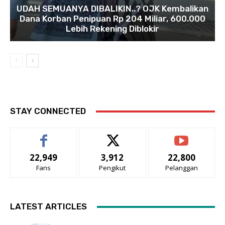
UDAH SEMUANYA DIBALIKIN..? OJK Kembalikan
Dana Korban Penipuan Rp 204 Miliar, 600.000
Lebih Rekening Diblokir
STAY CONNECTED
22,949
3,912
22,800
Fans
Pengikut
Pelanggan
LATEST ARTICLES