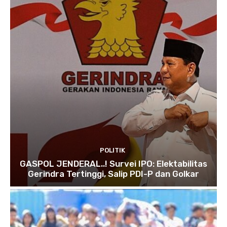
POLITIK
GASPOL JENDERAL..! Survei IPO: Elektabilitas
Gerindra Tertinggi, Salip PDI-P dan Golkar