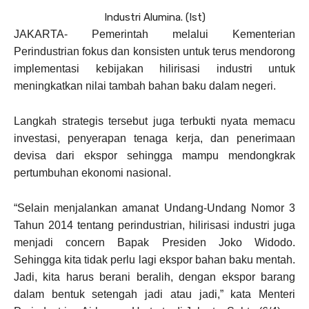
Industri Alumina. (Ist)
JAKARTA- Pemerintah melalui Kementerian
Perindustrian fokus dan konsisten untuk terus mendorong
implementasi kebijakan hilirisasi industri untuk
meningkatkan nilai tambah bahan baku dalam negeri.
Langkah strategis tersebut juga terbukti nyata memacu
investasi, penyerapan tenaga kerja, dan penerimaan
devisa dari ekspor sehingga mampu mendongkrak
pertumbuhan ekonomi nasional.
“Selain menjalankan amanat Undang-Undang Nomor 3
Tahun 2014 tentang perindustrian, hilirisasi industri juga
menjadi concern Bapak Presiden Joko Widodo.
Sehingga kita tidak perlu lagi ekspor bahan baku mentah.
Jadi, kita harus berani beralih, dengan ekspor barang
dalam bentuk setengah jadi atau jadi,” kata Menteri