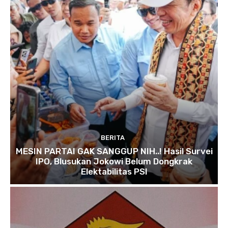
BERITA
MESIN PARTAI GAK SANGGUP NIH..! Hasil Survei
IPO, Blusukan Jokowi Belum Dongkrak
Elektabilitas PSI