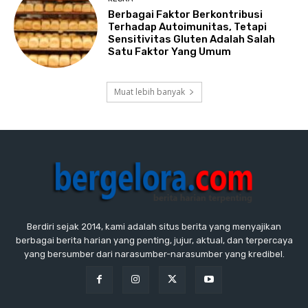
Berbagai Faktor Berkontribusi
Terhadap Autoimunitas, Tetapi
Sensitivitas Gluten Adalah Salah
Satu Faktor Yang Umum
Muat lebih banyak
Berdiri sejak 2014, kami adalah situs berita yang menyajikan
berbagai berita harian yang penting, jujur, aktual, dan terpercaya
yang bersumber dari narasumber-narasumber yang kredibel.