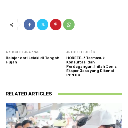
ARTIKULLI PARAPRAK
ARTIKULLI TJETËR
Belajar dari Lelaki di Tengah
HOREEE…! Termasuk
Hujan
Konsultasi dan
Perdagangan, Inilah Jenis
Ekspor Jasa yang Dikenai
PPN 0%
RELATED ARTICLES