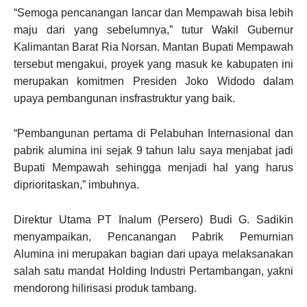
“Semoga pencanangan lancar dan Mempawah bisa lebih
maju dari yang sebelumnya,” tutur Wakil Gubernur
Kalimantan Barat Ria Norsan. Mantan Bupati Mempawah
tersebut mengakui, proyek yang masuk ke kabupaten ini
merupakan komitmen Presiden Joko Widodo dalam
upaya pembangunan insfrastruktur yang baik.
“Pembangunan pertama di Pelabuhan Internasional dan
pabrik alumina ini sejak 9 tahun lalu saya menjabat jadi
Bupati Mempawah sehingga menjadi hal yang harus
diprioritaskan,” imbuhnya.
Direktur Utama PT Inalum (Persero) Budi G. Sadikin
menyampaikan, Pencanangan Pabrik Pemurnian
Alumina ini merupakan bagian dari upaya melaksanakan
salah satu mandat Holding Industri Pertambangan, yakni
mendorong hilirisasi produk tambang.