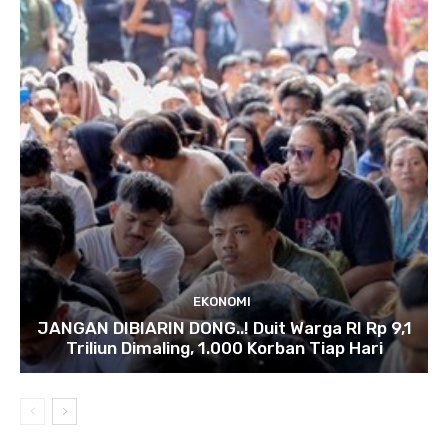
EKONOMI
JANGAN DIBIARIN DONG..! Duit Warga RI Rp 9,1
Triliun Dimaling, 1.000 Korban Tiap Hari