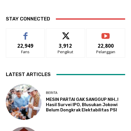
STAY CONNECTED
22,949
3,912
22,800
Fans
Pengikut
Pelanggan
LATEST ARTICLES
BERITA
MESIN PARTAI GAK SANGGUP NIH..!
Hasil Survei IPO, Blusukan Jokowi
Belum Dongkrak Elektabilitas PSI