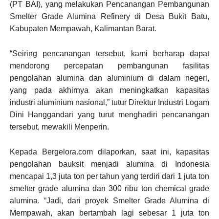
(PT BAI), yang melakukan Pencanangan Pembangunan
Smelter Grade Alumina Refinery di Desa Bukit Batu,
Kabupaten Mempawah, Kalimantan Barat.
“Seiring pencanangan tersebut, kami berharap dapat
mendorong percepatan pembangunan fasilitas
pengolahan alumina dan aluminium di dalam negeri,
yang pada akhirnya akan meningkatkan kapasitas
industri aluminium nasional,” tutur Direktur Industri Logam
Dini Hanggandari yang turut menghadiri pencanangan
tersebut, mewakili Menperin.
Kepada Bergelora.com dilaporkan, saat ini, kapasitas
pengolahan bauksit menjadi alumina di Indonesia
mencapai 1,3 juta ton per tahun yang terdiri dari 1 juta ton
smelter grade alumina dan 300 ribu ton chemical grade
alumina. “Jadi, dari proyek Smelter Grade Alumina di
Mempawah, akan bertambah lagi sebesar 1 juta ton