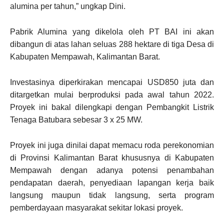
alumina per tahun,” ungkap Dini.
Pabrik Alumina yang dikelola oleh PT BAI ini akan
dibangun di atas lahan seluas 288 hektare di tiga Desa di
Kabupaten Mempawah, Kalimantan Barat.
Investasinya diperkirakan mencapai USD850 juta dan
ditargetkan mulai berproduksi pada awal tahun 2022.
Proyek ini bakal dilengkapi dengan Pembangkit Listrik
Tenaga Batubara sebesar 3 x 25 MW.
Proyek ini juga dinilai dapat memacu roda perekonomian
di Provinsi Kalimantan Barat khususnya di Kabupaten
Mempawah dengan adanya potensi penambahan
pendapatan daerah, penyediaan lapangan kerja baik
langsung maupun tidak langsung, serta program
pemberdayaan masyarakat sekitar lokasi proyek.