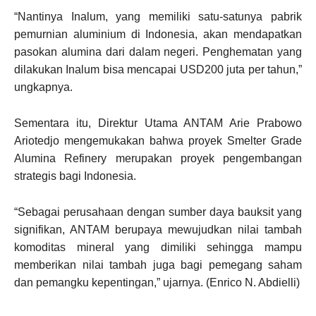
“Nantinya Inalum, yang memiliki satu-satunya pabrik
pemurnian aluminium di Indonesia, akan mendapatkan
pasokan alumina dari dalam negeri. Penghematan yang
dilakukan Inalum bisa mencapai USD200 juta per tahun,”
ungkapnya.
Sementara itu, Direktur Utama ANTAM Arie Prabowo
Ariotedjo mengemukakan bahwa proyek Smelter Grade
Alumina Refinery merupakan proyek pengembangan
strategis bagi Indonesia.
“Sebagai perusahaan dengan sumber daya bauksit yang
signifikan, ANTAM berupaya mewujudkan nilai tambah
komoditas mineral yang dimiliki sehingga mampu
memberikan nilai tambah juga bagi pemegang saham
dan pemangku kepentingan,” ujarnya. (Enrico N. Abdielli)