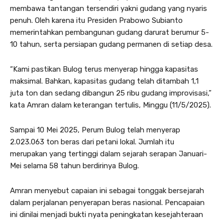
membawa tantangan tersendiri yakni gudang yang nyaris
penuh. Oleh karena itu Presiden Prabowo Subianto
memerintahkan pembangunan gudang darurat berumur 5-
10 tahun, serta persiapan gudang permanen di setiap desa.
“Kami pastikan Bulog terus menyerap hingga kapasitas
maksimal. Bahkan, kapasitas gudang telah ditambah 1,1
juta ton dan sedang dibangun 25 ribu gudang improvisasi,”
kata Amran dalam keterangan tertulis, Minggu (11/5/2025).
Sampai 10 Mei 2025, Perum Bulog telah menyerap
2.023.063 ton beras dari petani lokal. Jumlah itu
merupakan yang tertinggi dalam sejarah serapan Januari-
Mei selama 58 tahun berdirinya Bulog.
Amran menyebut capaian ini sebagai tonggak bersejarah
dalam perjalanan penyerapan beras nasional. Pencapaian
ini dinilai menjadi bukti nyata peningkatan kesejahteraan