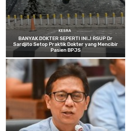
KESRA
BANYAK DOKTER SEPERTI INI..! RSUP Dr
Sardjito Setop Praktik Dokter yang Mencibir
Pasien BPJS