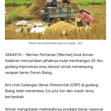
Panen dan perontokan padi di sawah. (Ist)
JAKARTA – Menteri Pertanian (Mentan) Andi Amran
Sulaiman menyatakan pihaknya mulai membangun 25 ribu
gudang improvisasi atau darurat untuk menampung
serapan beras Perum Bulog.
Kini stok Cadangan Beras Pemerintah (CBP) di gudang
Bulog telah menembus 3,6 juta ton dan masih terus
bertambah.
Amran mengatakan melimpahnya produksi beras nasional