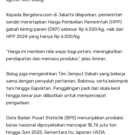
Kepada Bergelora.com di Jakarta dilaporkan, pemerintah
sendiri menetapkan Harga Pembelian Pemerintah (HPP)
gabah kering panen (GKP) sebesar Rp 6.500/kg, naik dari
HPP 2024 yang hanya Rp 6.000/kg.
“Harga ini memberi nilai wajar bagi petani, meningkatkan
pendapatan dan memacu produksi,” jelas Amran.
Bulog juga mengerahkan Tim Jemput Gabah yang bekerja
sama dengan penyuluh pertanian, Babinsa, serta kelompok
tani hingga Gapoktan. Penggilingan padi dari skala kecil
hingga besar pun dilibatkan untuk mempercepat
pengadaan.
Data Badan Pusat Statistik (BPS) menunjukkan produksi
beras nasional diproyeksikan mencapai 18,76 juta ton
hingga Juni 2025. Sementara itu, laporan USDA