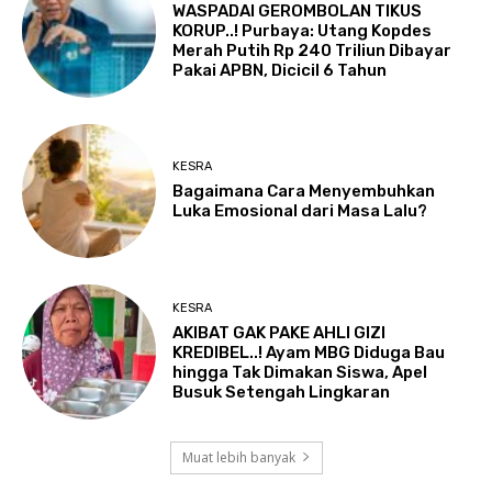
WASPADAI GEROMBOLAN TIKUS
KORUP..! Purbaya: Utang Kopdes
Merah Putih Rp 240 Triliun Dibayar
Pakai APBN, Dicicil 6 Tahun
KESRA
Bagaimana Cara Menyembuhkan
Luka Emosional dari Masa Lalu?
KESRA
AKIBAT GAK PAKE AHLI GIZI
KREDIBEL..! Ayam MBG Diduga Bau
hingga Tak Dimakan Siswa, Apel
Busuk Setengah Lingkaran
Muat lebih banyak