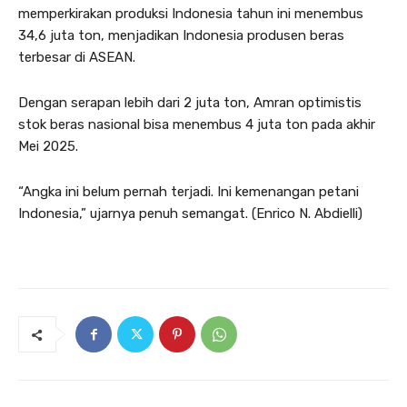
memperkirakan produksi Indonesia tahun ini menembus
34,6 juta ton, menjadikan Indonesia produsen beras
terbesar di ASEAN.
Dengan serapan lebih dari 2 juta ton, Amran optimistis
stok beras nasional bisa menembus 4 juta ton pada akhir
Mei 2025.
“Angka ini belum pernah terjadi. Ini kemenangan petani
Indonesia,” ujarnya penuh semangat. (Enrico N. Abdielli)