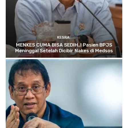
KESRA
MENKES CUMA BISA SEDIH..! Pasien BPJS
Meninggal Setelah Dicibir Nakes di Medsos