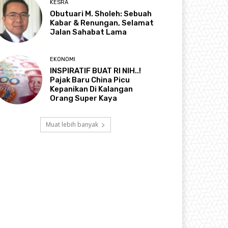
KESRA
Obutuari M. Sholeh: Sebuah
Kabar & Renungan, Selamat
Jalan Sahabat Lama
EKONOMI
INSPIRATIF BUAT RI NIH..!
Pajak Baru China Picu
Kepanikan Di Kalangan
Orang Super Kaya
Muat lebih banyak