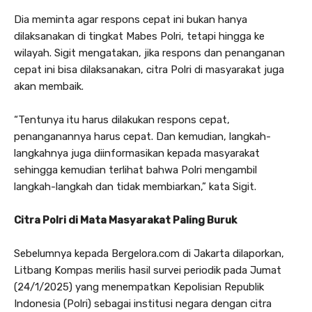
Dia meminta agar respons cepat ini bukan hanya
dilaksanakan di tingkat Mabes Polri, tetapi hingga ke
wilayah. Sigit mengatakan, jika respons dan penanganan
cepat ini bisa dilaksanakan, citra Polri di masyarakat juga
akan membaik.
“Tentunya itu harus dilakukan respons cepat,
penanganannya harus cepat. Dan kemudian, langkah-
langkahnya juga diinformasikan kepada masyarakat
sehingga kemudian terlihat bahwa Polri mengambil
langkah-langkah dan tidak membiarkan,” kata Sigit.
Citra Polri di Mata Masyarakat Paling Buruk
Sebelumnya kepada Bergelora.com di Jakarta dilaporkan,
Litbang Kompas merilis hasil survei periodik pada Jumat
(24/1/2025) yang menempatkan Kepolisian Republik
Indonesia (Polri) sebagai institusi negara dengan citra