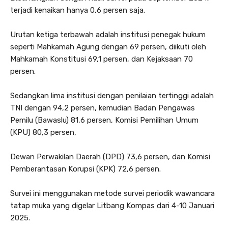
terjadi kenaikan hanya 0,6 persen saja.
Urutan ketiga terbawah adalah institusi penegak hukum
seperti Mahkamah Agung dengan 69 persen, diikuti oleh
Mahkamah Konstitusi 69,1 persen, dan Kejaksaan 70
persen.
Sedangkan lima institusi dengan penilaian tertinggi adalah
TNI dengan 94,2 persen, kemudian Badan Pengawas
Pemilu (Bawaslu) 81,6 persen, Komisi Pemilihan Umum
(KPU) 80,3 persen,
Dewan Perwakilan Daerah (DPD) 73,6 persen, dan Komisi
Pemberantasan Korupsi (KPK) 72,6 persen.
Survei ini menggunakan metode survei periodik wawancara
tatap muka yang digelar Litbang Kompas dari 4-10 Januari
2025.