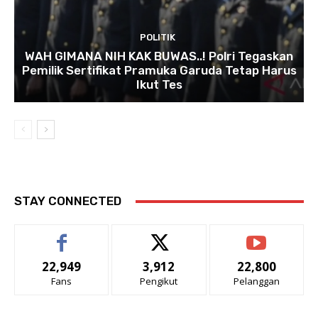
POLITIK
WAH GIMANA NIH KAK BUWAS..! Polri Tegaskan
Pemilik Sertifikat Pramuka Garuda Tetap Harus
Ikut Tes
STAY CONNECTED
22,949
3,912
22,800
Fans
Pengikut
Pelanggan