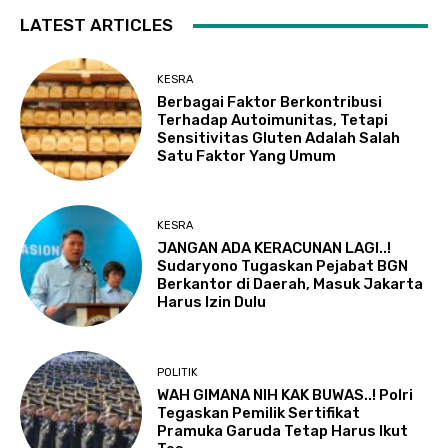
LATEST ARTICLES
KESRA
Berbagai Faktor Berkontribusi
Terhadap Autoimunitas, Tetapi
Sensitivitas Gluten Adalah Salah
Satu Faktor Yang Umum
KESRA
JANGAN ADA KERACUNAN LAGI..!
Sudaryono Tugaskan Pejabat BGN
Berkantor di Daerah, Masuk Jakarta
Harus Izin Dulu
POLITIK
WAH GIMANA NIH KAK BUWAS..! Polri
Tegaskan Pemilik Sertifikat
Pramuka Garuda Tetap Harus Ikut