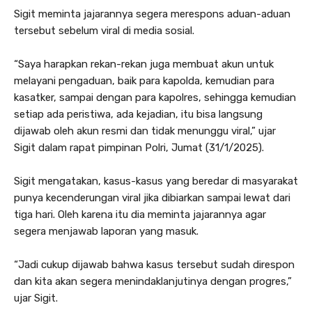
Sigit meminta jajarannya segera merespons aduan-aduan
tersebut sebelum viral di media sosial.
“Saya harapkan rekan-rekan juga membuat akun untuk
melayani pengaduan, baik para kapolda, kemudian para
kasatker, sampai dengan para kapolres, sehingga kemudian
setiap ada peristiwa, ada kejadian, itu bisa langsung
dijawab oleh akun resmi dan tidak menunggu viral,” ujar
Sigit dalam rapat pimpinan Polri, Jumat (31/1/2025).
Sigit mengatakan, kasus-kasus yang beredar di masyarakat
punya kecenderungan viral jika dibiarkan sampai lewat dari
tiga hari. Oleh karena itu dia meminta jajarannya agar
segera menjawab laporan yang masuk.
“Jadi cukup dijawab bahwa kasus tersebut sudah direspon
dan kita akan segera menindaklanjutinya dengan progres,”
ujar Sigit.