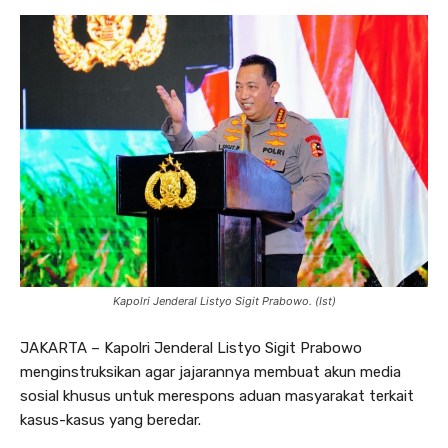
Kapolri Jenderal Listyo Sigit Prabowo. (Ist)
JAKARTA – Kapolri Jenderal Listyo Sigit Prabowo
menginstruksikan agar jajarannya membuat akun media
sosial khusus untuk merespons aduan masyarakat terkait
kasus-kasus yang beredar.