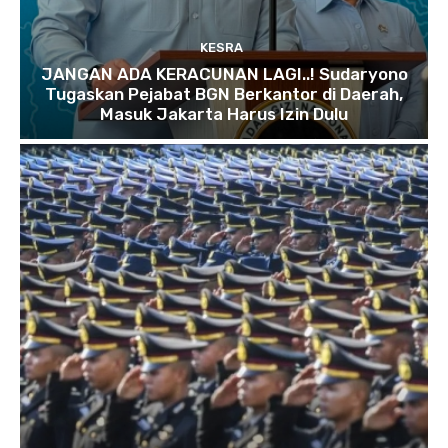
KESRA
JANGAN ADA KERACUNAN LAGI..! Sudaryono
Tugaskan Pejabat BGN Berkantor di Daerah,
Masuk Jakarta Harus Izin Dulu