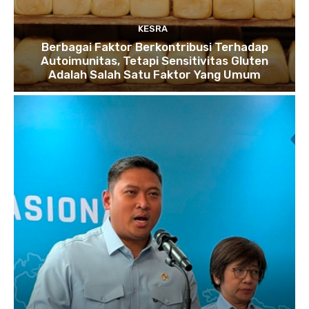
KESRA
Berbagai Faktor Berkontribusi Terhadap
Autoimunitas, Tetapi Sensitivitas Gluten
Adalah Salah Satu Faktor Yang Umum