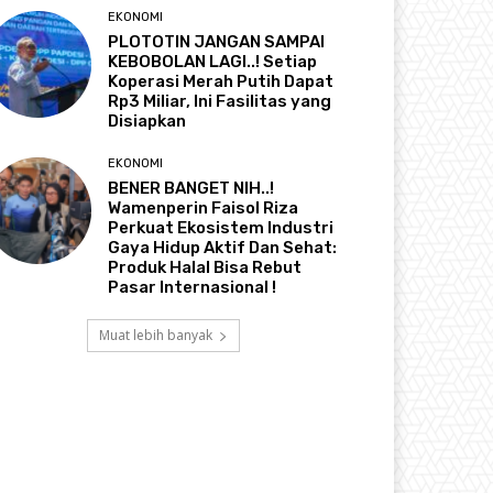
EKONOMI
PLOTOTIN JANGAN SAMPAI
KEBOBOLAN LAGI..! Setiap
Koperasi Merah Putih Dapat
Rp3 Miliar, Ini Fasilitas yang
Disiapkan
EKONOMI
BENER BANGET NIH..!
Wamenperin Faisol Riza
Perkuat Ekosistem Industri
Gaya Hidup Aktif Dan Sehat:
Produk Halal Bisa Rebut
Pasar Internasional !
Muat lebih banyak