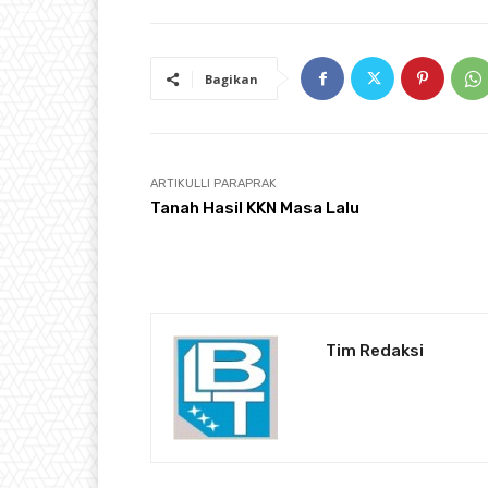
Bagikan
ARTIKULLI PARAPRAK
Tanah Hasil KKN Masa Lalu
Tim Redaksi