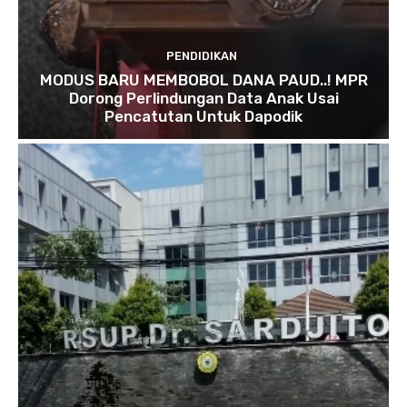
PENDIDIKAN
MODUS BARU MEMBOBOL DANA PAUD..! MPR
Dorong Perlindungan Data Anak Usai
Pencatutan Untuk Dapodik