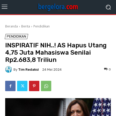
Beranda
Berita
Pendidikan
PENDIDIKAN
INSPIRATIF NIH..! AS Hapus Utang
4,75 Juta Mahasiswa Senilai
Rp2.683,8 Triliun
By
Tim Redaksi
0
24 Mei 2024