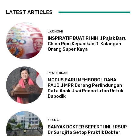
LATEST ARTICLES
EKONOMI
INSPIRATIF BUAT RI NIH..! Pajak Baru
China Picu Kepanikan Di Kalangan
Orang Super Kaya
PENDIDIKAN
MODUS BARU MEMBOBOL DANA
PAUD..! MPR Dorong Perlindungan
Data Anak Usai Pencatutan Untuk
Dapodik
KESRA
BANYAK DOKTER SEPERTI INI..! RSUP
Dr Sardjito Setop Praktik Dokter