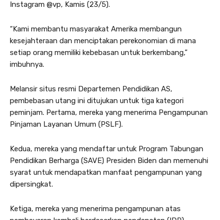
Instagram @vp, Kamis (23/5).
“Kami membantu masyarakat Amerika membangun
kesejahteraan dan menciptakan perekonomian di mana
setiap orang memiliki kebebasan untuk berkembang,”
imbuhnya.
Melansir situs resmi Departemen Pendidikan AS,
pembebasan utang ini ditujukan untuk tiga kategori
peminjam. Pertama, mereka yang menerima Pengampunan
Pinjaman Layanan Umum (PSLF).
Kedua, mereka yang mendaftar untuk Program Tabungan
Pendidikan Berharga (SAVE) Presiden Biden dan memenuhi
syarat untuk mendapatkan manfaat pengampunan yang
dipersingkat.
Ketiga, mereka yang menerima pengampunan atas