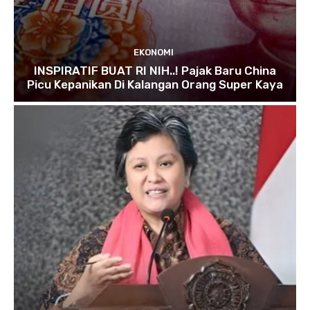
EKONOMI
INSPIRATIF BUAT RI NIH..! Pajak Baru China
Picu Kepanikan Di Kalangan Orang Super Kaya