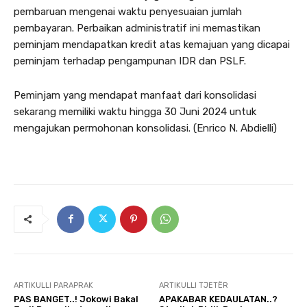
pembaruan mengenai waktu penyesuaian jumlah
pembayaran. Perbaikan administratif ini memastikan
peminjam mendapatkan kredit atas kemajuan yang dicapai
peminjam terhadap pengampunan IDR dan PSLF.
Peminjam yang mendapat manfaat dari konsolidasi
sekarang memiliki waktu hingga 30 Juni 2024 untuk
mengajukan permohonan konsolidasi. (Enrico N. Abdielli)
ARTIKULLI PARAPRAK
ARTIKULLI TJETËR
PAS BANGET..! Jokowi Bakal
APAKABAR KEDAULATAN..?