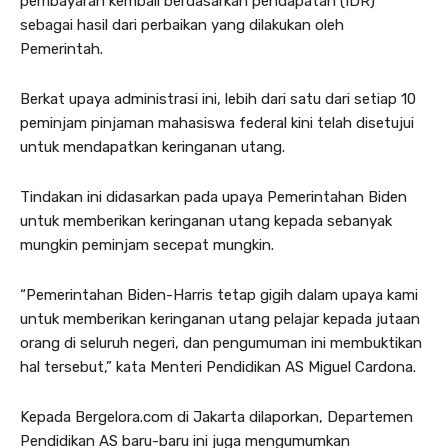
pembayaran kembali berdasarkan pendapatan (IDR)
sebagai hasil dari perbaikan yang dilakukan oleh
Pemerintah.
Berkat upaya administrasi ini, lebih dari satu dari setiap 10
peminjam pinjaman mahasiswa federal kini telah disetujui
untuk mendapatkan keringanan utang.
Tindakan ini didasarkan pada upaya Pemerintahan Biden
untuk memberikan keringanan utang kepada sebanyak
mungkin peminjam secepat mungkin.
“Pemerintahan Biden-Harris tetap gigih dalam upaya kami
untuk memberikan keringanan utang pelajar kepada jutaan
orang di seluruh negeri, dan pengumuman ini membuktikan
hal tersebut,” kata Menteri Pendidikan AS Miguel Cardona.
Kepada Bergelora.com di Jakarta dilaporkan, Departemen
Pendidikan AS baru-baru ini juga mengumumkan