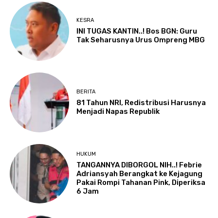
KESRA
INI TUGAS KANTIN..! Bos BGN: Guru
Tak Seharusnya Urus Ompreng MBG
BERITA
81 Tahun NRI, Redistribusi Harusnya
Menjadi Napas Republik
HUKUM
TANGANNYA DIBORGOL NIH..! Febrie
Adriansyah Berangkat ke Kejagung
Pakai Rompi Tahanan Pink, Diperiksa
6 Jam