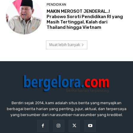
PENDIDIKAN
MAKIN MEROSOT JENDERAL..!
Prabowo Soroti Pendidikan RI yang
Masih Tertinggal, Kalah dari
Thailand hingga Vietnam
Muat lebih banyak
Berdiri sejak 2014, kami adalah situs berita yang menyajikan
berbagai berita harian yang penting, jujur, aktual, dan terpercaya
yang bersumber dari narasumber-narasumber yang kredibel.