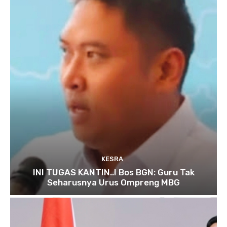
KESRA
INI TUGAS KANTIN..! Bos BGN: Guru Tak
Seharusnya Urus Ompreng MBG