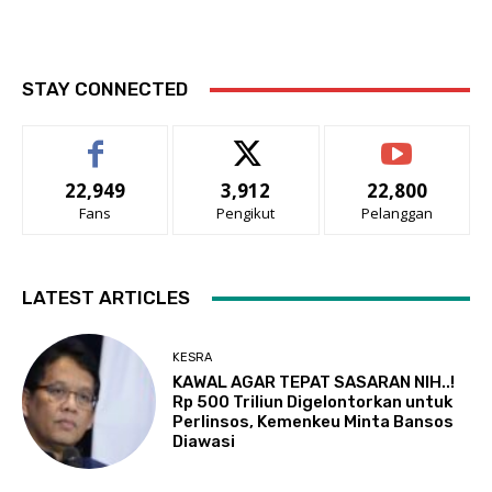
STAY CONNECTED
22,949
3,912
22,800
Fans
Pengikut
Pelanggan
LATEST ARTICLES
KESRA
KAWAL AGAR TEPAT SASARAN NIH..!
Rp 500 Triliun Digelontorkan untuk
Perlinsos, Kemenkeu Minta Bansos
Diawasi