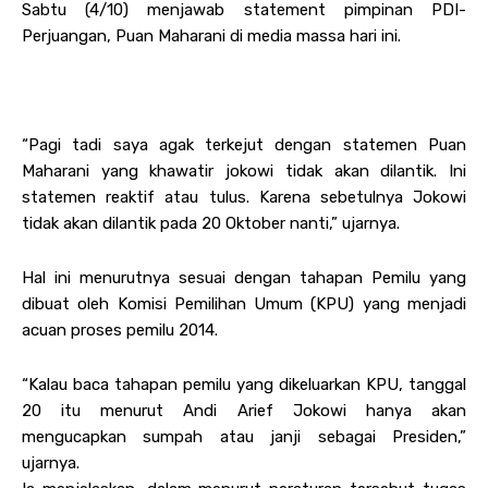
Sabtu (4/10) menjawab statement pimpinan PDI-
Perjuangan, Puan Maharani di media massa hari ini.
“Pagi tadi saya agak terkejut dengan statemen Puan
Maharani yang khawatir jokowi tidak akan dilantik. Ini
statemen reaktif atau tulus. Karena sebetulnya Jokowi
tidak akan dilantik pada 20 Oktober nanti,” ujarnya.
Hal ini menurutnya sesuai dengan tahapan Pemilu yang
dibuat oleh Komisi Pemilihan Umum (KPU) yang menjadi
acuan proses pemilu 2014.
“Kalau baca tahapan pemilu yang dikeluarkan KPU, tanggal
20 itu menurut Andi Arief Jokowi hanya akan
mengucapkan sumpah atau janji sebagai Presiden,”
ujarnya.