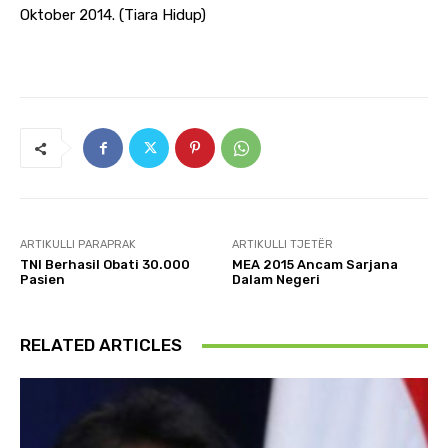
Oktober 2014. (Tiara Hidup)
ARTIKULLI PARAPRAK
ARTIKULLI TJETËR
TNI Berhasil Obati 30.000
MEA 2015 Ancam Sarjana
Pasien
Dalam Negeri
RELATED ARTICLES