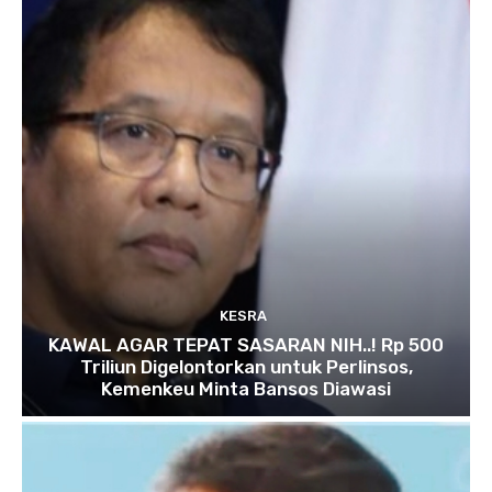
KESRA
KAWAL AGAR TEPAT SASARAN NIH..! Rp 500
Triliun Digelontorkan untuk Perlinsos,
Kemenkeu Minta Bansos Diawasi