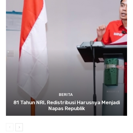
BERITA
81 Tahun NRI, Redistribusi Harusnya Menjadi
Napas Republik