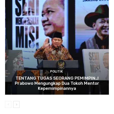
POLITIK
TENTANG TUGAS SEORANG PEMIMPIN..!
Prabowo Mengungkap Dua Tokoh Mentor
Kepemimpinannya