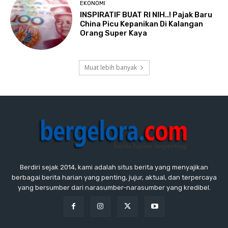
EKONOMI
INSPIRATIF BUAT RI NIH..! Pajak Baru
China Picu Kepanikan Di Kalangan
Orang Super Kaya
Muat lebih banyak
Berdiri sejak 2014, kami adalah situs berita yang menyajikan
berbagai berita harian yang penting, jujur, aktual, dan terpercaya
yang bersumber dari narasumber-narasumber yang kredibel.