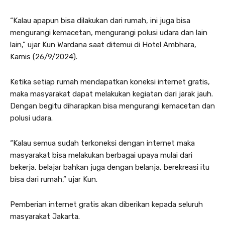
“Kalau apapun bisa dilakukan dari rumah, ini juga bisa
mengurangi kemacetan, mengurangi polusi udara dan lain
lain,” ujar Kun Wardana saat ditemui di Hotel Ambhara,
Kamis (26/9/2024).
Ketika setiap rumah mendapatkan koneksi internet gratis,
maka masyarakat dapat melakukan kegiatan dari jarak jauh.
Dengan begitu diharapkan bisa mengurangi kemacetan dan
polusi udara.
“Kalau semua sudah terkoneksi dengan internet maka
masyarakat bisa melakukan berbagai upaya mulai dari
bekerja, belajar bahkan juga dengan belanja, berekreasi itu
bisa dari rumah,” ujar Kun.
Pemberian internet gratis akan diberikan kepada seluruh
masyarakat Jakarta.