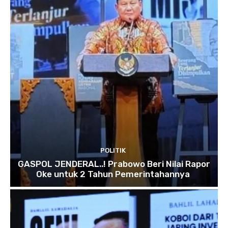
POLITIK
GASPOL JENDERAL..! Prabowo Beri Nilai Rapor
Oke untuk 2 Tahun Pemerintahannya