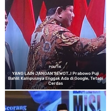
POLITIK
YANG LAIN JANGAN SEWOT..! Prabowo Puji
Bahlil: Kampusnya Enggak Ada di Google, Tetapi
Cerdas