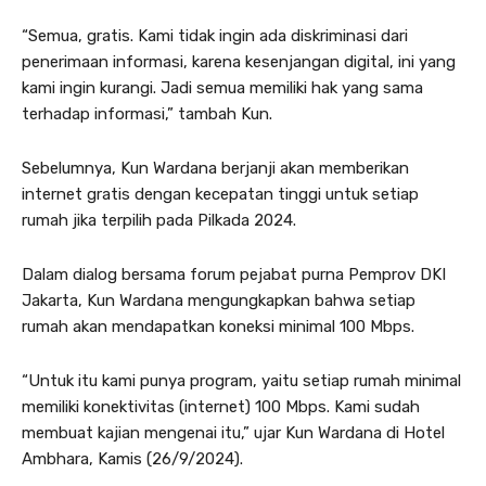
“Semua, gratis. Kami tidak ingin ada diskriminasi dari
penerimaan informasi, karena kesenjangan digital, ini yang
kami ingin kurangi. Jadi semua memiliki hak yang sama
terhadap informasi,” tambah Kun.
Sebelumnya, Kun Wardana berjanji akan memberikan
internet gratis dengan kecepatan tinggi untuk setiap
rumah jika terpilih pada Pilkada 2024.
Dalam dialog bersama forum pejabat purna Pemprov DKI
Jakarta, Kun Wardana mengungkapkan bahwa setiap
rumah akan mendapatkan koneksi minimal 100 Mbps.
“Untuk itu kami punya program, yaitu setiap rumah minimal
memiliki konektivitas (internet) 100 Mbps. Kami sudah
membuat kajian mengenai itu,” ujar Kun Wardana di Hotel
Ambhara, Kamis (26/9/2024).