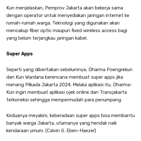
Kun menjelaskan, Pemprov Jakarta akan bekerja sama
dengan operator untuk menyediakan jaringan internet ke
rumah-rumah warga. Teknologi yang digunakan akan
mencakup fiber optic maupun fixed wireless access bagi
yang belum terjangkau jaringan kabel.
Super Apps
Seperti yang diberitakan sebelumnya, Dharma Poengrekun
dan Kun Wardana berencana membuat super apps jika
menang Pilkada Jakarta 2024. Melalui aplikasi itu, Dharma-
Kun ingin membuat aplikasi ojek online dan Transjakarta
terkoneksi sehingga mempermudah para penumpang
Keduanya meyakini, keberadaan super apps bisa membantu
banyak warga Jakarta, utamanya yang hendak naik
kendaraan umum. (Calvin G. Eben-Haezer)